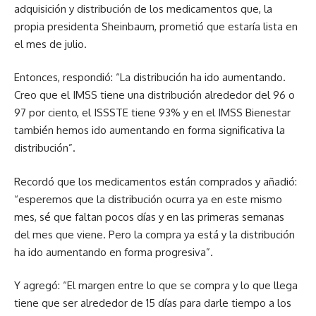
adquisición y distribución de los medicamentos que, la
propia presidenta Sheinbaum, prometió que estaría lista en
el mes de julio.
Entonces, respondió: “La distribución ha ido aumentando.
Creo que el IMSS tiene una distribución alrededor del 96 o
97 por ciento, el ISSSTE tiene 93% y en el IMSS Bienestar
también hemos ido aumentando en forma significativa la
distribución”.
Recordó que los medicamentos están comprados y añadió:
“esperemos que la distribución ocurra ya en este mismo
mes, sé que faltan pocos días y en las primeras semanas
del mes que viene. Pero la compra ya está y la distribución
ha ido aumentando en forma progresiva”.
Y agregó: “El margen entre lo que se compra y lo que llega
tiene que ser alrededor de 15 días para darle tiempo a los