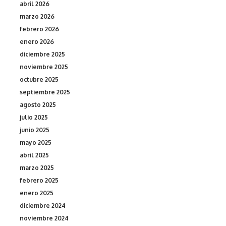
abril 2026
marzo 2026
febrero 2026
enero 2026
diciembre 2025
noviembre 2025
octubre 2025
septiembre 2025
agosto 2025
julio 2025
junio 2025
mayo 2025
abril 2025
marzo 2025
febrero 2025
enero 2025
diciembre 2024
noviembre 2024