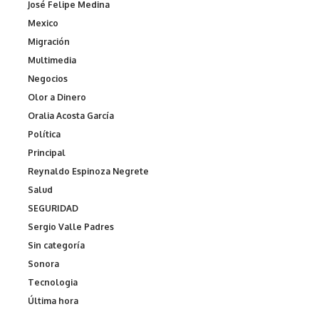
José Felipe Medina
Mexico
Migración
Multimedia
Negocios
Olor a Dinero
Oralia Acosta García
Política
Principal
Reynaldo Espinoza Negrete
Salud
SEGURIDAD
Sergio Valle Padres
Sin categoría
Sonora
Tecnologia
Última hora