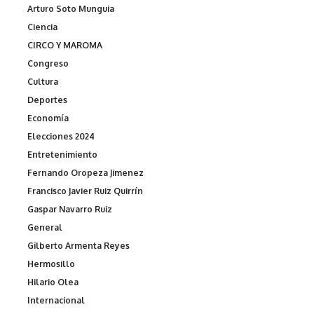
Arturo Soto Munguia
Ciencia
CIRCO Y MAROMA
Congreso
Cultura
Deportes
Economía
Elecciones 2024
Entretenimiento
Fernando Oropeza Jimenez
Francisco Javier Ruiz Quirrín
Gaspar Navarro Ruiz
General
Gilberto Armenta Reyes
Hermosillo
Hilario Olea
Internacional