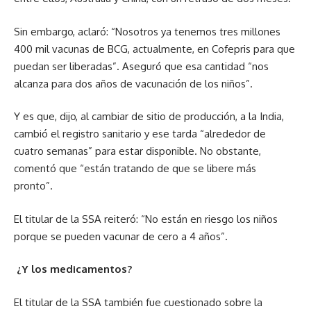
Sin embargo, aclaró: “Nosotros ya tenemos tres millones
400 mil vacunas de BCG, actualmente, en Cofepris para que
puedan ser liberadas”. Aseguró que esa cantidad “nos
alcanza para dos años de vacunación de los niños”.
Y es que, dijo, al cambiar de sitio de producción, a la India,
cambió el registro sanitario y ese tarda “alrededor de
cuatro semanas” para estar disponible. No obstante,
comentó que “están tratando de que se libere más
pronto”.
El titular de la SSA reiteró: “No están en riesgo los niños
porque se pueden vacunar de cero a 4 años”.
¿Y los medicamentos?
El titular de la SSA también fue cuestionado sobre la