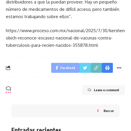
distribuidores a que la puedan proveer. Hay un pequeño
número de medicamentos de difícil acceso, pero también
estamos trabajando sobre ellos”.
https://www.proceso.com.mx/nacional/2025/7/30/kershen
obich-reconoce-escasez-nacional-de-vacunas-contra-
tuberculosis-para-recien-nacidos-355878.html
Facebook
Leave a comment
Buscar
Entradas recientes