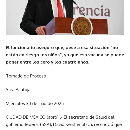
El funcionario aseguró que, pese a esa situación “no
están en riesgo los niños”, ya que esa vacuna se puede
poner entre los cero y los cuatro años.
Tomado de Proceso
Sara Pantoja
Miércoles 30 de julio de 2025
CIUDAD DE MÉXICO (apro) .- El secretario de Salud del
gobierno federal (SSA), David Kershenobich, reconoció que