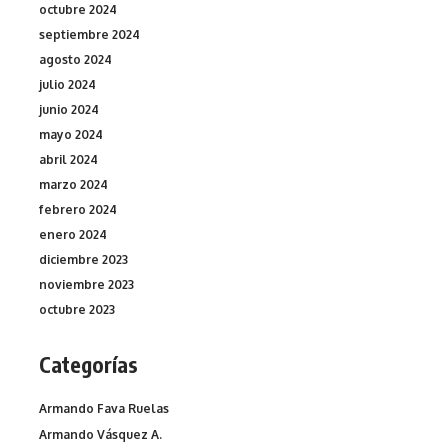
octubre 2024
septiembre 2024
agosto 2024
julio 2024
junio 2024
mayo 2024
abril 2024
marzo 2024
febrero 2024
enero 2024
diciembre 2023
noviembre 2023
octubre 2023
Categorías
Armando Fava Ruelas
Armando Vásquez A.