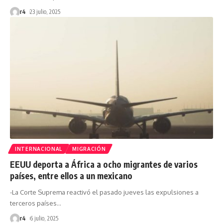
r4
23 julio, 2025
INTERNACIONAL
MIGRACIÓN
EEUU deporta a África a ocho migrantes de varios
países, entre ellos a un mexicano
-La Corte Suprema reactivó el pasado jueves las expulsiones a
terceros países
…
r4
6 julio, 2025