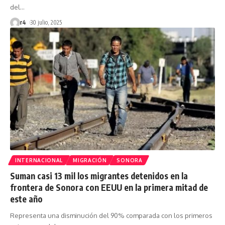
del
…
r4
30 julio, 2025
INTERNACIONAL
MIGRACIÓN
SONORA
Suman casi 13 mil los migrantes detenidos en la
frontera de Sonora con EEUU en la primera mitad de
este año
Representa una disminución del 90% comparada con los primeros