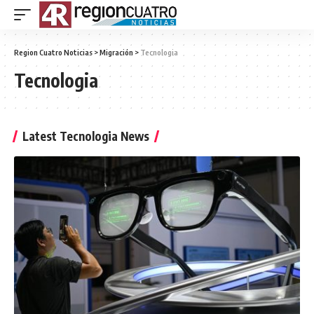
Region Cuatro Noticias
>
Migración
>
Tecnologia
Tecnologia
Latest Tecnologia News