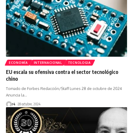
ECONOMÍA
INTERNACIONAL
TECNOLOGIA
EU escala su ofensiva contra el sector tecnológico
chino
Tomado de Forbes Redacción/Staff Lunes 28 de octubre de 2024
Anuncia la
…
r4
28 octubre, 2024