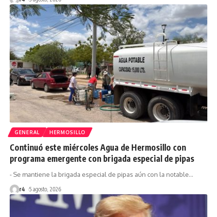
GENERAL
HERMOSILLO
Continuó este miércoles Agua de Hermosillo con
programa emergente con brigada especial de pipas
- Se mantiene la brigada especial de pipas aún con la notable
…
r4
5 agosto, 2026