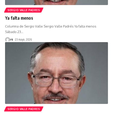
SERGIO VALLE PADRES
Ya falta menos
Columna de Sergio Valle Sergio Valle Padrés Ya falta menos
Sábado 23
…
r4
23 mayo, 2026
SERGIO VALLE PADRES