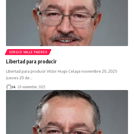
SERGIO VALLE PADRES
Libertad para producir
Libertad para producir Víctor Hugo Celaya noviembre 20, 2025
Jueves 20 de
…
r4
20 noviembre, 2025