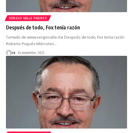
SERGIO VALLE PADRES
Después de todo, Fox tenía razón
Tomado de www.sergiovalle.mx Después de todo, Fox tenía razón
Roberto Pogués Miércoles
…
r4
14 noviembre, 2025