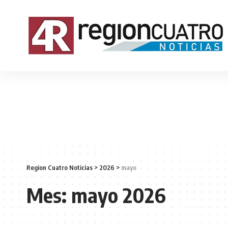
Region Cuatro Noticias
>
2026
>
mayo
Mes:
mayo 2026