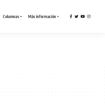
Columnas
Más información