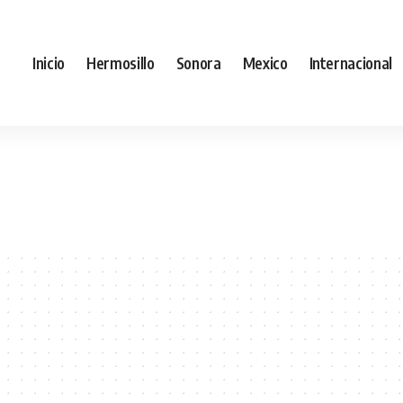
Inicio
Hermosillo
Sonora
Mexico
Internacional