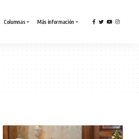
Columnas
Más información