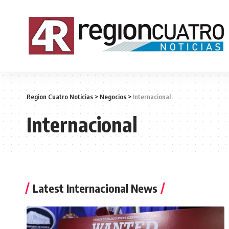
Region Cuatro Noticias
>
Negocios
>
Internacional
Internacional
Latest Internacional News