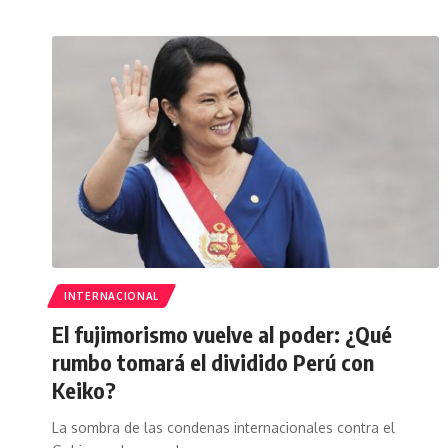
INTERNACIONAL
El fujimorismo vuelve al poder: ¿Qué
rumbo tomará el dividido Perú con
Keiko?
La sombra de las condenas internacionales contra el