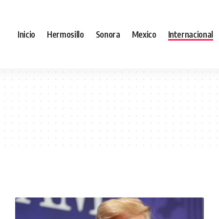
Inicio
Hermosillo
Sonora
Mexico
Internacional