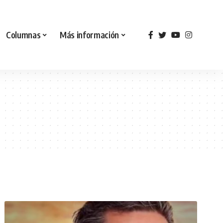
Columnas
Más información