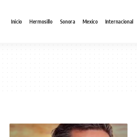
Inicio
Hermosillo
Sonora
Mexico
Internacional