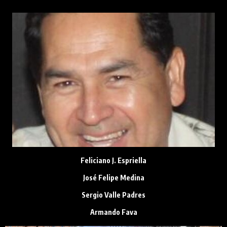
Feliciano J. Espriella
José Felipe Medina
Sergio Valle Padres
Armando Fava