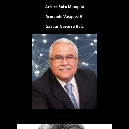
Arturo Soto Munguia
Armando Vásquez A.
Gaspar Navarro Ruiz