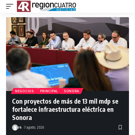
NEGOCIOS
PRINCIPAL
SONORA
Con proyectos de más de 13 mil mdp se
fortalece infraestructura eléctrica en
Sonora
r4
7 agosto, 2026