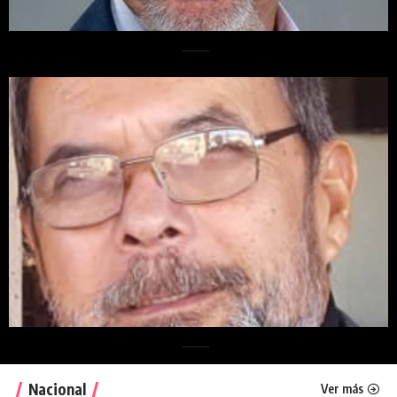
Nacional
Ver más