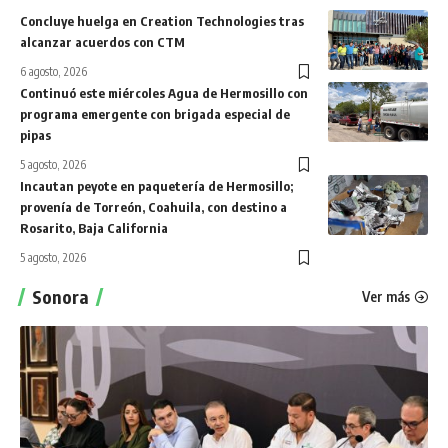
Concluye huelga en Creation Technologies tras
alcanzar acuerdos con CTM
6 agosto, 2026
Continuó este miércoles Agua de Hermosillo con
programa emergente con brigada especial de
pipas
5 agosto, 2026
Incautan peyote en paquetería de Hermosillo;
provenía de Torreón, Coahuila, con destino a
Rosarito, Baja California
5 agosto, 2026
Sonora
Ver más