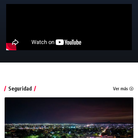
Seguridad
Ver más