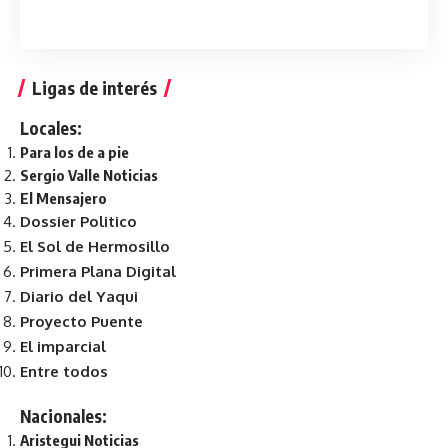
Ligas de interés
Locales:
Para los de a pie
Sergio Valle Noticias
El Mensajero
Dossier Politico
El Sol de Hermosillo
Primera Plana Digital
Diario del Yaqui
Proyecto Puente
El imparcial
Entre todos
Nacionales:
Aristegui Noticias