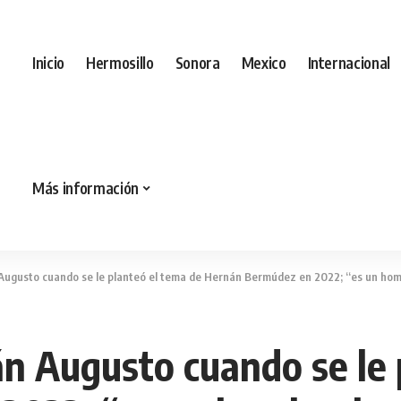
Inicio
Hermosillo
Sonora
Mexico
Internacional
Más información
ugusto cuando se le planteó el tema de Hernán Bermúdez en 2022; “es un homb
 Augusto cuando se le 