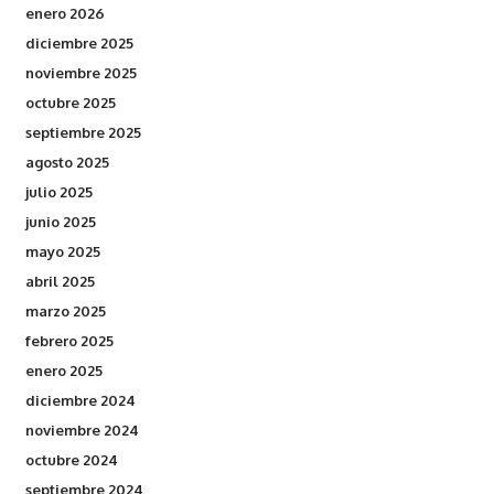
enero 2026
diciembre 2025
noviembre 2025
octubre 2025
septiembre 2025
agosto 2025
julio 2025
junio 2025
mayo 2025
abril 2025
marzo 2025
febrero 2025
enero 2025
diciembre 2024
noviembre 2024
octubre 2024
septiembre 2024