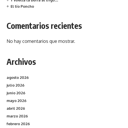
Y vuelta la burra al trigo…
El tío Poncho
Comentarios recientes
No hay comentarios que mostrar.
Archivos
agosto 2026
julio 2026
junio 2026
mayo 2026
abril 2026
marzo 2026
febrero 2026