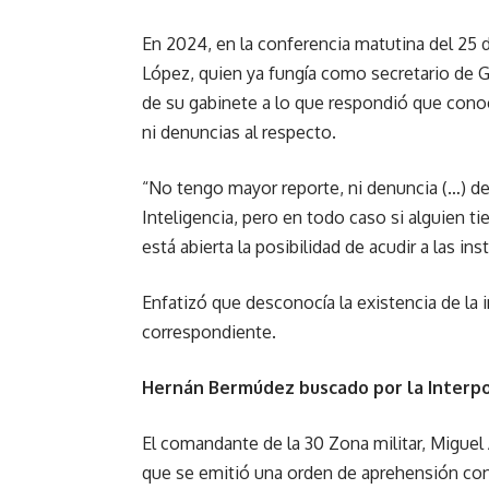
En 2024, en la conferencia matutina del 25 
López, quien ya fungía como secretario de 
de su gabinete a lo que respondió que conocí
ni denuncias al respecto.
“No tengo mayor reporte, ni denuncia (…) d
Inteligencia, pero en todo caso si alguien tie
está abierta la posibilidad de acudir a las in
Enfatizó que desconocía la existencia de la 
correspondiente.
Hernán Bermúdez buscado por la Interp
El comandante de la 30 Zona militar, Miguel 
que se emitió una orden de aprehensión co