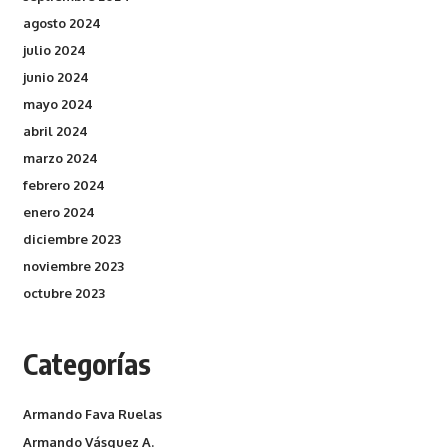
agosto 2024
julio 2024
junio 2024
mayo 2024
abril 2024
marzo 2024
febrero 2024
enero 2024
diciembre 2023
noviembre 2023
octubre 2023
Categorías
Armando Fava Ruelas
Armando Vásquez A.