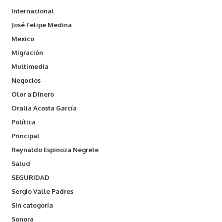
Internacional
José Felipe Medina
Mexico
Migración
Multimedia
Negocios
Olor a Dinero
Oralia Acosta García
Política
Principal
Reynaldo Espinoza Negrete
Salud
SEGURIDAD
Sergio Valle Padres
Sin categoría
Sonora