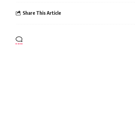
Share This Article