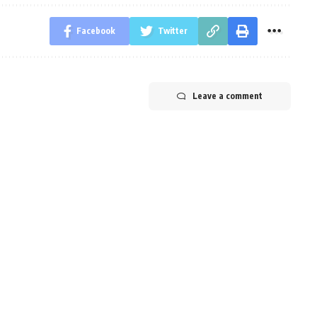
Facebook
Twitter
Leave a comment