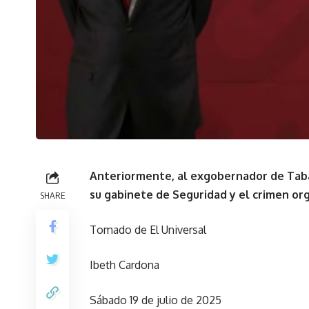
Anteriormente, al exgobernador de Taba
su gabinete de Seguridad y el crimen or
SHARE
Tomado de El Universal
Ibeth Cardona
Sábado 19 de julio de 2025