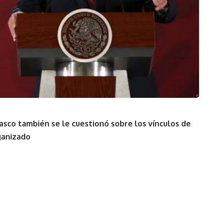
sco también se le cuestionó sobre los vínculos de
ganizado