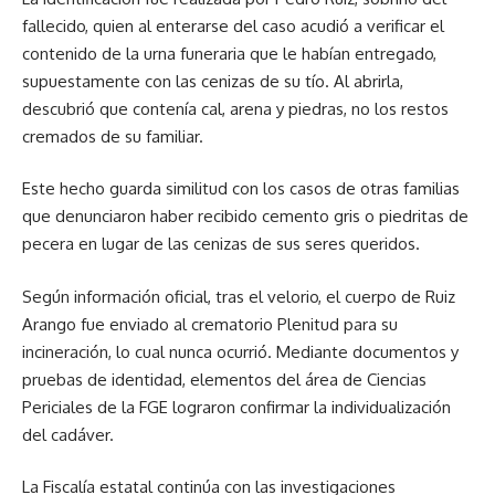
fallecido, quien al enterarse del caso acudió a verificar el
contenido de la urna funeraria que le habían entregado,
supuestamente con las cenizas de su tío. Al abrirla,
descubrió que contenía cal, arena y piedras, no los restos
cremados de su familiar.
Este hecho guarda similitud con los casos de otras familias
que denunciaron haber recibido cemento gris o piedritas de
pecera en lugar de las cenizas de sus seres queridos.
Según información oficial, tras el velorio, el cuerpo de Ruiz
Arango fue enviado al crematorio Plenitud para su
incineración, lo cual nunca ocurrió. Mediante documentos y
pruebas de identidad, elementos del área de Ciencias
Periciales de la FGE lograron confirmar la individualización
del cadáver.
La Fiscalía estatal continúa con las investigaciones