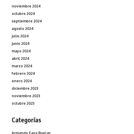
noviembre 2024
octubre 2024
septiembre 2024
agosto 2024
julio 2024
junio 2024
mayo 2024
abril 2024
marzo 2024
febrero 2024
enero 2024
diciembre 2023
noviembre 2023
octubre 2023
Categorías
Armando Fava Ruelas