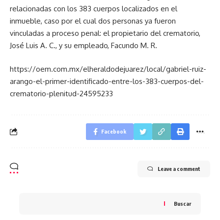
relacionadas con los 383 cuerpos localizados en el
inmueble, caso por el cual dos personas ya fueron
vinculadas a proceso penal: el propietario del crematorio,
José Luis A. C., y su empleado, Facundo M. R.
https://oem.com.mx/elheraldodejuarez/local/gabriel-ruiz-
arango-el-primer-identificado-entre-los-383-cuerpos-del-
crematorio-plenitud-24595233
Facebook
Leave a comment
Buscar