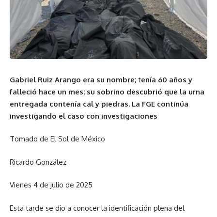
Gabriel Ruiz Arango era su nombre;
t
enía 60 años y
falleció hace un mes; su sobrino descubrió que la urna
entregada contenía cal y piedras. La FGE continúa
investigando el caso con investigaciones
Tomado de El Sol de México
Ricardo González
Vienes 4 de julio de 2025
Esta tarde se dio a conocer la identificación plena del