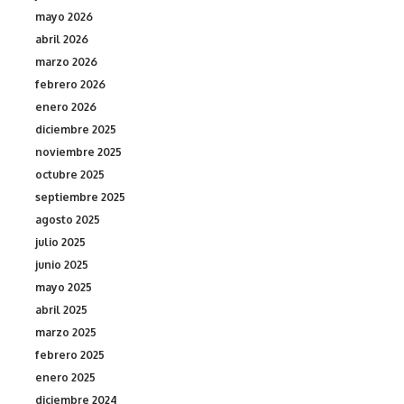
mayo 2026
abril 2026
marzo 2026
febrero 2026
enero 2026
diciembre 2025
noviembre 2025
octubre 2025
septiembre 2025
agosto 2025
julio 2025
junio 2025
mayo 2025
abril 2025
marzo 2025
febrero 2025
enero 2025
diciembre 2024