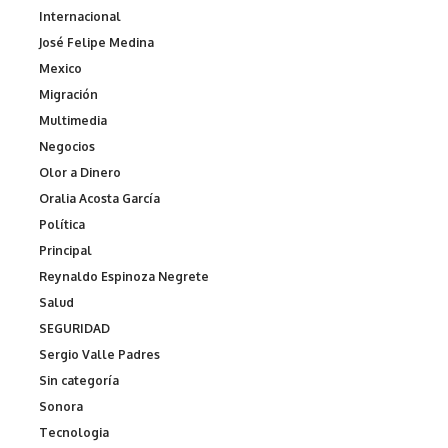
Internacional
José Felipe Medina
Mexico
Migración
Multimedia
Negocios
Olor a Dinero
Oralia Acosta García
Política
Principal
Reynaldo Espinoza Negrete
Salud
SEGURIDAD
Sergio Valle Padres
Sin categoría
Sonora
Tecnologia