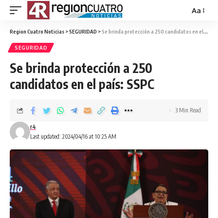
Aa
Region Cuatro Noticias
>
SEGURIDAD
>
Se brinda protección a 250 candidatos en el país: SSPC
SEGURIDAD
Se brinda protección a 250
candidatos en el país: SSPC
3 Min Read
r4
Last updated: 2024/04/16 at 10:25 AM