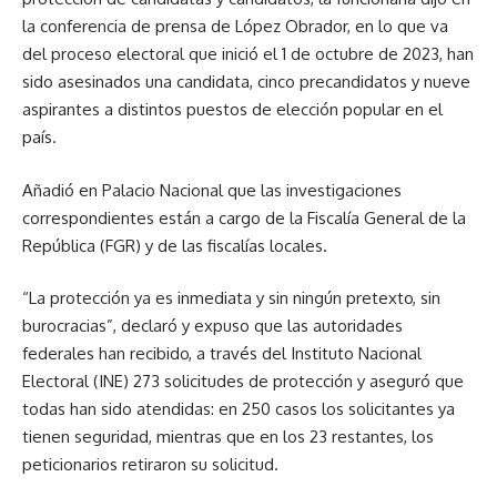
la conferencia de prensa de López Obrador, en lo que va
del proceso electoral que inició el 1 de octubre de 2023, han
sido asesinados una candidata, cinco precandidatos y nueve
aspirantes a distintos puestos de elección popular en el
país.
Añadió en Palacio Nacional que las investigaciones
correspondientes están a cargo de la Fiscalía General de la
República (FGR) y de las fiscalías locales.
“La protección ya es inmediata y sin ningún pretexto, sin
burocracias”, declaró y expuso que las autoridades
federales han recibido, a través del Instituto Nacional
Electoral (INE) 273 solicitudes de protección y aseguró que
todas han sido atendidas: en 250 casos los solicitantes ya
tienen seguridad, mientras que en los 23 restantes, los
peticionarios retiraron su solicitud.