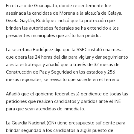
En el caso de Guanajuato, donde recientemente fue
asesinada la candidata de Morena a la alcaldía de Celaya,
Gisela Gaytán, Rodríguez indicó que la protección que
brindan las autoridades federales se ha extendido a los
presidentes municipales que así lo han pedido.
La secretaria Rodríguez dijo que la SSPC instaló una mesa
que opera las 24 horas del día para vigilar y dar seguimiento
a esta estrategia, y añadió que a través de 32 mesas de
Construcción de Paz y Seguridad en los estados y 256
mesas regionales, se revisa lo que sucede en el terreno.
Añadió que el gobierno federal está pendiente de todas las
peticiones que realicen candidatos y partidos ante el INE
para que sean atendidas de inmediato.
La Guardia Nacional (GN) tiene presupuesto suficiente para
brindar seguridad a los candidatos a algún puesto de