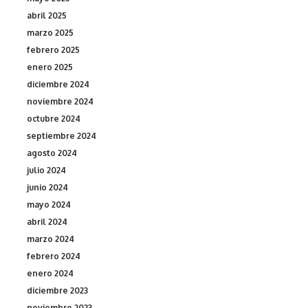
abril 2025
marzo 2025
febrero 2025
enero 2025
diciembre 2024
noviembre 2024
octubre 2024
septiembre 2024
agosto 2024
julio 2024
junio 2024
mayo 2024
abril 2024
marzo 2024
febrero 2024
enero 2024
diciembre 2023
noviembre 2023