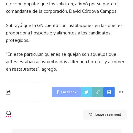
elección popular que los soliciten, afirmó por su parte el
comandante de la corporación, David Córdova Campos.
Subrayó que la GN cuenta con instalaciones en las que les
proporciona hospedaje y alimentos a los candidatos
protegidos.
“En este particular, quienes se quejan son aquellos que
antes estaban acostumbrados a llegar a hoteles y a comer
en restaurantes”, agregó.
Facebook
Leave a comment