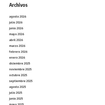
Archivos
agosto 2026
julio 2026
junio 2026
mayo 2026
abril 2026
marzo 2026
febrero 2026
enero 2026
diciembre 2025
noviembre 2025
octubre 2025
septiembre 2025
agosto 2025
julio 2025
junio 2025
mayo 2025