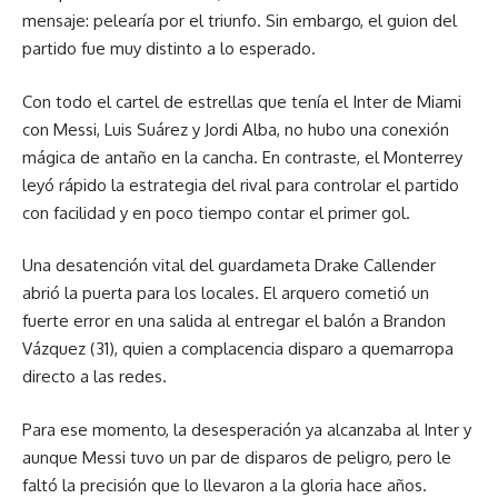
mensaje: pelearía por el triunfo. Sin embargo, el guion del
partido fue muy distinto a lo esperado.
Con todo el cartel de estrellas que tenía el Inter de Miami
con Messi, Luis Suárez y Jordi Alba, no hubo una conexión
mágica de antaño en la cancha. En contraste, el Monterrey
leyó rápido la estrategia del rival para controlar el partido
con facilidad y en poco tiempo contar el primer gol.
Una desatención vital del guardameta Drake Callender
abrió la puerta para los locales. El arquero cometió un
fuerte error en una salida al entregar el balón a Brandon
Vázquez (31), quien a complacencia disparo a quemarropa
directo a las redes.
Para ese momento, la desesperación ya alcanzaba al Inter y
aunque Messi tuvo un par de disparos de peligro, pero le
faltó la precisión que lo llevaron a la gloria hace años.