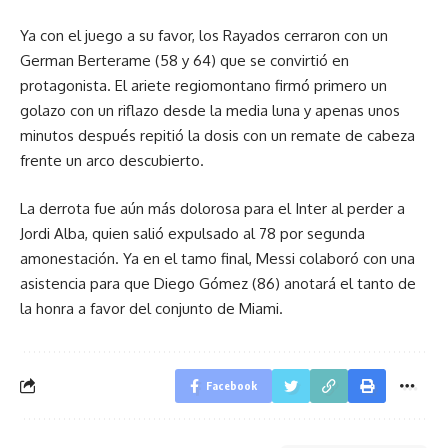
Ya con el juego a su favor, los Rayados cerraron con un
German Berterame (58 y 64) que se convirtió en
protagonista. El ariete regiomontano firmó primero un
golazo con un riflazo desde la media luna y apenas unos
minutos después repitió la dosis con un remate de cabeza
frente un arco descubierto.
La derrota fue aún más dolorosa para el Inter al perder a
Jordi Alba, quien salió expulsado al 78 por segunda
amonestación. Ya en el tamo final, Messi colaboró con una
asistencia para que Diego Gómez (86) anotará el tanto de
la honra a favor del conjunto de Miami.
Facebook