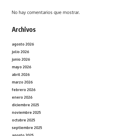
No hay comentarios que mostrar.
Archivos
agosto 2026
julio 2026
junio 2026
mayo 2026
abril 2026
marzo 2026
febrero 2026
enero 2026
diciembre 2025
noviembre 2025
octubre 2025
septiembre 2025
agosto 2025