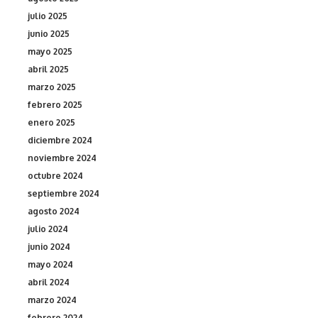
julio 2025
junio 2025
mayo 2025
abril 2025
marzo 2025
febrero 2025
enero 2025
diciembre 2024
noviembre 2024
octubre 2024
septiembre 2024
agosto 2024
julio 2024
junio 2024
mayo 2024
abril 2024
marzo 2024
febrero 2024