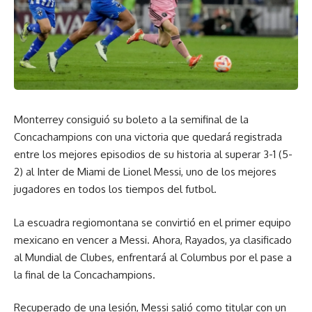
Monterrey consiguió su boleto a la semifinal de la
Concachampions con una victoria que quedará registrada
entre los mejores episodios de su historia al superar 3-1 (5-
2) al Inter de Miami de Lionel Messi, uno de los mejores
jugadores en todos los tiempos del futbol.
La escuadra regiomontana se convirtió en el primer equipo
mexicano en vencer a Messi. Ahora, Rayados, ya clasificado
al Mundial de Clubes, enfrentará al Columbus por el pase a
la final de la Concachampions.
Recuperado de una lesión, Messi salió como titular con un