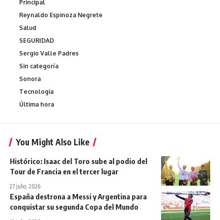
Principal
Reynaldo Espinoza Negrete
Salud
SEGURIDAD
Sergio Valle Padres
Sin categoría
Sonora
Tecnologia
Última hora
You Might Also Like
Histórico: Isaac del Toro sube al podio del
Tour de Francia en el tercer lugar
27 julio, 2026
España destrona a Messi y Argentina para
conquistar su segunda Copa del Mundo