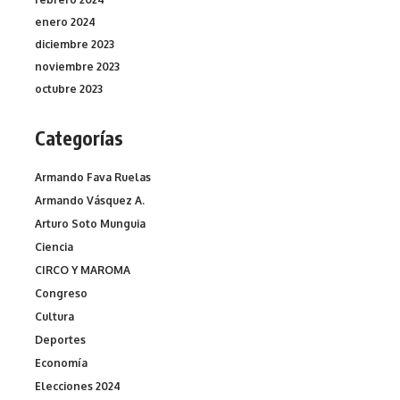
enero 2024
diciembre 2023
noviembre 2023
octubre 2023
Categorías
Armando Fava Ruelas
Armando Vásquez A.
Arturo Soto Munguia
Ciencia
CIRCO Y MAROMA
Congreso
Cultura
Deportes
Economía
Elecciones 2024