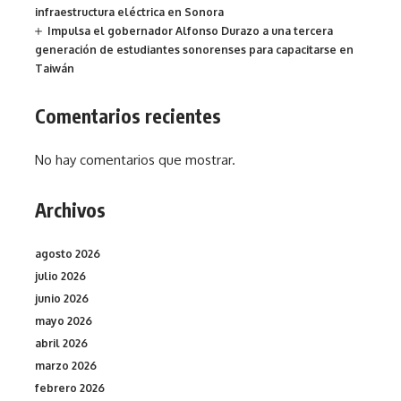
infraestructura eléctrica en Sonora
Impulsa el gobernador Alfonso Durazo a una tercera
generación de estudiantes sonorenses para capacitarse en
Taiwán
Comentarios recientes
No hay comentarios que mostrar.
Archivos
agosto 2026
julio 2026
junio 2026
mayo 2026
abril 2026
marzo 2026
febrero 2026