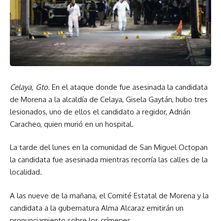
Celaya, Gto.
En el ataque donde fue asesinada la candidata
de Morena a la alcaldía de Celaya, Gisela Gaytán, hubo tres
lesionados, uno de ellos el candidato a regidor, Adrián
Caracheo, quien murió en un hospital.
La tarde del lunes en la comunidad de San Miguel Octopan
la candidata fue asesinada mientras recorría las calles de la
localidad.
A las nueve de la mañana, el Comité Estatal de Morena y la
candidata a la gubernatura Alma Alcaraz emitirán un
pronunciamiento sobre los crímenes.