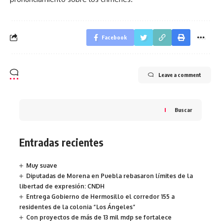
Facebook
Leave a comment
Buscar
Entradas recientes
Muy suave
Diputadas de Morena en Puebla rebasaron límites de la
libertad de expresión: CNDH
Entrega Gobierno de Hermosillo el corredor 155 a
residentes de la colonia “Los Ángeles”
Con proyectos de más de 13 mil mdp se fortalece