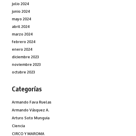
julio 2024
junio 2024
mayo 2024
abril 2024
marzo 2024
febrero 2024
enero 2024
diciembre 2023
noviembre 2023
octubre 2023
Categorías
Armando Fava Ruelas
Armando Vásquez A.
Arturo Soto Munguia
Ciencia
CIRCO Y MAROMA