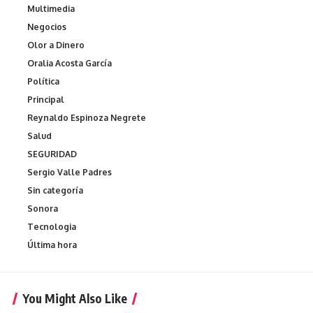
Multimedia
Negocios
Olor a Dinero
Oralia Acosta García
Política
Principal
Reynaldo Espinoza Negrete
Salud
SEGURIDAD
Sergio Valle Padres
Sin categoría
Sonora
Tecnologia
Última hora
You Might Also Like