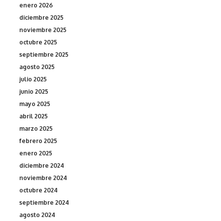
enero 2026
diciembre 2025
noviembre 2025
octubre 2025
septiembre 2025
agosto 2025
julio 2025
junio 2025
mayo 2025
abril 2025
marzo 2025
febrero 2025
enero 2025
diciembre 2024
noviembre 2024
octubre 2024
septiembre 2024
agosto 2024