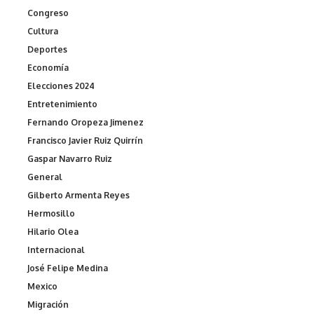
Congreso
Cultura
Deportes
Economía
Elecciones 2024
Entretenimiento
Fernando Oropeza Jimenez
Francisco Javier Ruiz Quirrín
Gaspar Navarro Ruiz
General
Gilberto Armenta Reyes
Hermosillo
Hilario Olea
Internacional
José Felipe Medina
Mexico
Migración