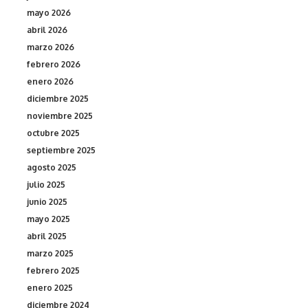
mayo 2026
abril 2026
marzo 2026
febrero 2026
enero 2026
diciembre 2025
noviembre 2025
octubre 2025
septiembre 2025
agosto 2025
julio 2025
junio 2025
mayo 2025
abril 2025
marzo 2025
febrero 2025
enero 2025
diciembre 2024