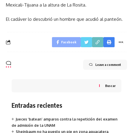
Mexicali-Tijuana a la altura de La Rosita.
El cadáver lo descubrió un hombre que acudió al panteón.
Facebook
Leave a comment
Buscar
Entradas recientes
Jueces ‘batean’ amparos contra la repetición del examen
de admisión de la UNAM
Sheinbaum no ha puesto un pie en zona aguacatera,