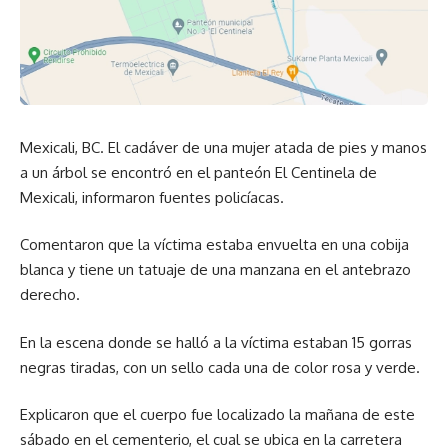
Mexicali, BC. El cadáver de una mujer atada de pies y manos
a un árbol se encontró en el panteón El Centinela de
Mexicali, informaron fuentes policíacas.
Comentaron que la víctima estaba envuelta en una cobija
blanca y tiene un tatuaje de una manzana en el antebrazo
derecho.
En la escena donde se halló a la víctima estaban 15 gorras
negras tiradas, con un sello cada una de color rosa y verde.
Explicaron que el cuerpo fue localizado la mañana de este
sábado en el cementerio, el cual se ubica en la carretera