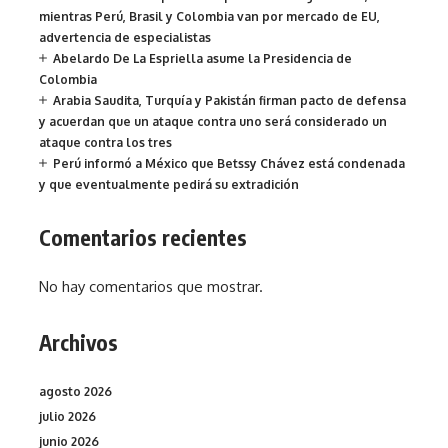
mientras Perú, Brasil y Colombia van por mercado de EU,
advertencia de especialistas
Abelardo De La Espriella asume la Presidencia de
Colombia
Arabia Saudita, Turquía y Pakistán firman pacto de defensa
y acuerdan que un ataque contra uno será considerado un
ataque contra los tres
Perú informó a México que Betssy Chávez está condenada
y que eventualmente pedirá su extradición
Comentarios recientes
No hay comentarios que mostrar.
Archivos
agosto 2026
julio 2026
junio 2026