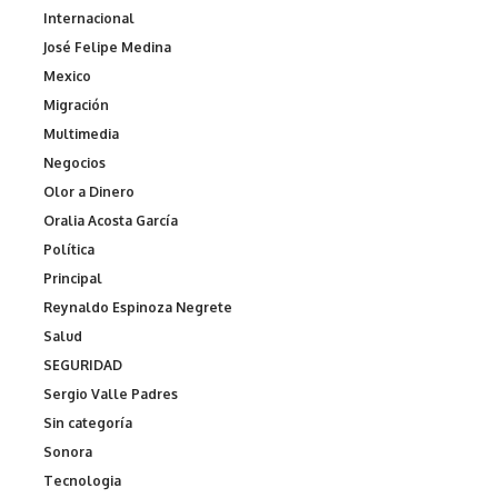
Internacional
José Felipe Medina
Mexico
Migración
Multimedia
Negocios
Olor a Dinero
Oralia Acosta García
Política
Principal
Reynaldo Espinoza Negrete
Salud
SEGURIDAD
Sergio Valle Padres
Sin categoría
Sonora
Tecnologia