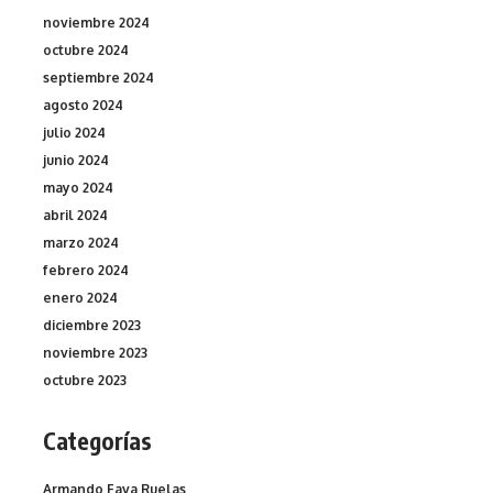
noviembre 2024
octubre 2024
septiembre 2024
agosto 2024
julio 2024
junio 2024
mayo 2024
abril 2024
marzo 2024
febrero 2024
enero 2024
diciembre 2023
noviembre 2023
octubre 2023
Categorías
Armando Fava Ruelas