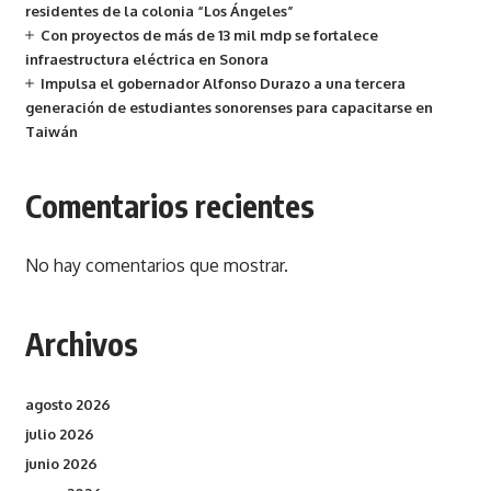
residentes de la colonia “Los Ángeles”
Con proyectos de más de 13 mil mdp se fortalece
infraestructura eléctrica en Sonora
Impulsa el gobernador Alfonso Durazo a una tercera
generación de estudiantes sonorenses para capacitarse en
Taiwán
Comentarios recientes
No hay comentarios que mostrar.
Archivos
agosto 2026
julio 2026
junio 2026