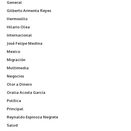
General
Gilberto Armenta Reyes
Hermosillo
Hilario Olea
Internacional
José Felipe Medina
Mexico
Migración
Multimedia
Negocios
Olor a Dinero
Oralia Acosta García
Política
Principal
Reynaldo Espinoza Negrete
Salud