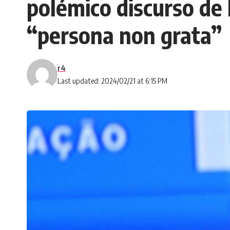
polémico discurso de 
“persona non grata”
r4
Last updated: 2024/02/21 at 6:15 PM