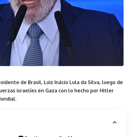
sidente de Brasil, Luiz Inácio Lula da Silva, luego de
uerzas israelíes en Gaza con lo hecho por Hitler
undial.