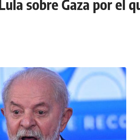
Lula sobre Gaza por el qu