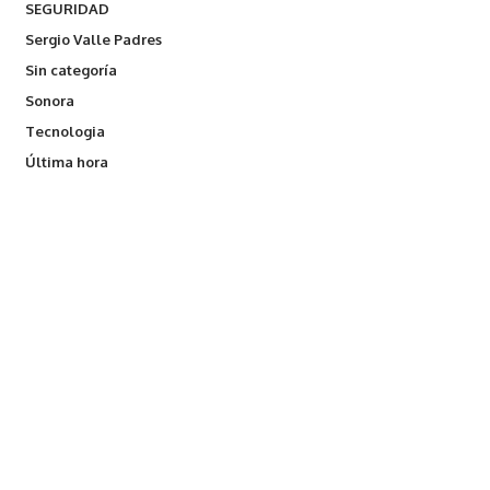
SEGURIDAD
Sergio Valle Padres
Sin categoría
Sonora
Tecnologia
Última hora