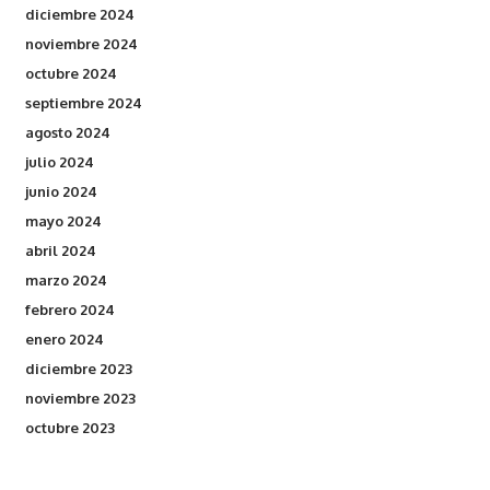
diciembre 2024
noviembre 2024
octubre 2024
septiembre 2024
agosto 2024
julio 2024
junio 2024
mayo 2024
abril 2024
marzo 2024
febrero 2024
enero 2024
diciembre 2023
noviembre 2023
octubre 2023