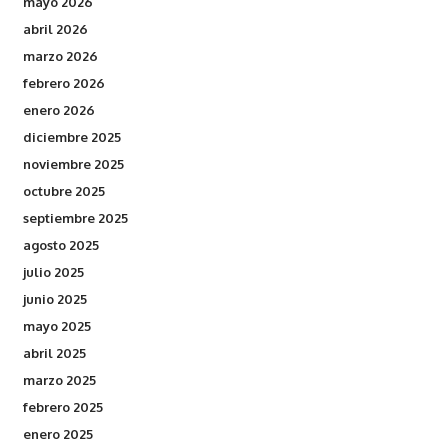
mayo 2026
abril 2026
marzo 2026
febrero 2026
enero 2026
diciembre 2025
noviembre 2025
octubre 2025
septiembre 2025
agosto 2025
julio 2025
junio 2025
mayo 2025
abril 2025
marzo 2025
febrero 2025
enero 2025