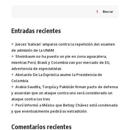
Buscar
Entradas recientes
Jueces ‘batean’ amparos contra la repetición del examen
de admisión de la UNAM
Sheinbaum no ha puesto un pie en zona aguacatera,
mientras Perú, Brasil y Colombia van por mercado de EU,
advertencia de especialistas
Abelardo De La Espriella asume la Presidencia de
Colombia
Arabia Saudita, Turquía y Pakistán firman pacto de defensa
y acuerdan que un ataque contra uno será considerado un
ataque contra los tres
Perú informó a México que Betssy Chávez está condenada
y que eventualmente pedirá su extradición
Comentarios recientes