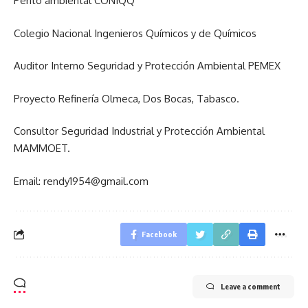
Perito ambiental CONIQQ
Colegio Nacional Ingenieros Químicos y de Químicos
Auditor Interno Seguridad y Protección Ambiental PEMEX
Proyecto Refinería Olmeca, Dos Bocas, Tabasco.
Consultor Seguridad Industrial y Protección Ambiental
MAMMOET.
Email:
rendy1954@gmail.com
Facebook
Leave a comment