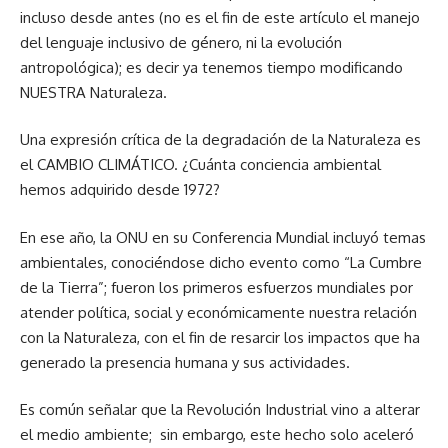
incluso desde antes (no es el fin de este artículo el manejo
del lenguaje inclusivo de género, ni la evolución
antropológica); es decir ya tenemos tiempo modificando
NUESTRA Naturaleza.
Una expresión crítica de la degradación de la Naturaleza es
el CAMBIO CLIMÁTICO. ¿Cuánta conciencia ambiental
hemos adquirido desde 1972?
En ese año, la ONU en su Conferencia Mundial incluyó temas
ambientales, conociéndose dicho evento como “La Cumbre
de la Tierra”; fueron los primeros esfuerzos mundiales por
atender política, social y económicamente nuestra relación
con la Naturaleza, con el fin de resarcir los impactos que ha
generado la presencia humana y sus actividades.
Es común señalar que la Revolución Industrial vino a alterar
el medio ambiente; sin embargo, este hecho solo aceleró