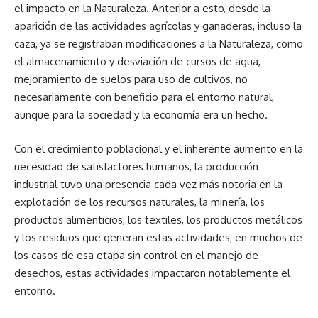
el impacto en la Naturaleza. Anterior a esto, desde la
aparición de las actividades agrícolas y ganaderas, incluso la
caza, ya se registraban modificaciones a la Naturaleza, como
el almacenamiento y desviación de cursos de agua,
mejoramiento de suelos para uso de cultivos, no
necesariamente con beneficio para el entorno natural,
aunque para la sociedad y la economía era un hecho.
Con el crecimiento poblacional y el inherente aumento en la
necesidad de satisfactores humanos, la producción
industrial tuvo una presencia cada vez más notoria en la
explotación de los recursos naturales, la minería, los
productos alimenticios, los textiles, los productos metálicos
y los residuos que generan estas actividades; en muchos de
los casos de esa etapa sin control en el manejo de
desechos, estas actividades impactaron notablemente el
entorno.