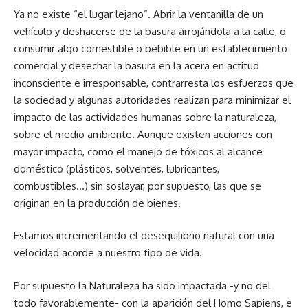
Ya no existe “el lugar lejano”. Abrir la ventanilla de un
vehículo y deshacerse de la basura arrojándola a la calle, o
consumir algo comestible o bebible en un establecimiento
comercial y desechar la basura en la acera en actitud
inconsciente e irresponsable, contrarresta los esfuerzos que
la sociedad y algunas autoridades realizan para minimizar el
impacto de las actividades humanas sobre la naturaleza,
sobre el medio ambiente. Aunque existen acciones con
mayor impacto, como el manejo de tóxicos al alcance
doméstico (plásticos, solventes, lubricantes,
combustibles…) sin soslayar, por supuesto, las que se
originan en la producción de bienes.
Estamos incrementando el desequilibrio natural con una
velocidad acorde a nuestro tipo de vida.
Por supuesto la Naturaleza ha sido impactada -y no del
todo favorablemente- con la aparición del Homo Sapiens, e