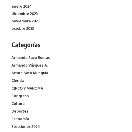
enero 2024
diciembre 2023
noviembre 2023
octubre 2023
Categorías
Armando Fava Ruelas
Armando Vásquez A.
Arturo Soto Munguia
Ciencia
CIRCO Y MAROMA
Congreso
Cultura
Deportes
Economía
Elecciones 2024