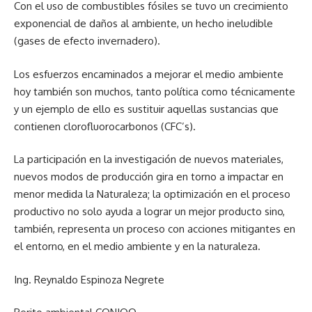
Con el uso de combustibles fósiles se tuvo un crecimiento
exponencial de daños al ambiente, un hecho ineludible
(gases de efecto invernadero).
Los esfuerzos encaminados a mejorar el medio ambiente
hoy también son muchos, tanto política como técnicamente
y un ejemplo de ello es sustituir aquellas sustancias que
contienen clorofluorocarbonos (CFC’s).
La participación en la investigación de nuevos materiales,
nuevos modos de producción gira en torno a impactar en
menor medida la Naturaleza; la optimización en el proceso
productivo no solo ayuda a lograr un mejor producto sino,
también, representa un proceso con acciones mitigantes en
el entorno, en el medio ambiente y en la naturaleza.
Ing. Reynaldo Espinoza Negrete