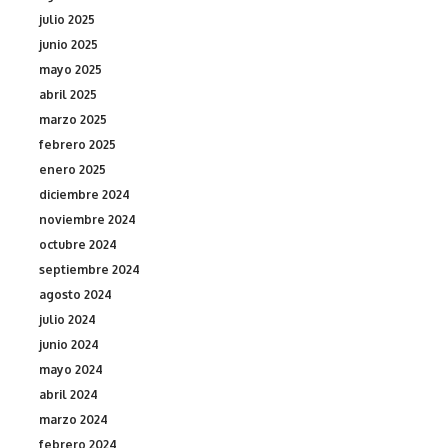
julio 2025
junio 2025
mayo 2025
abril 2025
marzo 2025
febrero 2025
enero 2025
diciembre 2024
noviembre 2024
octubre 2024
septiembre 2024
agosto 2024
julio 2024
junio 2024
mayo 2024
abril 2024
marzo 2024
febrero 2024