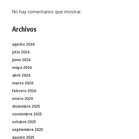
No hay comentarios que mostrar.
Archivos
agosto 2026
julio 2026
junio 2026
mayo 2026
abril 2026
marzo 2026
febrero 2026
enero 2026
diciembre 2025
noviembre 2025
octubre 2025
septiembre 2025
agosto 2025