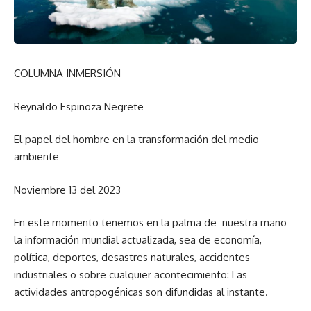
COLUMNA INMERSIÓN
Reynaldo Espinoza Negrete
El papel del hombre en la transformación del medio
ambiente
Noviembre 13 del 2023
En este momento tenemos en la palma de nuestra mano
la información mundial actualizada, sea de economía,
política, deportes, desastres naturales, accidentes
industriales o sobre cualquier acontecimiento: Las
actividades antropogénicas son difundidas al instante.