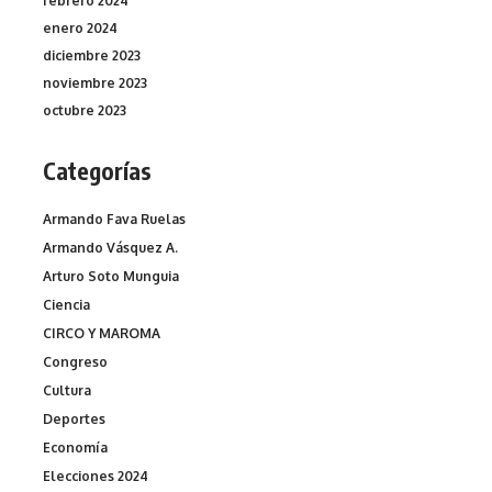
febrero 2024
enero 2024
diciembre 2023
noviembre 2023
octubre 2023
Categorías
Armando Fava Ruelas
Armando Vásquez A.
Arturo Soto Munguia
Ciencia
CIRCO Y MAROMA
Congreso
Cultura
Deportes
Economía
Elecciones 2024