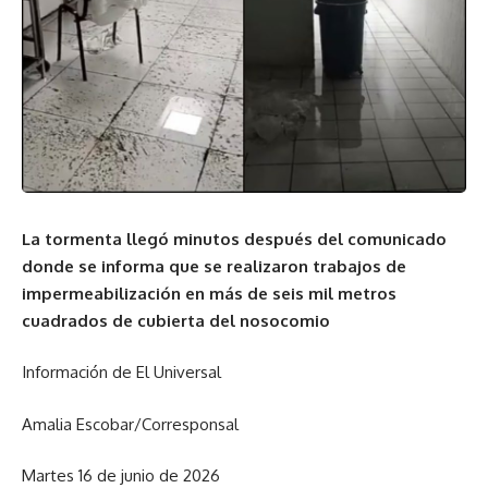
La tormenta llegó minutos después del comunicado
donde se informa que se realizaron trabajos de
impermeabilización en más de seis mil metros
cuadrados de cubierta del nosocomio
Información de El Universal
Amalia Escobar/Corresponsal
Martes 16 de junio de 2026