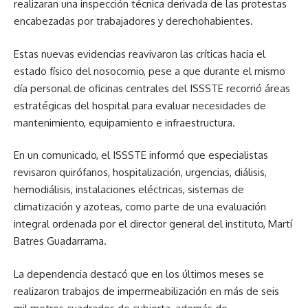
realizaran una inspección técnica derivada de las protestas
encabezadas por trabajadores y derechohabientes.
Estas nuevas evidencias reavivaron las críticas hacia el
estado físico del nosocomio, pese a que durante el mismo
día personal de oficinas centrales del ISSSTE recorrió áreas
estratégicas del hospital para evaluar necesidades de
mantenimiento, equipamiento e infraestructura.
En un comunicado, el ISSSTE informó que especialistas
revisaron quirófanos, hospitalización, urgencias, diálisis,
hemodiálisis, instalaciones eléctricas, sistemas de
climatización y azoteas, como parte de una evaluación
integral ordenada por el director general del instituto, Martí
Batres Guadarrama.
La dependencia destacó que en los últimos meses se
realizaron trabajos de impermeabilización en más de seis