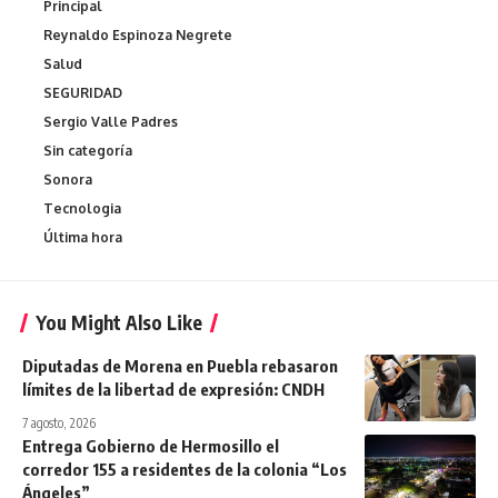
Principal
Reynaldo Espinoza Negrete
Salud
SEGURIDAD
Sergio Valle Padres
Sin categoría
Sonora
Tecnologia
Última hora
You Might Also Like
Diputadas de Morena en Puebla rebasaron
límites de la libertad de expresión: CNDH
7 agosto, 2026
Entrega Gobierno de Hermosillo el
corredor 155 a residentes de la colonia “Los
Ángeles”