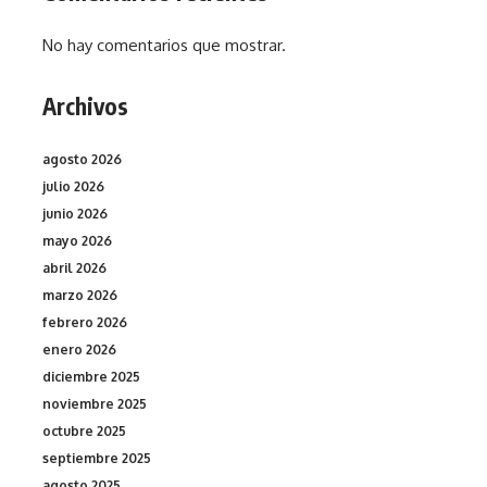
No hay comentarios que mostrar.
Archivos
agosto 2026
julio 2026
junio 2026
mayo 2026
abril 2026
marzo 2026
febrero 2026
enero 2026
diciembre 2025
noviembre 2025
octubre 2025
septiembre 2025
agosto 2025