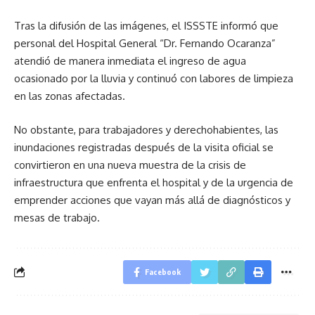
Tras la difusión de las imágenes, el ISSSTE informó que
personal del Hospital General “Dr. Fernando Ocaranza”
atendió de manera inmediata el ingreso de agua
ocasionado por la lluvia y continuó con labores de limpieza
en las zonas afectadas.
No obstante, para trabajadores y derechohabientes, las
inundaciones registradas después de la visita oficial se
convirtieron en una nueva muestra de la crisis de
infraestructura que enfrenta el hospital y de la urgencia de
emprender acciones que vayan más allá de diagnósticos y
mesas de trabajo.
Facebook