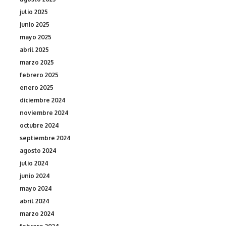
julio 2025
junio 2025
mayo 2025
abril 2025
marzo 2025
febrero 2025
enero 2025
diciembre 2024
noviembre 2024
octubre 2024
septiembre 2024
agosto 2024
julio 2024
junio 2024
mayo 2024
abril 2024
marzo 2024