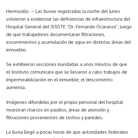
Hermosillo. – Las lluvias registradas la noche del lunes
volvieron a evidenciar las deficiencias de infraestructura del
Hospital General del ISSSTE “Dr. Fernando Ocaranza”, luego
de que trabajadores documentaran filtraciones,
escurrimientos y acumulación de agua en distintas áreas del
inmueble.
Se exhibieron secciones inundadas a unos minutos de que
el Instituto comunicara que se llevaron a cabo trabajos de
impermeabilización en el inmueble; el descontento
aumenta.
Imágenes difundidas por el propio personal del hospital
muestran charcos en pasillos, áreas de atención y
filtraciones provenientes de techos y paredes.
La lluvia llegó a pocas horas de que autoridades federales