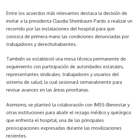
Entre los acuerdos más relevantes destaca la decisión de
invitar a la presidenta Claudia Sheinbaum Pardo a realizar un
recorrido por las instalaciones del hospital para que
conozca de primera mano las condiciones denunciadas por
trabajadores y derechohabientes.
También se estableció una mesa técnica permanente de
seguimiento con participación de autoridades estatales,
representantes sindicales, trabajadores y usuarios del
sistema de salud, la cual sesionará semanalmente para
revisar avances en las áreas prioritarias.
Asimismo, se planteó la colaboración con IMSS-Bienestar y
otras instituciones para abatir el rezago médico y quirúrgico
que enfrenta el hospital, una de las principales
preocupaciones expresadas durante las movilizaciones
recientes.