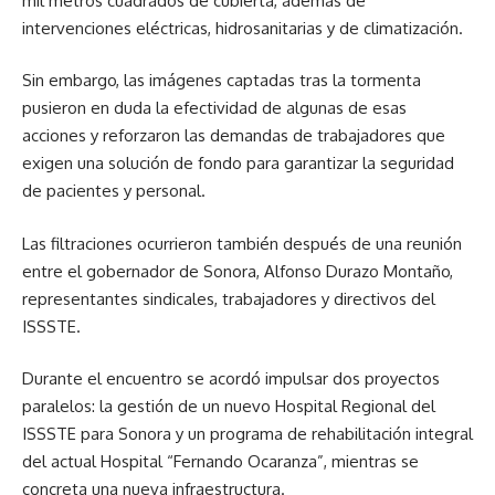
mil metros cuadrados de cubierta, además de
intervenciones eléctricas, hidrosanitarias y de climatización.
Sin embargo, las imágenes captadas tras la tormenta
pusieron en duda la efectividad de algunas de esas
acciones y reforzaron las demandas de trabajadores que
exigen una solución de fondo para garantizar la seguridad
de pacientes y personal.
Las filtraciones ocurrieron también después de una reunión
entre el gobernador de Sonora, Alfonso Durazo Montaño,
representantes sindicales, trabajadores y directivos del
ISSSTE.
Durante el encuentro se acordó impulsar dos proyectos
paralelos: la gestión de un nuevo Hospital Regional del
ISSSTE para Sonora y un programa de rehabilitación integral
del actual Hospital “Fernando Ocaranza”, mientras se
concreta una nueva infraestructura.