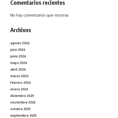
Comentarios recientes
No hay comentarios que mostrar.
Archivos
agosto 2026
julio 2026
junio 2026
mayo 2026
abril 2026
marzo 2026
febrero 2026
enero 2026
diciembre 2025
noviembre 2025
octubre 2025
septiembre 2025