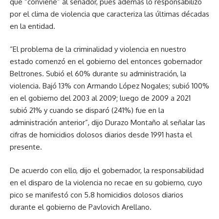
que “conviene” al senador, pues además lo responsabilizó
por el clima de violencia que caracteriza las últimas décadas
en la entidad.
“El problema de la criminalidad y violencia en nuestro
estado comenzó en el gobierno del entonces gobernador
Beltrones. Subió el 60% durante su administración, la
violencia. Bajó 13% con Armando López Nogales; subió 100%
en el gobierno del 2003 al 2009; luego de 2009 a 2021
subió 21% y cuando se disparó (241%) fue en la
administración anterior”, dijo Durazo Montaño al señalar las
cifras de homicidios dolosos diarios desde 1991 hasta el
presente.
De acuerdo con ello, dijo el gobernador, la responsabilidad
en el disparo de la violencia no recae en su gobierno, cuyo
pico se manifestó con 5.8 homicidios dolosos diarios
durante el gobierno de Pavlovich Arellano.