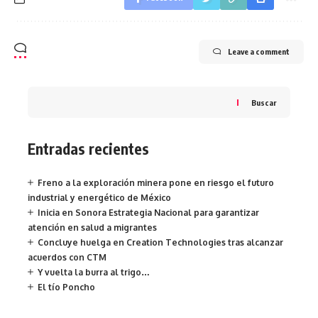
Leave a comment
Buscar
Entradas recientes
Freno a la exploración minera pone en riesgo el futuro
industrial y energético de México
Inicia en Sonora Estrategia Nacional para garantizar
atención en salud a migrantes
Concluye huelga en Creation Technologies tras alcanzar
acuerdos con CTM
Y vuelta la burra al trigo…
El tío Poncho