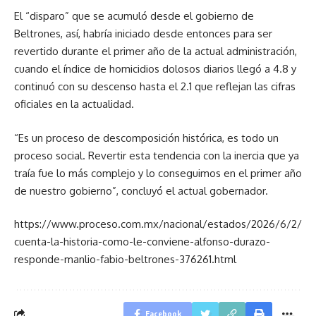
El “disparo” que se acumuló desde el gobierno de
Beltrones, así, habría iniciado desde entonces para ser
revertido durante el primer año de la actual administración,
cuando el índice de homicidios dolosos diarios llegó a 4.8 y
continuó con su descenso hasta el 2.1 que reflejan las cifras
oficiales en la actualidad.
“Es un proceso de descomposición histórica, es todo un
proceso social. Revertir esta tendencia con la inercia que ya
traía fue lo más complejo y lo conseguimos en el primer año
de nuestro gobierno”, concluyó el actual gobernador.
https://www.proceso.com.mx/nacional/estados/2026/6/2/
cuenta-la-historia-como-le-conviene-alfonso-durazo-
responde-manlio-fabio-beltrones-376261.html
Facebook