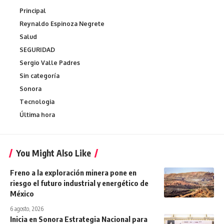
Principal
Reynaldo Espinoza Negrete
Salud
SEGURIDAD
Sergio Valle Padres
Sin categoría
Sonora
Tecnologia
Última hora
You Might Also Like
Freno a la exploración minera pone en
riesgo el futuro industrial y energético de
México
6 agosto, 2026
Inicia en Sonora Estrategia Nacional para