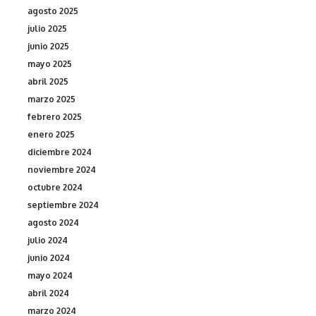
agosto 2025
julio 2025
junio 2025
mayo 2025
abril 2025
marzo 2025
febrero 2025
enero 2025
diciembre 2024
noviembre 2024
octubre 2024
septiembre 2024
agosto 2024
julio 2024
junio 2024
mayo 2024
abril 2024
marzo 2024