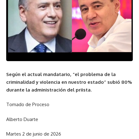
Según el actual mandatario, “el problema de la
criminalidad y violencia en nuestro estado” subió 80%
durante la administración del priista.
Tomado de Proceso
Alberto Duarte
Martes 2 de junio de 2026