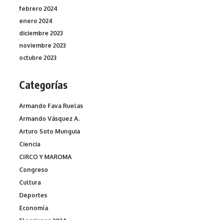
febrero 2024
enero 2024
diciembre 2023
noviembre 2023
octubre 2023
Categorías
Armando Fava Ruelas
Armando Vásquez A.
Arturo Soto Munguia
Ciencia
CIRCO Y MAROMA
Congreso
Cultura
Deportes
Economía