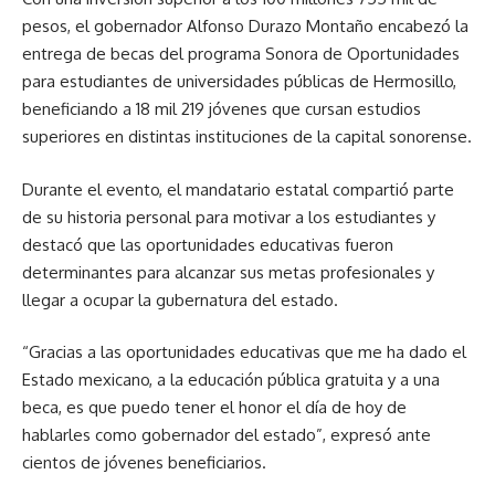
pesos, el gobernador Alfonso Durazo Montaño encabezó la
entrega de becas del programa Sonora de Oportunidades
para estudiantes de universidades públicas de Hermosillo,
beneficiando a 18 mil 219 jóvenes que cursan estudios
superiores en distintas instituciones de la capital sonorense.
Durante el evento, el mandatario estatal compartió parte
de su historia personal para motivar a los estudiantes y
destacó que las oportunidades educativas fueron
determinantes para alcanzar sus metas profesionales y
llegar a ocupar la gubernatura del estado.
“Gracias a las oportunidades educativas que me ha dado el
Estado mexicano, a la educación pública gratuita y a una
beca, es que puedo tener el honor el día de hoy de
hablarles como gobernador del estado”, expresó ante
cientos de jóvenes beneficiarios.