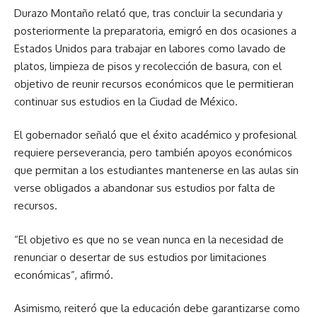
Durazo Montaño relató que, tras concluir la secundaria y
posteriormente la preparatoria, emigró en dos ocasiones a
Estados Unidos para trabajar en labores como lavado de
platos, limpieza de pisos y recolección de basura, con el
objetivo de reunir recursos económicos que le permitieran
continuar sus estudios en la Ciudad de México.
El gobernador señaló que el éxito académico y profesional
requiere perseverancia, pero también apoyos económicos
que permitan a los estudiantes mantenerse en las aulas sin
verse obligados a abandonar sus estudios por falta de
recursos.
“El objetivo es que no se vean nunca en la necesidad de
renunciar o desertar de sus estudios por limitaciones
económicas”, afirmó.
Asimismo, reiteró que la educación debe garantizarse como