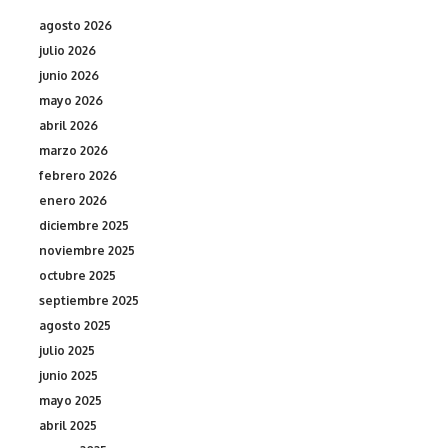
agosto 2026
julio 2026
junio 2026
mayo 2026
abril 2026
marzo 2026
febrero 2026
enero 2026
diciembre 2025
noviembre 2025
octubre 2025
septiembre 2025
agosto 2025
julio 2025
junio 2025
mayo 2025
abril 2025