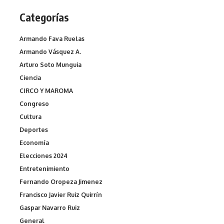
Categorías
Armando Fava Ruelas
Armando Vásquez A.
Arturo Soto Munguia
Ciencia
CIRCO Y MAROMA
Congreso
Cultura
Deportes
Economía
Elecciones 2024
Entretenimiento
Fernando Oropeza Jimenez
Francisco Javier Ruiz Quirrín
Gaspar Navarro Ruiz
General