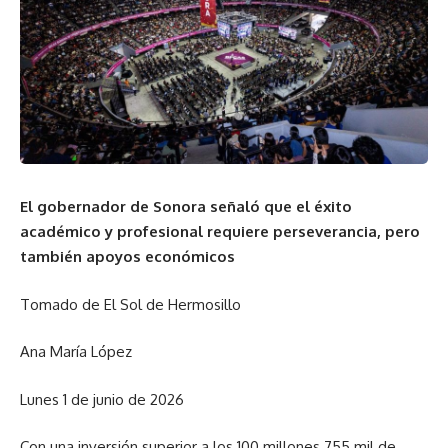
El gobernador de Sonora señaló que el éxito
académico y profesional requiere perseverancia, pero
también apoyos económicos
Tomado de El Sol de Hermosillo
Ana María López
Lunes 1 de junio de 2026
Con una inversión superior a los 100 millones 755 mil de