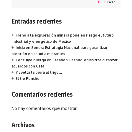
Buscar
Entradas recientes
Freno a la exploración minera pone en riesgo el futuro
industrial y energético de México
Inicia en Sonora Estrategia Nacional para garantizar
atención en salud a migrantes
Concluye huelga en Creation Technologies tras alcanzar
acuerdos con CTM
Y vuelta la burra al trigo…
El tío Poncho
Comentarios recientes
No hay comentarios que mostrar.
Archivos