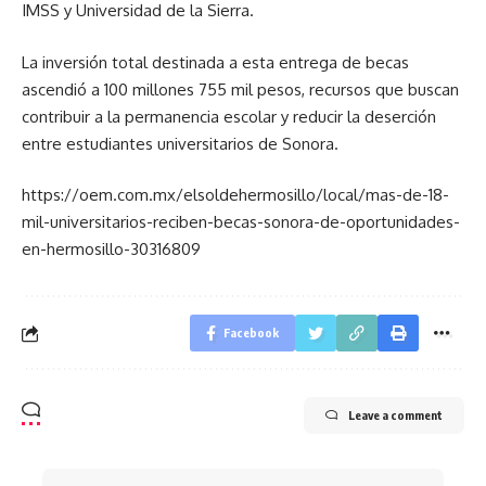
IMSS y Universidad de la Sierra.
La inversión total destinada a esta entrega de becas
ascendió a 100 millones 755 mil pesos, recursos que buscan
contribuir a la permanencia escolar y reducir la deserción
entre estudiantes universitarios de Sonora.
https://oem.com.mx/elsoldehermosillo/local/mas-de-18-
mil-universitarios-reciben-becas-sonora-de-oportunidades-
en-hermosillo-30316809
Facebook
Leave a comment