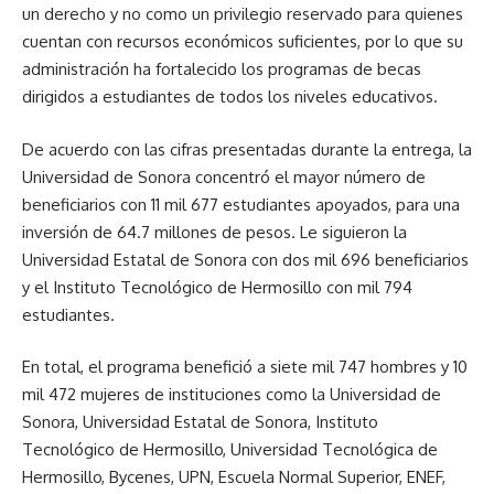
un derecho y no como un privilegio reservado para quienes
cuentan con recursos económicos suficientes, por lo que su
administración ha fortalecido los programas de becas
dirigidos a estudiantes de todos los niveles educativos.
De acuerdo con las cifras presentadas durante la entrega, la
Universidad de Sonora concentró el mayor número de
beneficiarios con 11 mil 677 estudiantes apoyados, para una
inversión de 64.7 millones de pesos. Le siguieron la
Universidad Estatal de Sonora con dos mil 696 beneficiarios
y el Instituto Tecnológico de Hermosillo con mil 794
estudiantes.
En total, el programa benefició a siete mil 747 hombres y 10
mil 472 mujeres de instituciones como la Universidad de
Sonora, Universidad Estatal de Sonora, Instituto
Tecnológico de Hermosillo, Universidad Tecnológica de
Hermosillo, Bycenes, UPN, Escuela Normal Superior, ENEF,