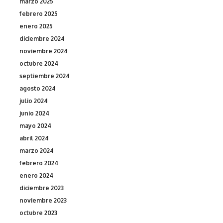
marzo 2025
febrero 2025
enero 2025
diciembre 2024
noviembre 2024
octubre 2024
septiembre 2024
agosto 2024
julio 2024
junio 2024
mayo 2024
abril 2024
marzo 2024
febrero 2024
enero 2024
diciembre 2023
noviembre 2023
octubre 2023