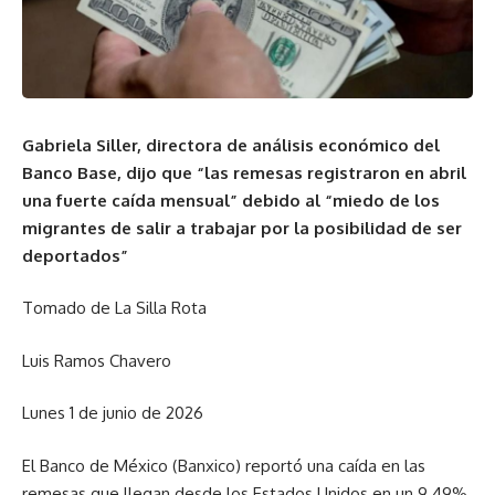
Gabriela Siller, directora de análisis económico del
Banco Base, dijo que “las remesas registraron en abril
una fuerte caída mensual” debido al “miedo de los
migrantes de salir a trabajar por la posibilidad de ser
deportados”
Tomado de La Silla Rota
Luis Ramos Chavero
Lunes 1 de junio de 2026
El Banco de México (Banxico) reportó una caída en las
remesas que llegan desde los Estados Unidos en un 9.49%