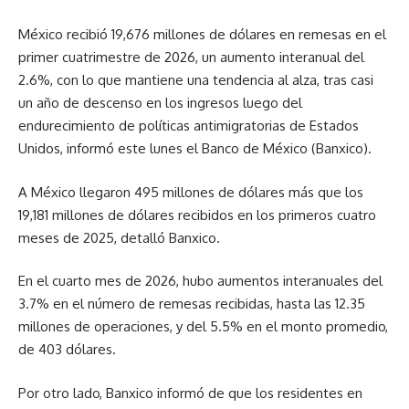
México recibió 19,676 millones de dólares en remesas en el
primer cuatrimestre de 2026, un aumento interanual del
2.6%, con lo que mantiene una tendencia al alza, tras casi
un año de descenso en los ingresos luego del
endurecimiento de políticas antimigratorias de Estados
Unidos, informó este lunes el Banco de México (Banxico).
A México llegaron 495 millones de dólares más que los
19,181 millones de dólares recibidos en los primeros cuatro
meses de 2025, detalló Banxico.
En el cuarto mes de 2026, hubo aumentos interanuales del
3.7% en el número de remesas recibidas, hasta las 12.35
millones de operaciones, y del 5.5% en el monto promedio,
de 403 dólares.
Por otro lado, Banxico informó de que los residentes en