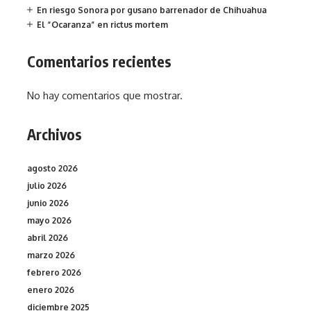
En riesgo Sonora por gusano barrenador de Chihuahua
El “Ocaranza” en rictus mortem
Comentarios recientes
No hay comentarios que mostrar.
Archivos
agosto 2026
julio 2026
junio 2026
mayo 2026
abril 2026
marzo 2026
febrero 2026
enero 2026
diciembre 2025