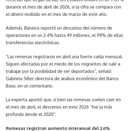
durante el mes de abril de 2026, si la cifra se compara con
el dinero recibido en el mes de marzo de este año.
Además, Banxico reportó un descenso del número de
operaciones en un 2.4% hasta 49 millones, el 99% de ellas
transferencias electrónicas.
“Las remesas registraron en abril una fuerte caída mensual.
Siguen afectadas por el miedo de los migrantes de salir a
trabajar por la posibilidad de ser deportados”, señaló
Gabriela Siller, directora de análisis económico del Banco
Base, en un comentario.
La experta apuntó que, si bien las remesas suelen caer en
el mes de abril, el descenso en este 2026 “fue la más
profunda desde el 2020”.
Remesas registran aumento interanual del 2.6%