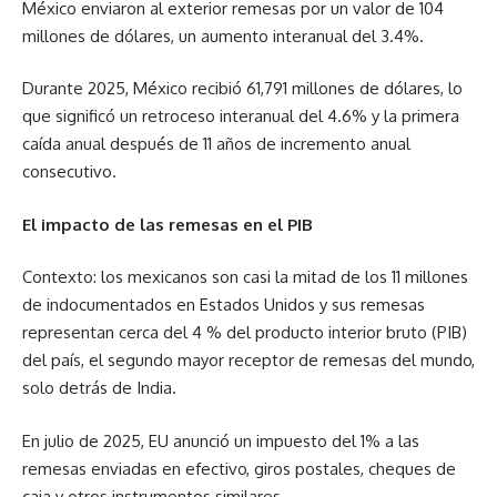
México enviaron al exterior remesas por un valor de 104
millones de dólares, un aumento interanual del 3.4%.
Durante 2025, México recibió 61,791 millones de dólares, lo
que significó un retroceso interanual del 4.6% y la primera
caída anual después de 11 años de incremento anual
consecutivo.
El impacto de las remesas en el PIB
Contexto: los mexicanos son casi la mitad de los 11 millones
de indocumentados en Estados Unidos y sus remesas
representan cerca del 4 % del producto interior bruto (PIB)
del país, el segundo mayor receptor de remesas del mundo,
solo detrás de India.
En julio de 2025, EU anunció un impuesto del 1% a las
remesas enviadas en efectivo, giros postales, cheques de
caja y otros instrumentos similares.