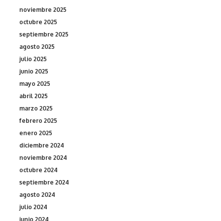
noviembre 2025
octubre 2025
septiembre 2025
agosto 2025
julio 2025
junio 2025
mayo 2025
abril 2025
marzo 2025
febrero 2025
enero 2025
diciembre 2024
noviembre 2024
octubre 2024
septiembre 2024
agosto 2024
julio 2024
junio 2024