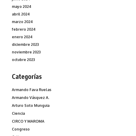
mayo 2024
abril 2024
marzo 2024
febrero 2024
enero 2024
diciembre 2023
noviembre 2023
octubre 2023
Categorías
Armando Fava Ruelas
Armando Vásquez A.
Arturo Soto Munguia
Ciencia
CIRCO Y MAROMA
Congreso