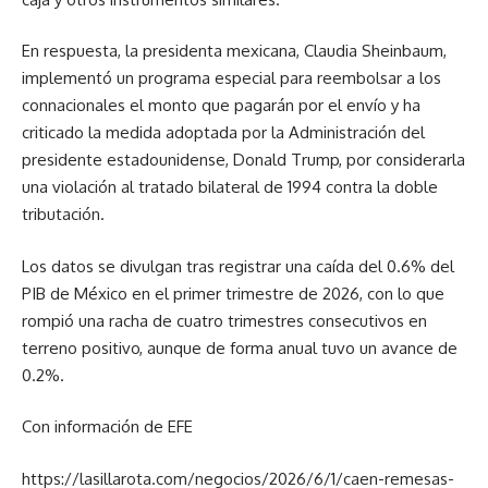
En respuesta, la presidenta mexicana, Claudia Sheinbaum,
implementó un programa especial para reembolsar a los
connacionales el monto que pagarán por el envío y ha
criticado la medida adoptada por la Administración del
presidente estadounidense, Donald Trump, por considerarla
una violación al tratado bilateral de 1994 contra la doble
tributación.
Los datos se divulgan tras registrar una caída del 0.6% del
PIB de México en el primer trimestre de 2026, con lo que
rompió una racha de cuatro trimestres consecutivos en
terreno positivo, aunque de forma anual tuvo un avance de
0.2%.
Con información de EFE
https://lasillarota.com/negocios/2026/6/1/caen-remesas-