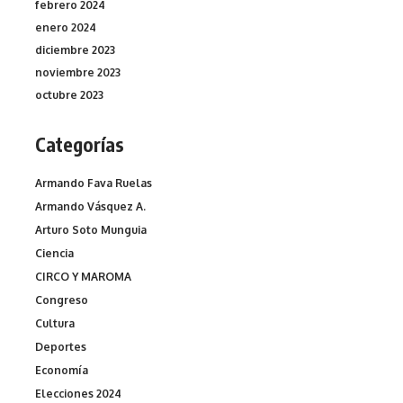
febrero 2024
enero 2024
diciembre 2023
noviembre 2023
octubre 2023
Categorías
Armando Fava Ruelas
Armando Vásquez A.
Arturo Soto Munguia
Ciencia
CIRCO Y MAROMA
Congreso
Cultura
Deportes
Economía
Elecciones 2024