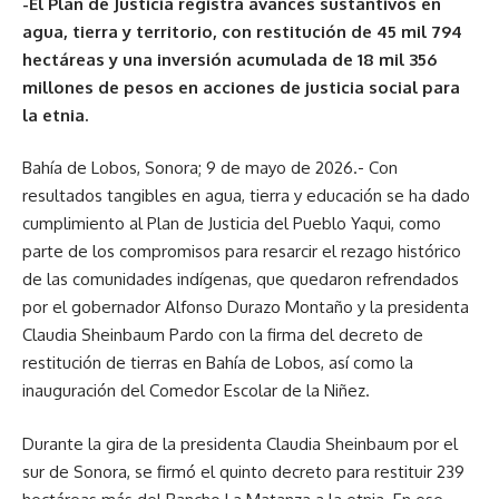
-El Plan de Justicia registra avances sustantivos en
agua, tierra y territorio, con restitución de 45 mil 794
hectáreas y una inversión acumulada de 18 mil 356
millones de pesos en acciones de justicia social para
la etnia.
Bahía de Lobos, Sonora; 9 de mayo de 2026.- Con
resultados tangibles en agua, tierra y educación se ha dado
cumplimiento al Plan de Justicia del Pueblo Yaqui, como
parte de los compromisos para resarcir el rezago histórico
de las comunidades indígenas, que quedaron refrendados
por el gobernador Alfonso Durazo Montaño y la presidenta
Claudia Sheinbaum Pardo con la firma del decreto de
restitución de tierras en Bahía de Lobos, así como la
inauguración del Comedor Escolar de la Niñez.
Durante la gira de la presidenta Claudia Sheinbaum por el
sur de Sonora, se firmó el quinto decreto para restituir 239