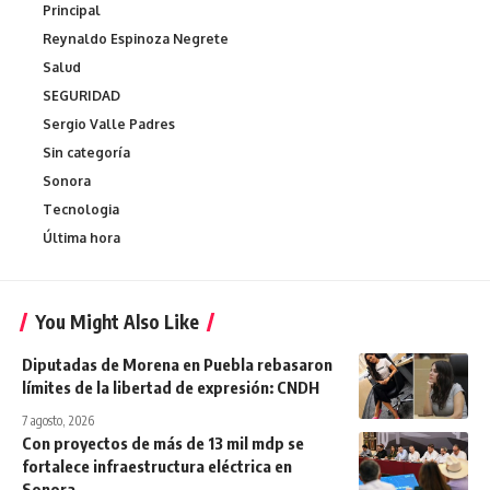
Principal
Reynaldo Espinoza Negrete
Salud
SEGURIDAD
Sergio Valle Padres
Sin categoría
Sonora
Tecnologia
Última hora
You Might Also Like
Diputadas de Morena en Puebla rebasaron
límites de la libertad de expresión: CNDH
7 agosto, 2026
Con proyectos de más de 13 mil mdp se
fortalece infraestructura eléctrica en
Sonora