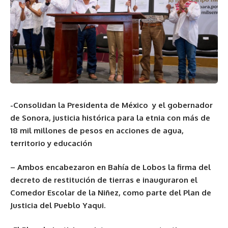
-Consolidan la Presidenta de México y el gobernador
de Sonora, justicia histórica para la etnia con más de
18 mil millones de pesos en acciones de agua,
territorio y educación
– Ambos encabezaron en Bahía de Lobos la firma del
decreto de restitución de tierras e inauguraron el
Comedor Escolar de la Niñez, como parte del Plan de
Justicia del Pueblo Yaqui.