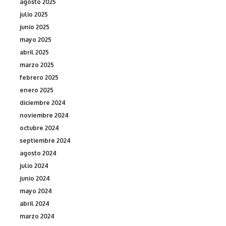
agosto 2025
julio 2025
junio 2025
mayo 2025
abril 2025
marzo 2025
febrero 2025
enero 2025
diciembre 2024
noviembre 2024
octubre 2024
septiembre 2024
agosto 2024
julio 2024
junio 2024
mayo 2024
abril 2024
marzo 2024