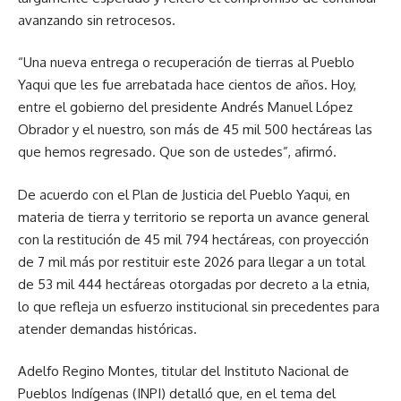
avanzando sin retrocesos.
“Una nueva entrega o recuperación de tierras al Pueblo
Yaqui que les fue arrebatada hace cientos de años. Hoy,
entre el gobierno del presidente Andrés Manuel López
Obrador y el nuestro, son más de 45 mil 500 hectáreas las
que hemos regresado. Que son de ustedes”, afirmó.
De acuerdo con el Plan de Justicia del Pueblo Yaqui, en
materia de tierra y territorio se reporta un avance general
con la restitución de 45 mil 794 hectáreas, con proyección
de 7 mil más por restituir este 2026 para llegar a un total
de 53 mil 444 hectáreas otorgadas por decreto a la etnia,
lo que refleja un esfuerzo institucional sin precedentes para
atender demandas históricas.
Adelfo Regino Montes, titular del Instituto Nacional de
Pueblos Indígenas (INPI) detalló que, en el tema del