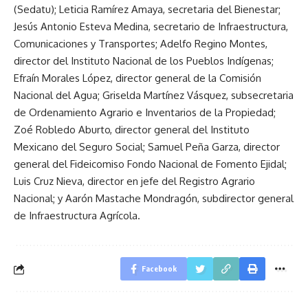
(Sedatu); Leticia Ramírez Amaya, secretaria del Bienestar;
Jesús Antonio Esteva Medina, secretario de Infraestructura,
Comunicaciones y Transportes; Adelfo Regino Montes,
director del Instituto Nacional de los Pueblos Indígenas;
Efraín Morales López, director general de la Comisión
Nacional del Agua; Griselda Martínez Vásquez, subsecretaria
de Ordenamiento Agrario e Inventarios de la Propiedad;
Zoé Robledo Aburto, director general del Instituto
Mexicano del Seguro Social; Samuel Peña Garza, director
general del Fideicomiso Fondo Nacional de Fomento Ejidal;
Luis Cruz Nieva, director en jefe del Registro Agrario
Nacional; y Aarón Mastache Mondragón, subdirector general
de Infraestructura Agrícola.
Facebook