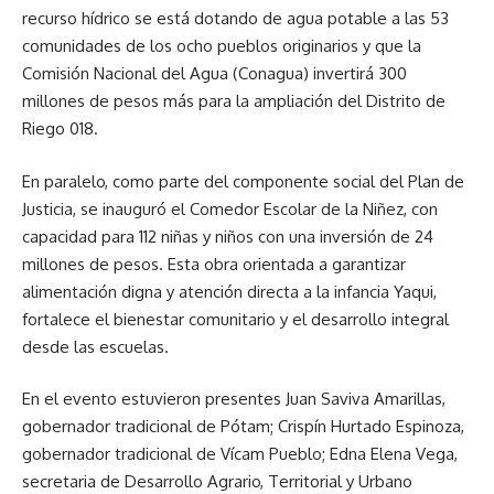
recurso hídrico se está dotando de agua potable a las 53
comunidades de los ocho pueblos originarios y que la
Comisión Nacional del Agua (Conagua) invertirá 300
millones de pesos más para la ampliación del Distrito de
Riego 018.
En paralelo, como parte del componente social del Plan de
Justicia, se inauguró el Comedor Escolar de la Niñez, con
capacidad para 112 niñas y niños con una inversión de 24
millones de pesos. Esta obra orientada a garantizar
alimentación digna y atención directa a la infancia Yaqui,
fortalece el bienestar comunitario y el desarrollo integral
desde las escuelas.
En el evento estuvieron presentes Juan Saviva Amarillas,
gobernador tradicional de Pótam; Crispín Hurtado Espinoza,
gobernador tradicional de Vícam Pueblo; Edna Elena Vega,
secretaria de Desarrollo Agrario, Territorial y Urbano