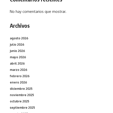
No hay comentarios que mostrar.
Archivos
agosto 2026
julio 2026
junio 2026
mayo 2026
abril 2026
marzo 2026
febrero 2026
enero 2026
diciembre 2025
noviembre 2025
octubre 2025
septiembre 2025