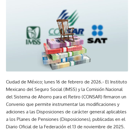
Ciudad de México; lunes 16 de febrero de 2026.- El Instituto
Mexicano del Seguro Social (IMSS) y la Comisión Nacional
del Sistema de Ahorro para el Retiro (CONSAR) firmaron un
Convenio que permite instrumentar las modificaciones y
adiciones a las Disposiciones de carácter general aplicables
a los Planes de Pensiones (Disposiciones), publicadas en el
Diario Oficial de la Federación el 13 de noviembre de 2025.