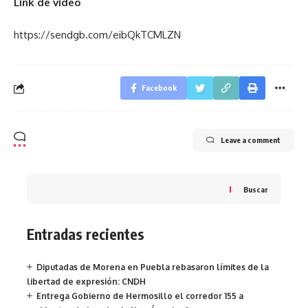
Link de video
https://sendgb.com/eibQkTCMLZN
Facebook
Leave a comment
Buscar
Entradas recientes
Diputadas de Morena en Puebla rebasaron límites de la
libertad de expresión: CNDH
Entrega Gobierno de Hermosillo el corredor 155 a