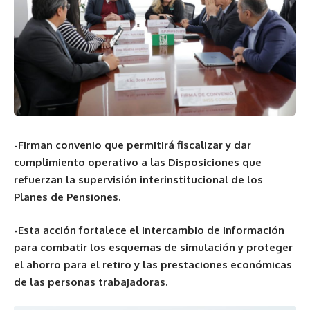
-Firman
convenio que permitirá fiscalizar y dar
cumplimiento operativo a las Disposiciones que
refuerzan la supervisión interinstitucional de los
Planes de Pensiones.
-Esta acción fortalece el intercambio de información
para combatir los esquemas de simulación y proteger
el ahorro para el retiro y las prestaciones económicas
de las personas trabajadoras.