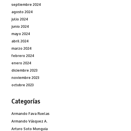
septiembre 2024
agosto 2024
julio 2024
junio 2024
mayo 2024
abril 2024
marzo 2024
febrero 2024
enero 2024
diciembre 2023
noviembre 2023
octubre 2023
Categorías
Armando Fava Ruelas
Armando Vásquez A.
Arturo Soto Munguia