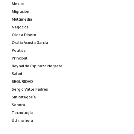
Mexico
Migración
Multimedia
Negocios
Olor a Dinero
Oralia Acosta García
Política
Principal
Reynaldo Espinoza Negrete
Salud
SEGURIDAD
Sergio Valle Padres
Sin categoría
Sonora
Tecnologia
Última hora