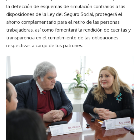
la detección de esquemas de simulación contrarios a las
disposiciones de la Ley del Seguro Social, protegerá el
ahorro complementario para el retiro de las personas
trabajadoras, así como fomentará la rendición de cuentas y
transparencia en el cumplimiento de las obligaciones
respectivas a cargo de los patrones.