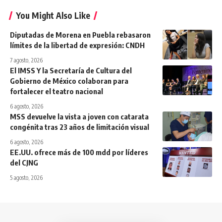
You Might Also Like
Diputadas de Morena en Puebla rebasaron
límites de la libertad de expresión: CNDH
7 agosto, 2026
El IMSS Y la Secretaría de Cultura del
Gobierno de México colaboran para
fortalecer el teatro nacional
6 agosto, 2026
MSS devuelve la vista a joven con catarata
congénita tras 23 años de limitación visual
6 agosto, 2026
EE.UU. ofrece más de 100 mdd por líderes
del CJNG
5 agosto, 2026