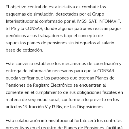
El objetivo central de esta iniciativa es combatir los
esquemas de simulación, detectados por el Grupo
Interinstitucional conformado por el IMSS, SAT, INFONAVIT,
STPS y la CONSAR, donde algunos patrones realizan pagos
periódicos a sus trabajadores bajo el concepto de
supuestos planes de pensiones sin integrarlos al salario
base de cotización.
Este convenio establece los mecanismos de coordinación y
entrega de información necesarios para que la CONSAR
pueda verificar que los patrones que otorgan Planes de
Pensiones de Registro Electrónico se encuentren al
corriente en el cumplimiento de sus obligaciones fiscales en
materia de seguridad social, conforme a lo previsto en los
artículos 13, fracción V y 13 Bis, de las Disposiciones.
Esta colaboración interinstitucional fortalecerá los controles
preventivos en el registro de Planes de Pensiones, facilitará