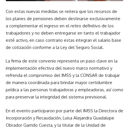
Con estas nuevas medidas se reitera que los recursos de
los planes de pensiones deben destinarse exclusivamente
a complementar el ingreso en el retiro definitivo de los
trabajadores y no deben entregarse en tanto el trabajador
esté activo, en caso contrario estas integran el salario base
de cotización conforme a la Ley del Seguro Social.
La firma de este convenio representa un paso clave en la
implementación efectiva del nuevo marco normativo y
refrenda el compromiso del IMSS y la CONSAR de trabajar
de manera coordinada para brindar mayor certidumbre
jurídica a las personas trabajadoras y empleadoras, así como
para preservar la integridad del sistema previsional.
En el evento participaron por parte del IMSS la Directora de
Incorporación y Recaudación, Luisa Alejandra Guadalupe
Obrador Garrido Cuesta, y la titular de la Unidad de