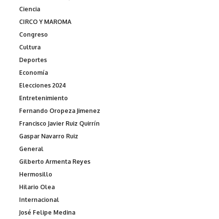
Ciencia
CIRCO Y MAROMA
Congreso
Cultura
Deportes
Economía
Elecciones 2024
Entretenimiento
Fernando Oropeza Jimenez
Francisco Javier Ruiz Quirrín
Gaspar Navarro Ruiz
General
Gilberto Armenta Reyes
Hermosillo
Hilario Olea
Internacional
José Felipe Medina