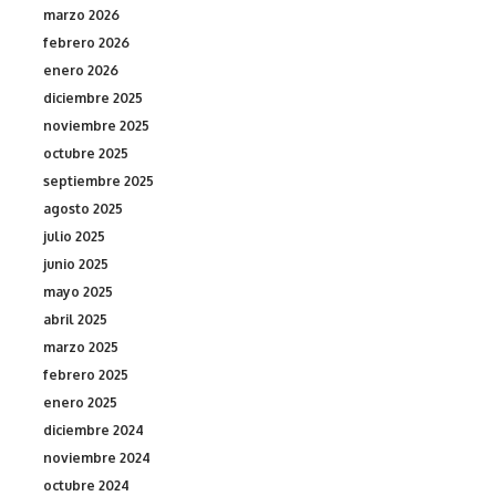
marzo 2026
febrero 2026
enero 2026
diciembre 2025
noviembre 2025
octubre 2025
septiembre 2025
agosto 2025
julio 2025
junio 2025
mayo 2025
abril 2025
marzo 2025
febrero 2025
enero 2025
diciembre 2024
noviembre 2024
octubre 2024