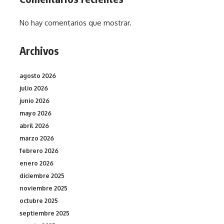
No hay comentarios que mostrar.
Archivos
agosto 2026
julio 2026
junio 2026
mayo 2026
abril 2026
marzo 2026
febrero 2026
enero 2026
diciembre 2025
noviembre 2025
octubre 2025
septiembre 2025