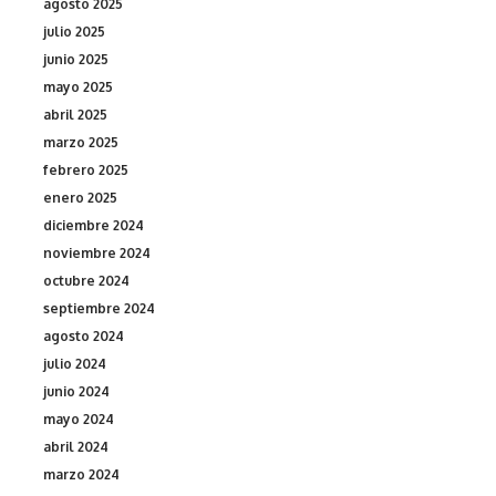
agosto 2025
julio 2025
junio 2025
mayo 2025
abril 2025
marzo 2025
febrero 2025
enero 2025
diciembre 2024
noviembre 2024
octubre 2024
septiembre 2024
agosto 2024
julio 2024
junio 2024
mayo 2024
abril 2024
marzo 2024