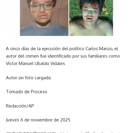
A cinco días de la ejecución del político Carlos Manzo, el
autor del crimen fue identificado por sus familiares como
Víctor Manuel Ubaldo Vidales
Autor sin foto cargada
Tomado de Proceso
Redacción/AP
Jueves 6 de noviembre de 2025