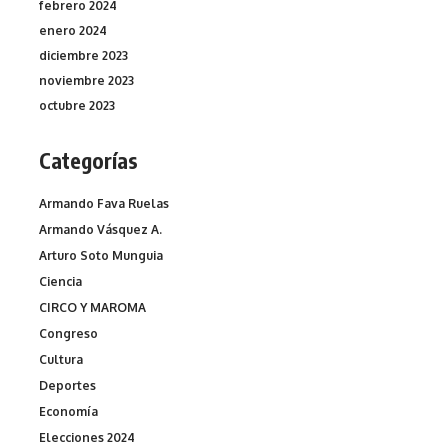
febrero 2024
enero 2024
diciembre 2023
noviembre 2023
octubre 2023
Categorías
Armando Fava Ruelas
Armando Vásquez A.
Arturo Soto Munguia
Ciencia
CIRCO Y MAROMA
Congreso
Cultura
Deportes
Economía
Elecciones 2024