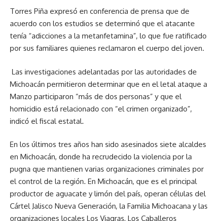
Torres Piña expresó en conferencia de prensa que de
acuerdo con los estudios se determinó que el atacante
tenía “adicciones a la metanfetamina”, lo que fue ratificado
por sus familiares quienes reclamaron el cuerpo del joven.
Las investigaciones adelantadas por las autoridades de
Michoacán permitieron determinar que en el letal ataque a
Manzo participaron “más de dos personas” y que el
homicidio está relacionado con “el crimen organizado”,
indicó el fiscal estatal.
En los últimos tres años han sido asesinados siete alcaldes
en Michoacán, donde ha recrudecido la violencia por la
pugna que mantienen varias organizaciones criminales por
el control de la región. En Michoacán, que es el principal
productor de aguacate y limón del país, operan células del
Cártel Jalisco Nueva Generación, la Familia Michoacana y las
organizaciones locales Los Viagras, Los Caballeros