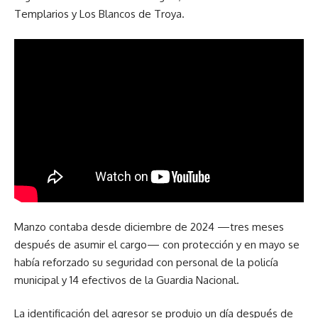
Templarios y Los Blancos de Troya.
Manzo contaba desde diciembre de 2024 —tres meses
después de asumir el cargo— con protección y en mayo se
había reforzado su seguridad con personal de la policía
municipal y 14 efectivos de la Guardia Nacional.
La identificación del agresor se produjo un día después de