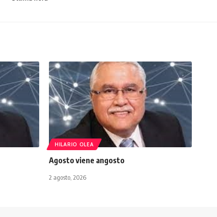
HILARIO OLEA
Agosto viene angosto
2 agosto, 2026