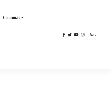
Columnas
Aa