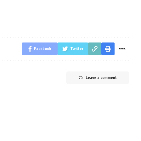
Facebook
Twitter
Leave a comment