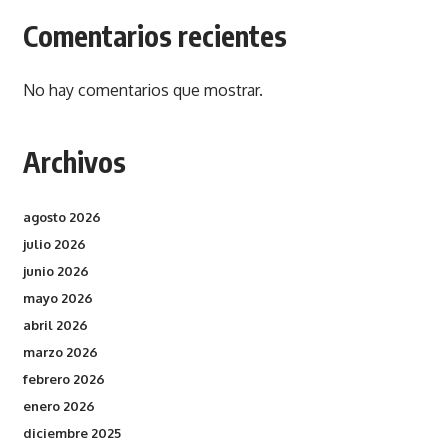
Comentarios recientes
No hay comentarios que mostrar.
Archivos
agosto 2026
julio 2026
junio 2026
mayo 2026
abril 2026
marzo 2026
febrero 2026
enero 2026
diciembre 2025