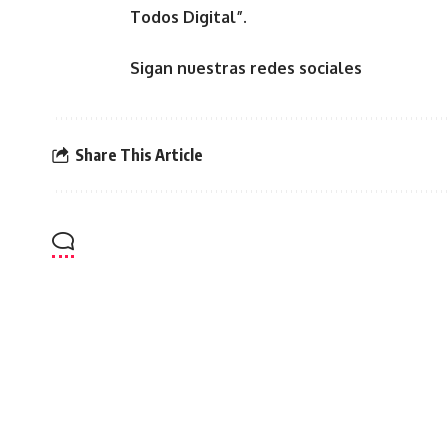
Todos Digital”.
Sigan nuestras redes sociales
Share This Article