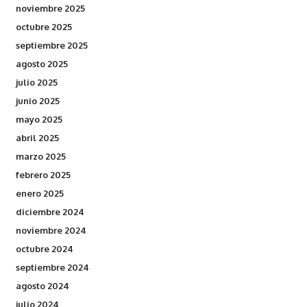
noviembre 2025
octubre 2025
septiembre 2025
agosto 2025
julio 2025
junio 2025
mayo 2025
abril 2025
marzo 2025
febrero 2025
enero 2025
diciembre 2024
noviembre 2024
octubre 2024
septiembre 2024
agosto 2024
julio 2024