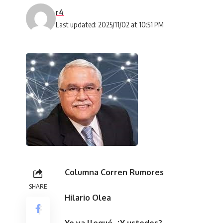
r4
Last updated: 2025/11/02 at 10:51 PM
Columna Corren Rumores
SHARE
Hilario Olea