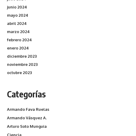
junio 2024
mayo 2024
abril 2024
marzo 2024
febrero 2024
enero 2024
diciembre 2023
noviembre 2023
octubre 2023
Categorías
Armando Fava Ruelas
Armando Vásquez A.
Arturo Soto Munguia
Ciencia