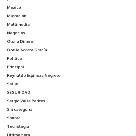
Mexico
Migración
Multimedia
Negocios
Olor a Dinero
Oralia Acosta García
Política
Principal
Reynaldo Espinoza Negrete
Salud
SEGURIDAD
Sergio Valle Padres
Sin categoría
Sonora
Tecnologia
Última hora