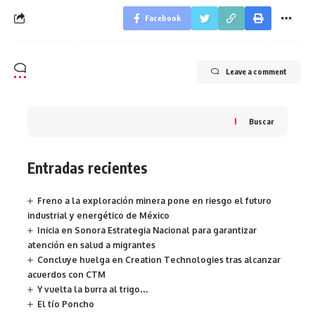
Facebook
Leave a comment
Buscar
Entradas recientes
Freno a la exploración minera pone en riesgo el futuro
industrial y energético de México
Inicia en Sonora Estrategia Nacional para garantizar
atención en salud a migrantes
Concluye huelga en Creation Technologies tras alcanzar
acuerdos con CTM
Y vuelta la burra al trigo…
El tío Poncho