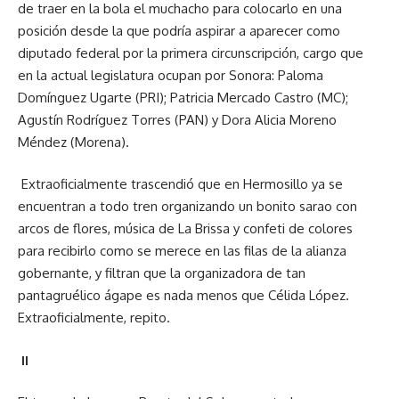
de traer en la bola el muchacho para colocarlo en una
posición desde la que podría aspirar a aparecer como
diputado federal por la primera circunscripción, cargo que
en la actual legislatura ocupan por Sonora: Paloma
Domínguez Ugarte (PRI); Patricia Mercado Castro (MC);
Agustín Rodríguez Torres (PAN) y Dora Alicia Moreno
Méndez (Morena).
Extraoficialmente trascendió que en Hermosillo ya se
encuentran a todo tren organizando un bonito sarao con
arcos de flores, música de La Brissa y confeti de colores
para recibirlo como se merece en las filas de la alianza
gobernante, y filtran que la organizadora de tan
pantagruélico ágape es nada menos que Célida López.
Extraoficialmente, repito.
II