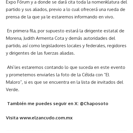
Expo Fórum y a donde se dará cita toda la nomenklatura del
partido y sus aliados, previo a lo cual ofrecerá una rueda de
prensa de la que ya le estaremos informando en vivo.
En primera fila, por supuesto estará la dirigente estatal de
Morena, Judith Armenta Cota y demás autoridades del
partido, así como legisladores locales y federales, regidores
y dirigentes de las fuerzas aliadas.
Ahí les estaremos contando lo que suceda en este evento
y prometemos enviarles la foto de la Célida con “El
Maloro”, si es que se encuentra en la lista de invitados del
Verde.
También me puedes seguir en X: @Chaposoto
Visita www.elzancudo.com.mx