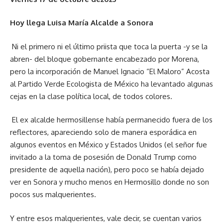
Hoy llega Luisa María Alcalde a Sonora
Ni el primero ni el último priista que toca la puerta -y se la
abren- del bloque gobernante encabezado por Morena,
pero la incorporación de Manuel Ignacio “El Maloro” Acosta
al Partido Verde Ecologista de México ha levantado algunas
cejas en la clase política local, de todos colores.
El ex alcalde hermosillense había permanecido fuera de los
reflectores, apareciendo solo de manera esporádica en
algunos eventos en México y Estados Unidos (el señor fue
invitado a la toma de posesión de Donald Trump como
presidente de aquella nación), pero poco se había dejado
ver en Sonora y mucho menos en Hermosillo donde no son
pocos sus malquerientes.
Y entre esos malquerientes, vale decir, se cuentan varios