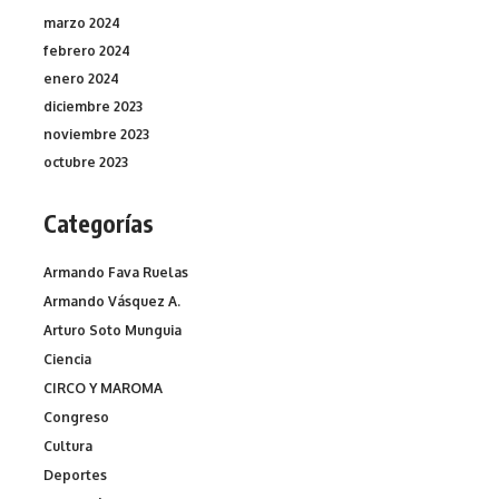
marzo 2024
febrero 2024
enero 2024
diciembre 2023
noviembre 2023
octubre 2023
Categorías
Armando Fava Ruelas
Armando Vásquez A.
Arturo Soto Munguia
Ciencia
CIRCO Y MAROMA
Congreso
Cultura
Deportes