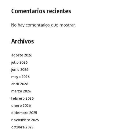
Comentarios recientes
No hay comentarios que mostrar.
Archivos
agosto 2026
julio 2026
junio 2026
mayo 2026
abril 2026
marzo 2026
febrero 2026
enero 2026
diciembre 2025
noviembre 2025
octubre 2025