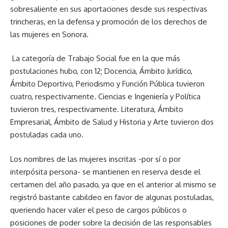
sobresaliente en sus aportaciones desde sus respectivas
trincheras, en la defensa y promoción de los derechos de
las mujeres en Sonora.
La categoría de Trabajo Social fue en la que más
postulaciones hubo, con 12; Docencia, Ámbito Jurídico,
Ámbito Deportivo, Periodismo y Función Pública tuvieron
cuatro, respectivamente. Ciencias e Ingeniería y Política
tuvieron tres, respectivamente. Literatura, Ámbito
Empresarial, Ámbito de Salud y Historia y Arte tuvieron dos
postuladas cada uno.
Los nombres de las mujeres inscritas -por sí o por
interpósita persona- se mantienen en reserva desde el
certamen del año pasado, ya que en el anterior al mismo se
registró bastante cabildeo en favor de algunas postuladas,
queriendo hacer valer el peso de cargos públicos o
posiciones de poder sobre la decisión de las responsables