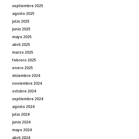
septiembre 2025
agosto 2025
julio 2025
junio 2025
mayo 2025
abril 2025
marzo 2025
febrero 2025
enero 2025
diciembre 2024
noviembre 2024
octubre 2024
septiembre 2024
agosto 2024
julio 2024
junio 2024
mayo 2024
abril 2024