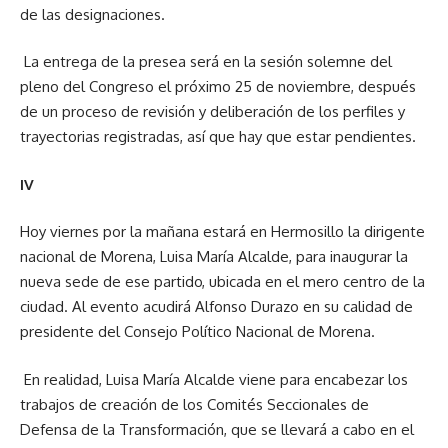
de las designaciones.
La entrega de la presea será en la sesión solemne del
pleno del Congreso el próximo 25 de noviembre, después
de un proceso de revisión y deliberación de los perfiles y
trayectorias registradas, así que hay que estar pendientes.
IV
Hoy viernes por la mañana estará en Hermosillo la dirigente
nacional de Morena, Luisa María Alcalde, para inaugurar la
nueva sede de ese partido, ubicada en el mero centro de la
ciudad. Al evento acudirá Alfonso Durazo en su calidad de
presidente del Consejo Político Nacional de Morena.
En realidad, Luisa María Alcalde viene para encabezar los
trabajos de creación de los Comités Seccionales de
Defensa de la Transformación, que se llevará a cabo en el