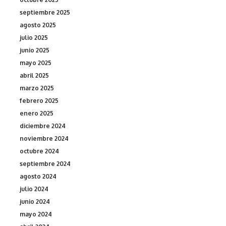
septiembre 2025
agosto 2025
julio 2025
junio 2025
mayo 2025
abril 2025
marzo 2025
febrero 2025
enero 2025
diciembre 2024
noviembre 2024
octubre 2024
septiembre 2024
agosto 2024
julio 2024
junio 2024
mayo 2024