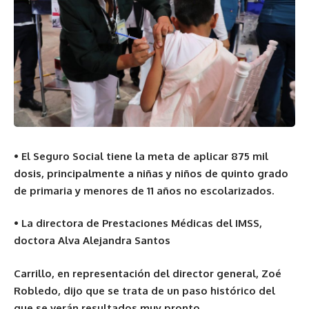
• El Seguro Social tiene la meta de aplicar 875 mil
dosis, principalmente a niñas y niños de quinto grado
de primaria y menores de 11 años no escolarizados.
• La directora de Prestaciones Médicas del IMSS,
doctora Alva Alejandra Santos
Carrillo, en representación del director general, Zoé
Robledo, dijo que se trata de un paso histórico del
que se verán resultados muy pronto.