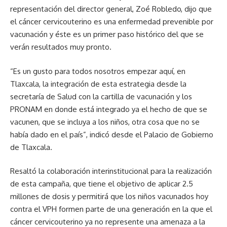
representación del director general, Zoé Robledo, dijo que
el cáncer cervicouterino es una enfermedad prevenible por
vacunación y éste es un primer paso histórico del que se
verán resultados muy pronto.
“Es un gusto para todos nosotros empezar aquí, en
Tlaxcala, la integración de esta estrategia desde la
secretaría de Salud con la cartilla de vacunación y los
PRONAM en donde está integrado ya el hecho de que se
vacunen, que se incluya a los niños, otra cosa que no se
había dado en el país”, indicó desde el Palacio de Gobierno
de Tlaxcala.
Resaltó la colaboración interinstitucional para la realización
de esta campaña, que tiene el objetivo de aplicar 2.5
millones de dosis y permitirá que los niños vacunados hoy
contra el VPH formen parte de una generación en la que el
cáncer cervicouterino ya no represente una amenaza a la