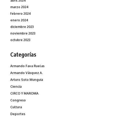
abril 2024
marzo 2024
febrero 2024
enero 2024
diciembre 2023
noviembre 2023
octubre 2023
Categorías
Armando Fava Ruelas
Armando Vásquez A.
Arturo Soto Munguia
Ciencia
CIRCO Y MAROMA
Congreso
Cultura
Deportes