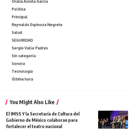
Oralia Acosta García
Política
Principal
Reynaldo Espinoza Negrete
Salud
SEGURIDAD
Sergio Valle Padres
Sin categoría
Sonora
Tecnologia
Última hora
You Might Also Like
El IMSS Y la Secretaría de Cultura del
Gobierno de México colaboran para
fortalecer el teatro nacional