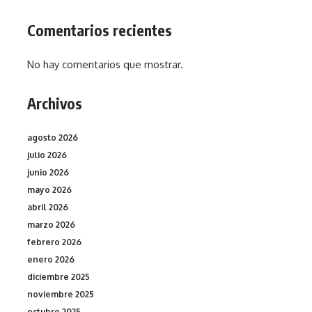
Comentarios recientes
No hay comentarios que mostrar.
Archivos
agosto 2026
julio 2026
junio 2026
mayo 2026
abril 2026
marzo 2026
febrero 2026
enero 2026
diciembre 2025
noviembre 2025
octubre 2025