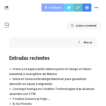
Facebook
Leave a comment
Buscar
Entradas recientes
Freno a la exploración minera pone en riesgo el futuro
industrial y energético de México
Inicia en Sonora Estrategia Nacional para garantizar
atención en salud a migrantes
Concluye huelga en Creation Technologies tras alcanzar
acuerdos con CTM
Y vuelta la burra al trigo…
El tío Poncho