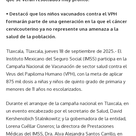
• Destacó que los niños vacunados contra el VPH
formarán parte de una generación en la que el cáncer
cervicouterino ya no represente una amenaza a la
salud de la población.
Tlaxcala, Tlaxcala, jueves 18 de septiembre de 2025.- El
Instituto Mexicano del Seguro Social (IMSS) participa en la
Campaña Nacional de Vacunación de sector salud contra el
Virus del Papiloma Humano (VPH), con la meta de aplicar
875 mil dosis a niñas y niños de quinto grado de primaria y
menores de 11 años no escolarizados.
Durante el arranque de la campaña nacional en Tlaxcala, en
un evento encabezado por el secretario de Salud, David
Kershenobich Stalnikowitz; y la gobernadora de la entidad,
Lorena Cuéllar Cisneros; la directora de Prestaciones
Médicas del IMSS, Dra. Alva Alejandra Santos Carrillo, en