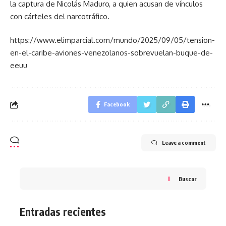
la captura de Nicolás Maduro, a quien acusan de vínculos
con cárteles del narcotráfico.
https://www.elimparcial.com/mundo/2025/09/05/tension-
en-el-caribe-aviones-venezolanos-sobrevuelan-buque-de-
eeuu
Facebook
Leave a comment
Buscar
Entradas recientes