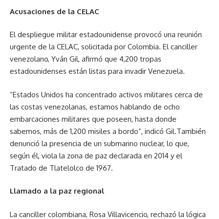
Acusaciones de la CELAC
El despliegue militar estadounidense provocó una reunión
urgente de la CELAC, solicitada por Colombia. El canciller
venezolano, Yván Gil, afirmó que 4,200 tropas
estadounidenses están listas para invadir Venezuela.
“Estados Unidos ha concentrado activos militares cerca de
las costas venezolanas, estamos hablando de ocho
embarcaciones militares que poseen, hasta donde
sabemos, más de 1,200 misiles a bordo”, indicó Gil.También
denunció la presencia de un submarino nuclear, lo que,
según él, viola la zona de paz declarada en 2014 y el
Tratado de Tlatelolco de 1967.
Llamado a la paz regional
La canciller colombiana, Rosa Villavicencio, rechazó la lógica