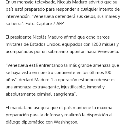
En un mensaje televisado, Nicolás Maduro advirtió que su
país está preparado para responder a cualquier intento de
intervención: “Venezuela defenderá sus cielos, sus mares y
su tierra”. Foto: Capture / AFP.
El presidente Nicolás Maduro afirmó que ocho barcos
militares de Estados Unidos, equipados con 1,200 misiles y
acompañados por un submarino, apuntan hacia Venezuela.
“Venezuela está enfrentando la más grande amenaza que
se haya visto en nuestro continente en los últimos 100
años”, declaró Maduro.“La operación estadounidense es
una amenaza extravagante, injustificable, inmoral y
absolutamente criminal, sangrienta”.
El mandatario asegura que el país mantiene la máxima
preparación para la defensa y reafirmó la disposición al
diálogo diplomático con Washington.