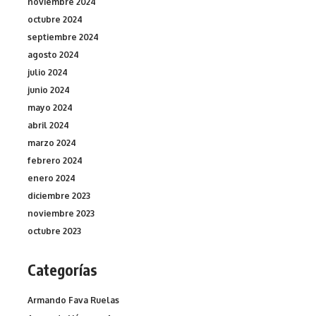
noviembre 2024
octubre 2024
septiembre 2024
agosto 2024
julio 2024
junio 2024
mayo 2024
abril 2024
marzo 2024
febrero 2024
enero 2024
diciembre 2023
noviembre 2023
octubre 2023
Categorías
Armando Fava Ruelas