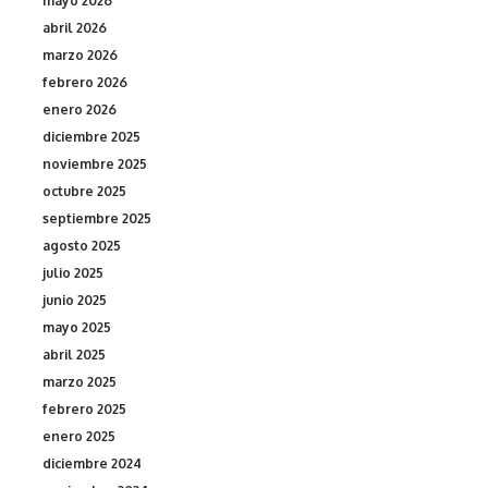
mayo 2026
abril 2026
marzo 2026
febrero 2026
enero 2026
diciembre 2025
noviembre 2025
octubre 2025
septiembre 2025
agosto 2025
julio 2025
junio 2025
mayo 2025
abril 2025
marzo 2025
febrero 2025
enero 2025
diciembre 2024