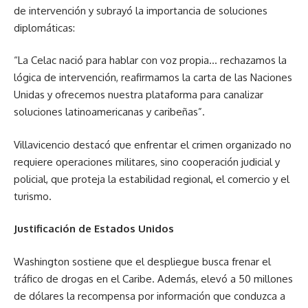
de intervención y subrayó la importancia de soluciones
diplomáticas:
“La Celac nació para hablar con voz propia… rechazamos la
lógica de intervención, reafirmamos la carta de las Naciones
Unidas y ofrecemos nuestra plataforma para canalizar
soluciones latinoamericanas y caribeñas”.
Villavicencio destacó que enfrentar el crimen organizado no
requiere operaciones militares, sino cooperación judicial y
policial, que proteja la estabilidad regional, el comercio y el
turismo.
Justificación de Estados Unidos
Washington sostiene que el despliegue busca frenar el
tráfico de drogas en el Caribe. Además, elevó a 50 millones
de dólares la recompensa por información que conduzca a