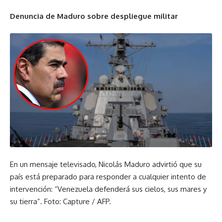
Denuncia de Maduro sobre despliegue militar
En un mensaje televisado, Nicolás Maduro advirtió que su
país está preparado para responder a cualquier intento de
intervención: “Venezuela defenderá sus cielos, sus mares y
su tierra”. Foto: Capture / AFP.