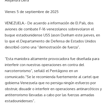
Alejandra Liera
Vienes 5 de septiembre de 2025
VENEZUELA.- De acuerdo a información de El País, dos
aviones de combate F-16 venezolanos sobrevolaron el
buque estadounidense USS Jason Dunham este jueves, en
lo que el Departamento de Defensa de Estados Unidos
describió como una “demostración de fuerza”.
“Esta maniobra altamente provocadora fue diseñada para
interferir con nuestras operaciones en contra del
narcoterrorismo”, señaló el Pentágono en un
comunicado.“Se le recomienda fuertemente al cartel que
gobierna Venezuela que no persiga ningún esfuerzo por
obstruir, disuadir o interferir en operaciones antinarcóticos y
antiterrorismo llevadas a cabo por las fuerzas armadas
estadounidenses”.