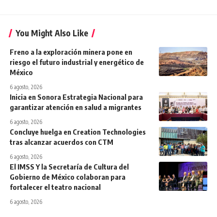
You Might Also Like
Freno a la exploración minera pone en
riesgo el futuro industrial y energético de
México
6 agosto, 2026
Inicia en Sonora Estrategia Nacional para
garantizar atención en salud a migrantes
6 agosto, 2026
Concluye huelga en Creation Technologies
tras alcanzar acuerdos con CTM
6 agosto, 2026
El IMSS Y la Secretaría de Cultura del
Gobierno de México colaboran para
fortalecer el teatro nacional
6 agosto, 2026