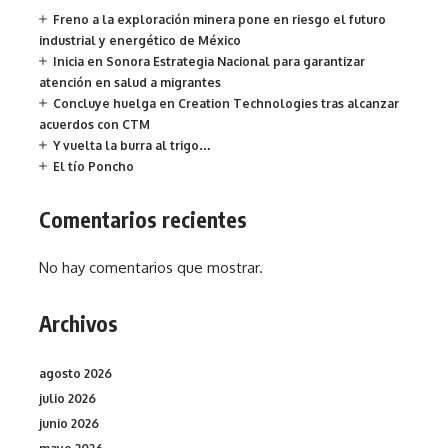
Freno a la exploración minera pone en riesgo el futuro
industrial y energético de México
Inicia en Sonora Estrategia Nacional para garantizar
atención en salud a migrantes
Concluye huelga en Creation Technologies tras alcanzar
acuerdos con CTM
Y vuelta la burra al trigo…
El tío Poncho
Comentarios recientes
No hay comentarios que mostrar.
Archivos
agosto 2026
julio 2026
junio 2026