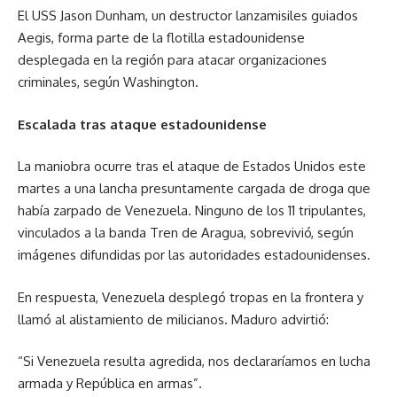
El USS Jason Dunham, un destructor lanzamisiles guiados
Aegis, forma parte de la flotilla estadounidense
desplegada en la región para atacar organizaciones
criminales, según Washington.
Escalada tras ataque estadounidense
La maniobra ocurre tras el ataque de Estados Unidos este
martes a una lancha presuntamente cargada de droga que
había zarpado de Venezuela. Ninguno de los 11 tripulantes,
vinculados a la banda Tren de Aragua, sobrevivió, según
imágenes difundidas por las autoridades estadounidenses.
En respuesta, Venezuela desplegó tropas en la frontera y
llamó al alistamiento de milicianos. Maduro advirtió:
“Si Venezuela resulta agredida, nos declararíamos en lucha
armada y República en armas”.