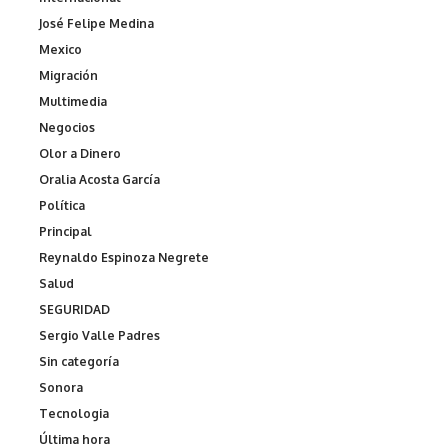
José Felipe Medina
Mexico
Migración
Multimedia
Negocios
Olor a Dinero
Oralia Acosta García
Política
Principal
Reynaldo Espinoza Negrete
Salud
SEGURIDAD
Sergio Valle Padres
Sin categoría
Sonora
Tecnologia
Última hora