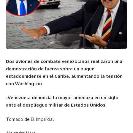
Dos aviones de combate venezolanos realizaron una
demostración de fuerza sobre un buque
estadounidense en el Caribe, aumentando la tensión
con Washington
-Venezuela denuncia la mayor amenaza en un siglo
ante el despliegue militar de Estados Unidos.
Tomado de El Imparcial