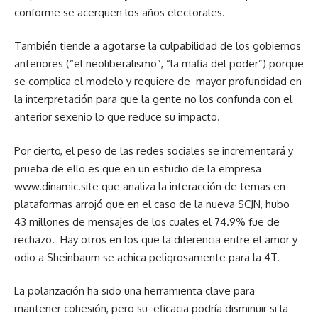
conforme se acerquen los años electorales.
También tiende a agotarse la culpabilidad de los gobiernos
anteriores (“el neoliberalismo”, “la mafia del poder”) porque
se complica el modelo y requiere de mayor profundidad en
la interpretación para que la gente no los confunda con el
anterior sexenio lo que reduce su impacto.
Por cierto, el peso de las redes sociales se incrementará y
prueba de ello es que en un estudio de la empresa
www.dinamic.site que analiza la interacción de temas en
plataformas arrojó que en el caso de la nueva SCJN, hubo
43 millones de mensajes de los cuales el 74.9% fue de
rechazo. Hay otros en los que la diferencia entre el amor y
odio a Sheinbaum se achica peligrosamente para la 4T.
La polarización ha sido una herramienta clave para
mantener cohesión, pero su eficacia podría disminuir si la