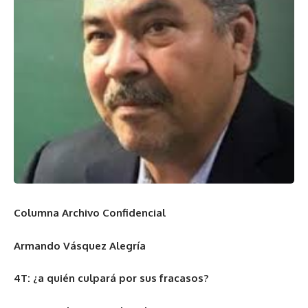
Columna Archivo Confidencial
Armando Vásquez Alegría
4T: ¿a quién culpará por sus fracasos?