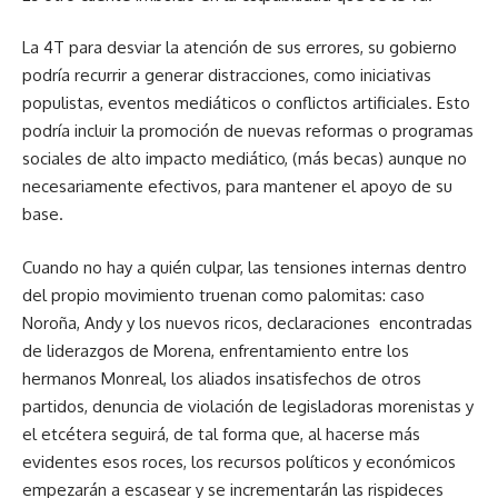
La 4T para desviar la atención de sus errores, su gobierno
podría recurrir a generar distracciones, como iniciativas
populistas, eventos mediáticos o conflictos artificiales. Esto
podría incluir la promoción de nuevas reformas o programas
sociales de alto impacto mediático, (más becas) aunque no
necesariamente efectivos, para mantener el apoyo de su
base.
Cuando no hay a quién culpar, las tensiones internas dentro
del propio movimiento truenan como palomitas: caso
Noroña, Andy y los nuevos ricos, declaraciones encontradas
de liderazgos de Morena, enfrentamiento entre los
hermanos Monreal, los aliados insatisfechos de otros
partidos, denuncia de violación de legisladoras morenistas y
el etcétera seguirá, de tal forma que, al hacerse más
evidentes esos roces, los recursos políticos y económicos
empezarán a escasear y se incrementarán las rispideces