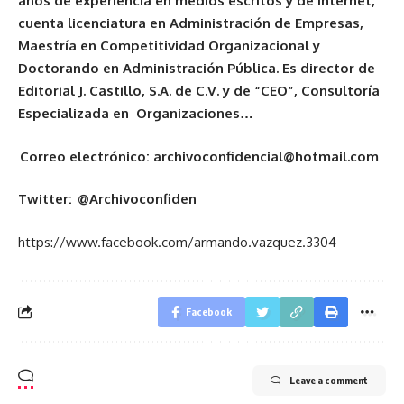
años de experiencia en medios escritos y de internet,
cuenta licenciatura en Administración de Empresas,
Maestría en Competitividad Organizacional y
Doctorando en Administración Pública. Es director de
Editorial J. Castillo, S.A. de C.V. y de “CEO”, Consultoría
Especializada en Organizaciones…
Correo electrónico: archivoconfidencial@hotmail.com
Twitter: @Archivoconfiden
https://www.facebook.com/armando.vazquez.3304
Facebook
Leave a comment