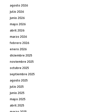
agosto 2026
julio 2026
junio 2026
mayo 2026
abril 2026
marzo 2026
febrero 2026
enero 2026
diciembre 2025
noviembre 2025
octubre 2025
septiembre 2025
agosto 2025
julio 2025
junio 2025
mayo 2025
abril 2025
marzo 2025