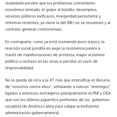
ciudadanía percibe que los problemas (crecimiento
económico limitado, el golpe al bolsillo, desempleo,
servicios públicos ineficaces, inseguridad persistente y
reformas recientes, ya viene la del INE) no se resuelven y al
contrario generan controversias.
En contraparte, como ya está ocurriendo poco a poco, la
reacción social pondría en auge la resistencia pasiva a
través de manifestaciones de protesta, mayor activismo
político o rechazo en las urnas si percibe un vacío de
responsabilidad.
No le queda de otra a la 4T más que intensificar el discurso
de “nosotros contra ellos”, señalando a nuevos “enemigos”
ligados a intereses extranjeros principalmente el FMI y OEA
que son los últimos juguetitos preferidos de los gobiernos
socialista de América Latina para cobijar la ineficiente
administración gubernamental.