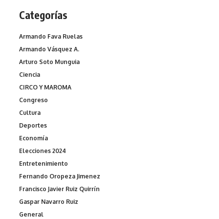
Categorías
Armando Fava Ruelas
Armando Vásquez A.
Arturo Soto Munguia
Ciencia
CIRCO Y MAROMA
Congreso
Cultura
Deportes
Economía
Elecciones 2024
Entretenimiento
Fernando Oropeza Jimenez
Francisco Javier Ruiz Quirrín
Gaspar Navarro Ruiz
General