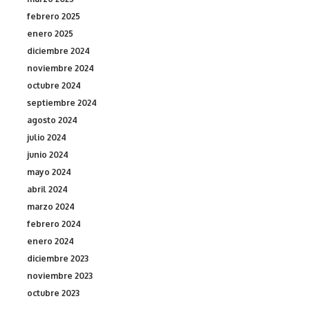
febrero 2025
enero 2025
diciembre 2024
noviembre 2024
octubre 2024
septiembre 2024
agosto 2024
julio 2024
junio 2024
mayo 2024
abril 2024
marzo 2024
febrero 2024
enero 2024
diciembre 2023
noviembre 2023
octubre 2023