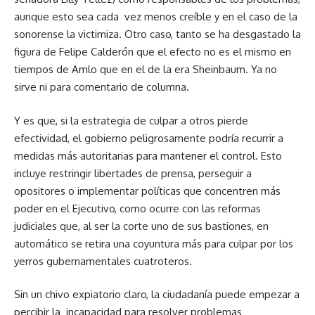
aunque esto sea cada vez menos creíble y en el caso de la
sonorense la victimiza. Otro caso, tanto se ha desgastado la
figura de Felipe Calderón que el efecto no es el mismo en
tiempos de Amlo que en el de la era Sheinbaum. Ya no
sirve ni para comentario de columna.
Y es que, si la estrategia de culpar a otros pierde
efectividad, el gobierno peligrosamente podría recurrir a
medidas más autoritarias para mantener el control. Esto
incluye restringir libertades de prensa, perseguir a
opositores o implementar políticas que concentren más
poder en el Ejecutivo, como ocurre con las reformas
judiciales que, al ser la corte uno de sus bastiones, en
automático se retira una coyuntura más para culpar por los
yerros gubernamentales cuatroteros.
Sin un chivo expiatorio claro, la ciudadanía puede empezar a
percibir la incapacidad para resolver problemas