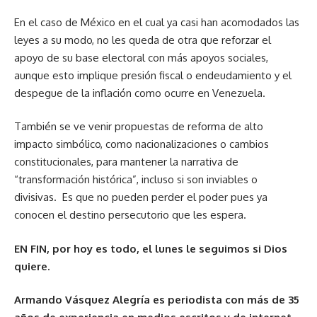
En el caso de México en el cual ya casi han acomodados las
leyes a su modo, no les queda de otra que reforzar el
apoyo de su base electoral con más apoyos sociales,
aunque esto implique presión fiscal o endeudamiento y el
despegue de la inflación como ocurre en Venezuela.
También se ve venir propuestas de reforma de alto
impacto simbólico, como nacionalizaciones o cambios
constitucionales, para mantener la narrativa de
“transformación histórica”, incluso si son inviables o
divisivas. Es que no pueden perder el poder pues ya
conocen el destino persecutorio que les espera.
EN FIN, por hoy es todo, el lunes le seguimos si Dios
quiere.
Armando Vásquez Alegría es periodista con más de 35