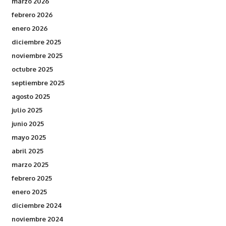
marzo 2026
febrero 2026
enero 2026
diciembre 2025
noviembre 2025
octubre 2025
septiembre 2025
agosto 2025
julio 2025
junio 2025
mayo 2025
abril 2025
marzo 2025
febrero 2025
enero 2025
diciembre 2024
noviembre 2024