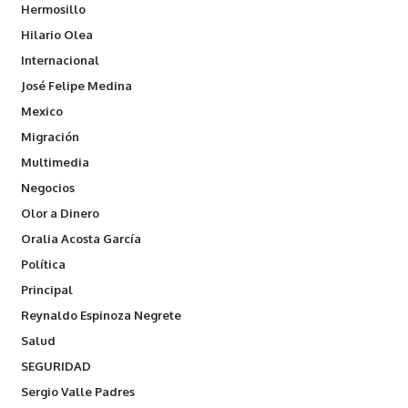
Hermosillo
Hilario Olea
Internacional
José Felipe Medina
Mexico
Migración
Multimedia
Negocios
Olor a Dinero
Oralia Acosta García
Política
Principal
Reynaldo Espinoza Negrete
Salud
SEGURIDAD
Sergio Valle Padres