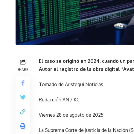
El caso se originó en 2024, cuando un par
Autor el registro de la obra digital “Avat
SHARE
Tomado de Aristegui Noticias
Redacción AN / KC
Viernes 28 de agosto de 2025
La Suprema Corte de Justicia de la Nación (S