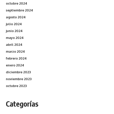
octubre 2024
septiembre 2024
agosto 2024
julio 2024
junio 2024
mayo 2024
abril 2024
marzo 2024
febrero 2024
enero 2024
diciembre 2023
noviembre 2023
octubre 2023
Categorías