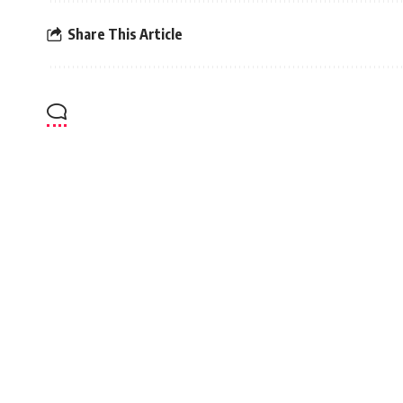
Share This Article