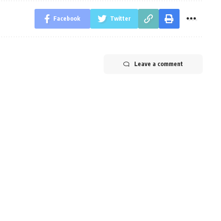
Facebook
Twitter
Leave a comment