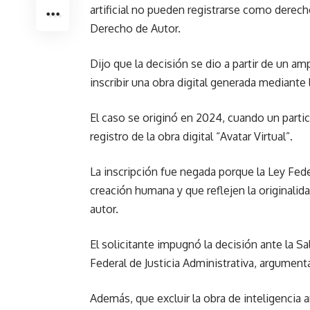
artificial no pueden registrarse como derech
Derecho de Autor.
Dijo que la decisión se dio a partir de un a
inscribir una obra digital generada mediant
El caso se originó en 2024, cuando un particu
registro de la obra digital “Avatar Virtual”.
La inscripción fue negada porque la Ley Fed
creación humana y que reflejen la originalid
autor.
El solicitante impugnó la decisión ante la Sa
Federal de Justicia Administrativa, argument
Además, que excluir la obra de inteligencia a