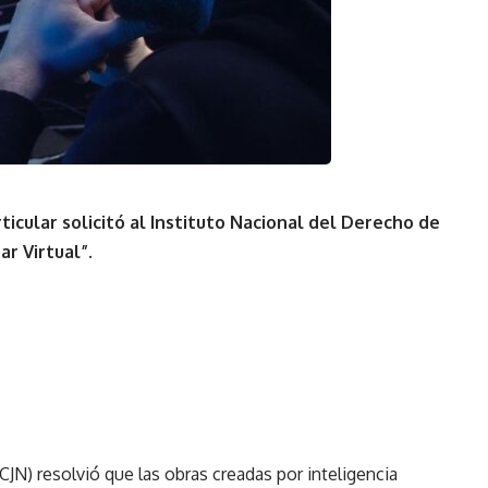
ticular solicitó al Instituto Nacional del Derecho de
ar Virtual”.
CJN) resolvió que las obras creadas por inteligencia