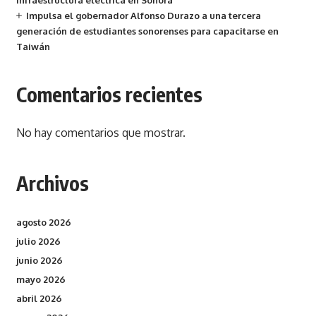
infraestructura eléctrica en Sonora
Impulsa el gobernador Alfonso Durazo a una tercera
generación de estudiantes sonorenses para capacitarse en
Taiwán
Comentarios recientes
No hay comentarios que mostrar.
Archivos
agosto 2026
julio 2026
junio 2026
mayo 2026
abril 2026