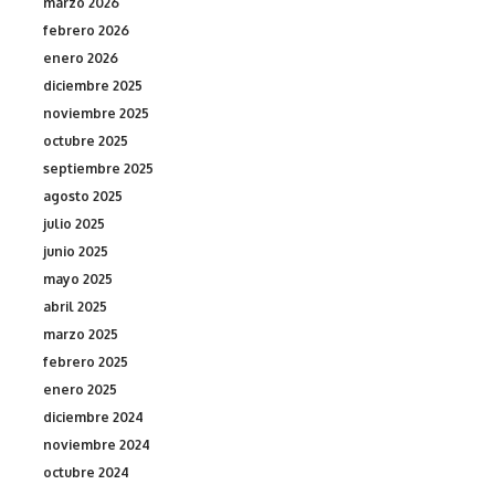
marzo 2026
febrero 2026
enero 2026
diciembre 2025
noviembre 2025
octubre 2025
septiembre 2025
agosto 2025
julio 2025
junio 2025
mayo 2025
abril 2025
marzo 2025
febrero 2025
enero 2025
diciembre 2024
noviembre 2024
octubre 2024