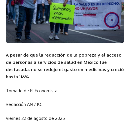
A pesar de que la reducción de la pobreza y el acceso
de personas a servicios de salud en México fue
destacada, no se redujo el gasto en medicinas y creció
hasta 116%.
Tomado de El Economista
Redacción AN / KC
Viernes 22 de agosto de 2025