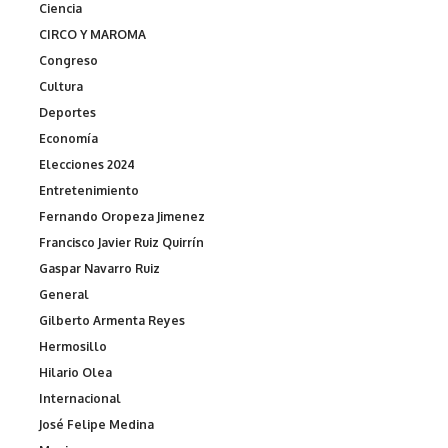
Ciencia
CIRCO Y MAROMA
Congreso
Cultura
Deportes
Economía
Elecciones 2024
Entretenimiento
Fernando Oropeza Jimenez
Francisco Javier Ruiz Quirrín
Gaspar Navarro Ruiz
General
Gilberto Armenta Reyes
Hermosillo
Hilario Olea
Internacional
José Felipe Medina