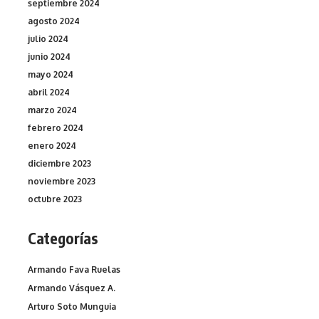
septiembre 2024
agosto 2024
julio 2024
junio 2024
mayo 2024
abril 2024
marzo 2024
febrero 2024
enero 2024
diciembre 2023
noviembre 2023
octubre 2023
Categorías
Armando Fava Ruelas
Armando Vásquez A.
Arturo Soto Munguia