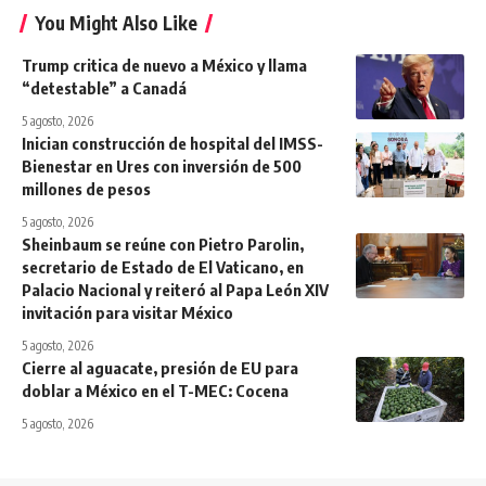
You Might Also Like
Trump critica de nuevo a México y llama
“detestable” a Canadá
5 agosto, 2026
Inician construcción de hospital del IMSS-
Bienestar en Ures con inversión de 500
millones de pesos
5 agosto, 2026
Sheinbaum se reúne con Pietro Parolin,
secretario de Estado de El Vaticano, en
Palacio Nacional y reiteró al Papa León XIV
invitación para visitar México
5 agosto, 2026
Cierre al aguacate, presión de EU para
doblar a México en el T-MEC: Cocena
5 agosto, 2026