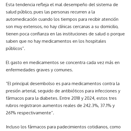
Esta tendencia refleja el mal desempeño del sistema de
salud público, pues las personas recurren a la
automedicación cuando los tiempos para recibir atención
son muy extensos, no hay clínicas cercanas a su domicilio,
tienen poca confianza en las instituciones de salud o porque
saben que no hay medicamentos en los hospitales
públicos”.
El gasto en medicamentos se concentra cada vez más en
enfermedades graves y comunes.
“El principal desembolso es para medicamentos contra la
presión arterial, seguido de antibióticos para infecciones y
fármacos para la diabetes. Entre 2018 y 2024, estos tres
rubros registraron aumentos reales de 242.3%, 37.1% y
261% respectivamente”.
Incluso los fármacos para padecimientos cotidianos, como