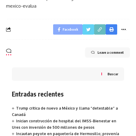
mexico-evalua
Facebook
Leave a comment
Buscar
Entradas recientes
Trump critica de nuevo a México y llama “detestable” a
Canadá
Inician construcción de hospital del IMSS-Bienestar en
Ures con inversión de 500 millones de pesos
Incautan peyote en paquetería de Hermosillo; provenía