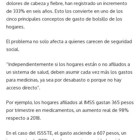
dolores de cabeza y fiebre, han registrado un incremento
de 333% en seis años. Esto los convierte en uno de los
cinco principales conceptos de gasto de bolsillo de los
hogares.
El problema no solo afecta a quienes carecen de seguridad
social.
“Independientemente si los hogares están o no afiliados a
un sistema de salud, deben asumir cada vez más los gastos
para medicinas, ya sea por desabasto o porque no hay
acceso directo”.
Por ejemplo, los hogares afiliados al IMSS gastan 365 pesos
por trimestre en medicamentos, un aumento real de 98%
respecto a 2018.
En el caso del ISSSTE, el gasto asciende a 607 pesos, un