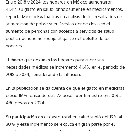
Entre 2018 y 2024, los hogares en México aumentaron
41.4% su gasto en salud, principalmente en medicamentos,
reporta México Evalúa tras un análisis de los resultados de
la medición de pobreza en México donde destacó el
aumento de personas con accesos a servicios de salud
pública, aunque no redujo el gasto del bolsillo de los
hogares.
El dinero que destinan los hogares para cubrir sus
necesidades médicas se incrementó 41.4% en el periodo de
2018 a 2024, considerando la inflación.
En la publicación se da cuenta de que el gasto en medicinas
creció 116%, pasando de 222 pesos por trimestre en 2018 a
480 pesos en 2024.
Su participación en el gasto total en salud subió del 19% al
30%, y este incremento se explica en gran parte por el