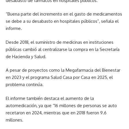
desabasto de fármacos en hospitales públicos.
“Buena parte del incremento en el gasto de medicamentos
se debe a su desabasto en hospitales públicos”, señala el
informe.
Desde 2018, el suministro de medicinas en instituciones
públicas cambió al centralizarse la compra en la Secretaría
de Hacienda y Salud.
A pesar de proyectos como la Megafarmacia del Bienestar
en 2023 y el programa Salud Casa por Casa en 2025, el
problema continúa.
El informe también destaca el aumento de la
automedicación, ya que “16 millones de personas se auto
recetaron en 2024, mientras que en 2018 fueron 9.6
millones.