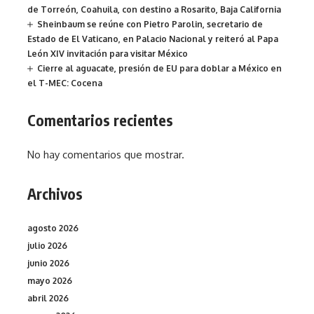
de Torreón, Coahuila, con destino a Rosarito, Baja California
Sheinbaum se reúne con Pietro Parolin, secretario de
Estado de El Vaticano, en Palacio Nacional y reiteró al Papa
León XIV invitación para visitar México
Cierre al aguacate, presión de EU para doblar a México en
el T-MEC: Cocena
Comentarios recientes
No hay comentarios que mostrar.
Archivos
agosto 2026
julio 2026
junio 2026
mayo 2026
abril 2026