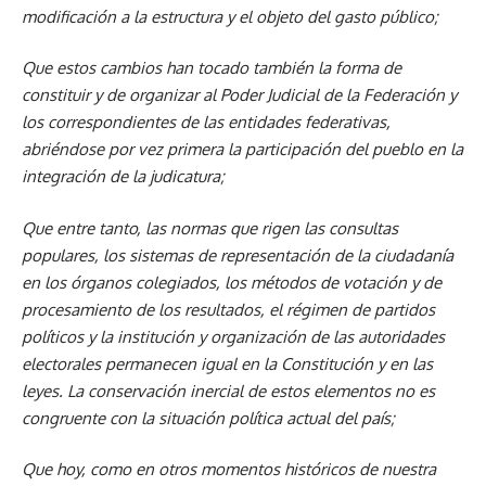
modificación a la estructura y el objeto del gasto público;
Que estos cambios han tocado también la forma de
constituir y de organizar al Poder Judicial de la Federación y
los correspondientes de las entidades federativas,
abriéndose por vez primera la participación del pueblo en la
integración de la judicatura;
Que entre tanto, las normas que rigen las consultas
populares, los sistemas de representación de la ciudadanía
en los órganos colegiados, los métodos de votación y de
procesamiento de los resultados, el régimen de partidos
políticos y la institución y organización de las autoridades
electorales permanecen igual en la Constitución y en las
leyes. La conservación inercial de estos elementos no es
congruente con la situación política actual del país;
Que hoy, como en otros momentos históricos de nuestra