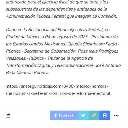
autorizado para el ejercicio fiscal de que se trate y los
subsecuentes de las dependencias y entidades de la
Administración Pública Federal que integran La Comisión.
Dado en la Residencia del Poder Ejecutivo Federal, en
Ciudad de México a 04 de agosto de 2025.- Presidenta de
los Estados Unidos Mexicanos, Claudia Sheinbaum Pardo.-
Rúbrica.- Secretaria de Gobernación, Rosa Icela Rodríguez
Velázquez.- Rúbrica.- Titular de la Agencia de
Transformación Digital y Telecomunicaciones, José Antonio
Peña Merino.- Rúbrica.
https://aristeguinoticias.com/0408/mexico/nombra-
sheinbaum-a-siete-en-comision-de-reforma-electoral
Facebook