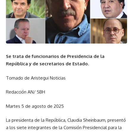
Se trata de funcionarios de Presidencia de la
República y de secretarios de Estado.
Tomado de Aristegui Noticias
Redacción AN/ SBH
Martes 5 de agosto de 2025
La presidenta de la República, Claudia Sheinbaum, presentó
a los siete integrantes de la Comisión Presidencial para la