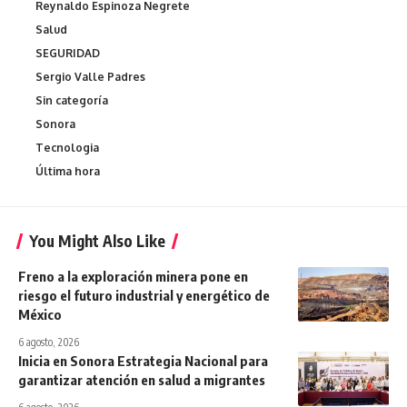
Reynaldo Espinoza Negrete
Salud
SEGURIDAD
Sergio Valle Padres
Sin categoría
Sonora
Tecnologia
Última hora
You Might Also Like
Freno a la exploración minera pone en
riesgo el futuro industrial y energético de
México
6 agosto, 2026
Inicia en Sonora Estrategia Nacional para
garantizar atención en salud a migrantes