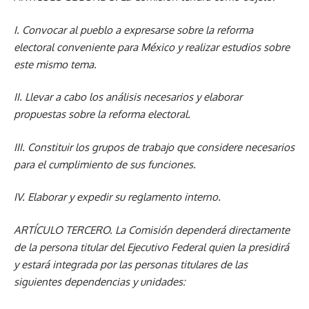
I. Convocar al pueblo a expresarse sobre la reforma
electoral conveniente para México y realizar estudios sobre
este mismo tema.
II. Llevar a cabo los análisis necesarios y elaborar
propuestas sobre la reforma electoral.
III. Constituir los grupos de trabajo que considere necesarios
para el cumplimiento de sus funciones.
IV. Elaborar y expedir su reglamento interno.
ARTÍCULO TERCERO.
La Comisión dependerá directamente
de la persona titular del Ejecutivo Federal quien la presidirá
y estará integrada por las personas titulares de las
siguientes dependencias y unidades: