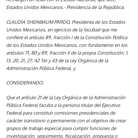
Estados Unidos Mexicanos.- Presidencia de la República.
CLAUDIA SHEINBAUM PARDO
, Presidenta de los Estados
Unidos Mexicanos, en ejercicio de la facultad que me
confiere el artículo 89, fracción I de la Constitución Política
de los Estados Unidos Mexicanos, con fundamento en los
artículos 71, 80 y 89, fracción II de la propia Constitución; 1,
13, 20, 21, 27, 42 Ter y 43 de la Ley Orgánica de la
Administración Pública Federal, y
CONSIDERANDO:
Que el artículo 21 de la Ley Orgánica de la Administración
Pública Federal faculta a la persona titular del Ejecutivo
Federal para constituir comisiones presidenciales de
carácter transitorio o permanente con el objetivo de crear
grupos de trabajo especial para cumplir funciones de
investigación, seguimiento, fiscalización, propuesta o