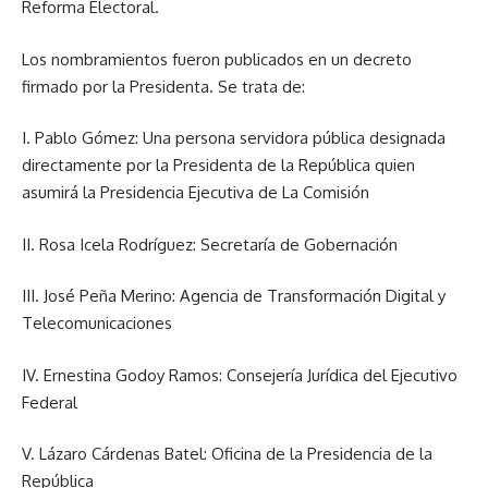
Reforma Electoral.
Los nombramientos fueron publicados en un decreto
firmado por la Presidenta. Se trata de:
I. Pablo Gómez: Una persona servidora pública designada
directamente por la Presidenta de la República quien
asumirá la Presidencia Ejecutiva de La Comisión
II. Rosa Icela Rodríguez: Secretaría de Gobernación
III. José Peña Merino: Agencia de Transformación Digital y
Telecomunicaciones
IV. Ernestina Godoy Ramos: Consejería Jurídica del Ejecutivo
Federal
V. Lázaro Cárdenas Batel: Oficina de la Presidencia de la
República