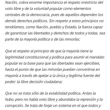
Nación, cobra enorme importancia el respeto irrestricto del
voto libre y de la voluntad popular como elementos
centrales de la democracia, pues de aquellos dependen los
demás derechos políticos. Sin respeto a estos principios no
tendríamos, como Nación, pueblo y Estado, la fuerza capaz
de garantizar las libertades y derechos de todos y todas, sea
parte de la mayoría política o de las minorías;
Que el respeto al principio de que la mayoría tiene la
legitimidad constitucional y política para asumir el mandato
popular es la base para que las libertades sean ejercibles,
hasta el punto de que las minorías puedan convertirse en
mayoría a través de apelar a la única y legítima fuente del
poder: la libre decisión ciudadana;
Que no se trata sólo de la estabilidad política. Antes la
hubo, pero no había voto libre y abundaba la represión y la
corrupción. Se trata de forjar un sistema en el que todos y