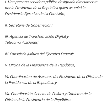
I. Una persona servidora pública designada directamente
por la Presidenta de la República quien asumirá la
Presidencia Ejecutiva de La Comisión;
II. Secretaría de Gobernación;
III. Agencia de Transformación Digital y
Telecomunicaciones;
IV. Consejería Jurídica del Ejecutivo Federal;
V. Oficina de la Presidencia de la República;
VI. Coordinación de Asesores del Presidente de la Oficina de
la Presidencia de la República, y
VII. Coordinación General de Política y Gobierno de la
Oficina de la Presidencia de la República.