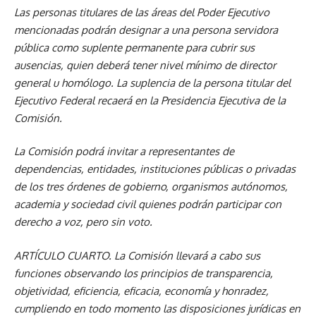
Las personas titulares de las áreas del Poder Ejecutivo
mencionadas podrán designar a una persona servidora
pública como suplente permanente para cubrir sus
ausencias, quien deberá tener nivel mínimo de director
general u homólogo. La suplencia de la persona titular del
Ejecutivo Federal recaerá en la Presidencia Ejecutiva de la
Comisión.
La Comisión podrá invitar a representantes de
dependencias, entidades, instituciones públicas o privadas
de los tres órdenes de gobierno, organismos autónomos,
academia y sociedad civil quienes podrán participar con
derecho a voz, pero sin voto.
ARTÍCULO CUARTO.
La Comisión llevará a cabo sus
funciones observando los principios de transparencia,
objetividad, eficiencia, eficacia, economía y honradez,
cumpliendo en todo momento las disposiciones jurídicas en