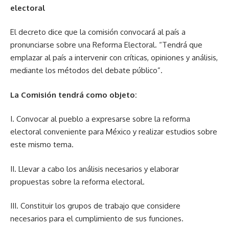
electoral
El decreto dice que la comisión convocará al país a
pronunciarse sobre una Reforma Electoral. “Tendrá que
emplazar al país a intervenir con críticas, opiniones y análisis,
mediante los métodos del debate público”.
La Comisión tendrá como objeto:
I. Convocar al pueblo a expresarse sobre la reforma
electoral conveniente para México y realizar estudios sobre
este mismo tema.
II. Llevar a cabo los análisis necesarios y elaborar
propuestas sobre la reforma electoral.
III. Constituir los grupos de trabajo que considere
necesarios para el cumplimiento de sus funciones.