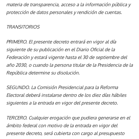
materia de transparencia, acceso a la información pública y
protección de datos personales y rendición de cuentas.
TRANSITORIOS
PRIMERO.
El presente decreto entrará en vigor al día
siguiente de su publicación en el Diario Oficial de la
Federación y estará vigente hasta el 30 de septiembre del
año 2030, o cuando la persona titular de la Presidencia de la
República determine su disolución.
SEGUNDO.
La Comisión Presidencial para la Reforma
Electoral deberá instalarse dentro de los diez días hábiles
siguientes a la entrada en vigor del presente decreto.
TERCERO.
Cualquier erogación que pudiera generarse en el
ámbito federal con motivo de la entrada en vigor del
presente decreto, será cubierta con cargo al presupuesto