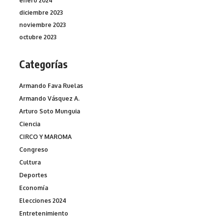
enero 2024
diciembre 2023
noviembre 2023
octubre 2023
Categorías
Armando Fava Ruelas
Armando Vásquez A.
Arturo Soto Munguia
Ciencia
CIRCO Y MAROMA
Congreso
Cultura
Deportes
Economía
Elecciones 2024
Entretenimiento