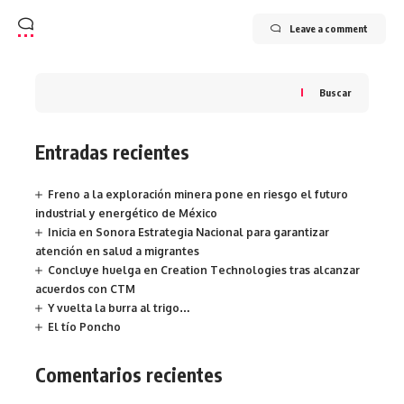
Leave a comment
Buscar
Entradas recientes
Freno a la exploración minera pone en riesgo el futuro
industrial y energético de México
Inicia en Sonora Estrategia Nacional para garantizar
atención en salud a migrantes
Concluye huelga en Creation Technologies tras alcanzar
acuerdos con CTM
Y vuelta la burra al trigo…
El tío Poncho
Comentarios recientes