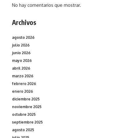
No hay comentarios que mostrar.
Archivos
agosto 2026
julio 2026
junio 2026
mayo 2026
abril 2026
marzo 2026
febrero 2026
enero 2026
diciembre 2025
noviembre 2025
octubre 2025
septiembre 2025
agosto 2025
julio 2025