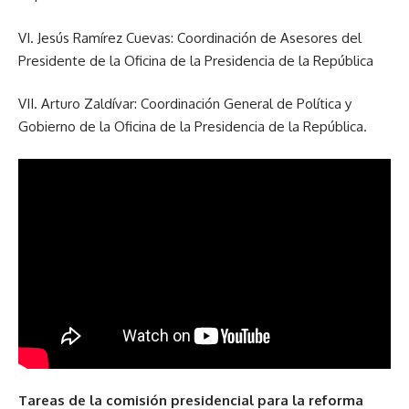
VI. Jesús Ramírez Cuevas: Coordinación de Asesores del
Presidente de la Oficina de la Presidencia de la República
VII. Arturo Zaldívar: Coordinación General de Política y
Gobierno de la Oficina de la Presidencia de la República.
Tareas de la comisión presidencial para la reforma