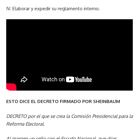
IV. Elaborar y expedir su reglamento interno.
ESTO DICE EL DECRETO FIRMADO POR SHEINBAUM
DECRETO
por el que se crea la Comisión Presidencial para la
Reforma Electoral.
Al margen un sello con el Escudo Nacional, que dice: