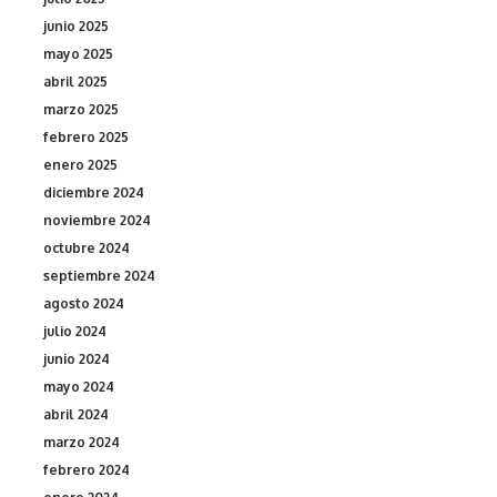
junio 2025
mayo 2025
abril 2025
marzo 2025
febrero 2025
enero 2025
diciembre 2024
noviembre 2024
octubre 2024
septiembre 2024
agosto 2024
julio 2024
junio 2024
mayo 2024
abril 2024
marzo 2024
febrero 2024