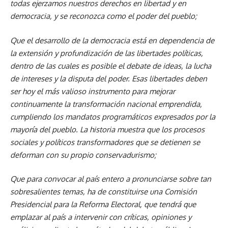
todas ejerzamos nuestros derechos en libertad y en
democracia, y se reconozca como el poder del pueblo;
Que el desarrollo de la democracia está en dependencia de
la extensión y profundización de las libertades políticas,
dentro de las cuales es posible el debate de ideas, la lucha
de intereses y la disputa del poder. Esas libertades deben
ser hoy el más valioso instrumento para mejorar
continuamente la transformación nacional emprendida,
cumpliendo los mandatos programáticos expresados por la
mayoría del pueblo. La historia muestra que los procesos
sociales y políticos transformadores que se detienen se
deforman con su propio conservadurismo;
Que para convocar al país entero a pronunciarse sobre tan
sobresalientes temas, ha de constituirse una Comisión
Presidencial para la Reforma Electoral, que tendrá que
emplazar al país a intervenir con críticas, opiniones y