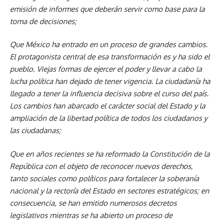
emisión de informes que deberán servir como base para la
toma de decisiones;
Que México ha entrado en un proceso de grandes cambios.
El protagonista central de esa transformación es y ha sido el
pueblo. Viejas formas de ejercer el poder y llevar a cabo la
lucha política han dejado de tener vigencia. La ciudadanía ha
llegado a tener la influencia decisiva sobre el curso del país.
Los cambios han abarcado el carácter social del Estado y la
ampliación de la libertad política de todos los ciudadanos y
las ciudadanas;
Que en años recientes se ha reformado la Constitución de la
República con el objeto de reconocer nuevos derechos,
tanto sociales como políticos para fortalecer la soberanía
nacional y la rectoría del Estado en sectores estratégicos; en
consecuencia, se han emitido numerosos decretos
legislativos mientras se ha abierto un proceso de