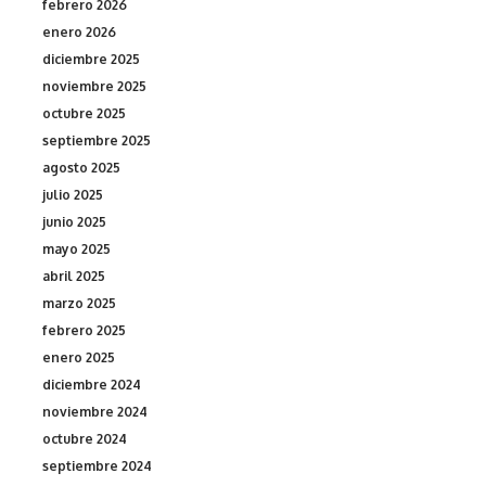
febrero 2026
enero 2026
diciembre 2025
noviembre 2025
octubre 2025
septiembre 2025
agosto 2025
julio 2025
junio 2025
mayo 2025
abril 2025
marzo 2025
febrero 2025
enero 2025
diciembre 2024
noviembre 2024
octubre 2024
septiembre 2024