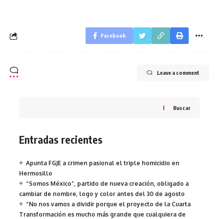
Facebook
Leave a comment
Buscar
Entradas recientes
Apunta FGJE a crimen pasional el triple homicidio en
Hermosillo
“Somos México”, partido de nueva creación, obligado a
cambiar de nombre, logo y color antes del 30 de agosto
“No nos vamos a dividir porque el proyecto de la Cuarta
Transformación es mucho más grande que cualquiera de