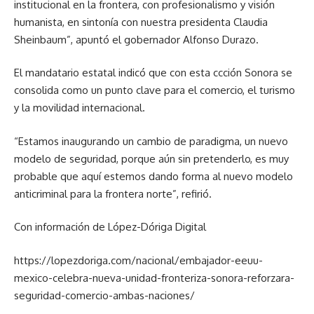
institucional en la frontera, con profesionalismo y visión
humanista, en sintonía con nuestra presidenta Claudia
Sheinbaum”, apuntó el gobernador Alfonso Durazo.
El mandatario estatal indicó que con esta ccción Sonora se
consolida como un punto clave para el comercio, el turismo
y la movilidad internacional.
“Estamos inaugurando un cambio de paradigma, un nuevo
modelo de seguridad, porque aún sin pretenderlo, es muy
probable que aquí estemos dando forma al nuevo modelo
anticriminal para la frontera norte”, refirió.
Con información de López-Dóriga Digital
https://lopezdoriga.com/nacional/embajador-eeuu-
mexico-celebra-nueva-unidad-fronteriza-sonora-reforzara-
seguridad-comercio-ambas-naciones/