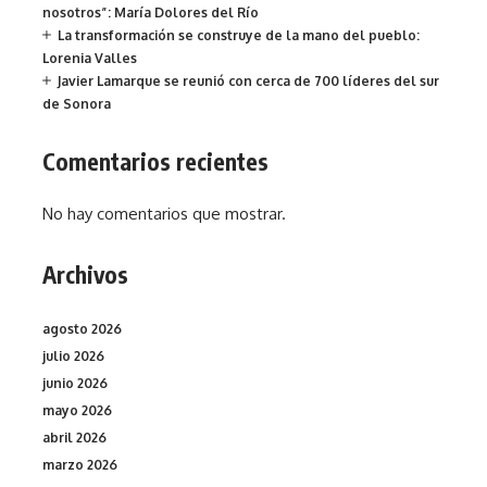
nosotros”: María Dolores del Río
La transformación se construye de la mano del pueblo:
Lorenia Valles
Javier Lamarque se reunió con cerca de 700 líderes del sur
de Sonora
Comentarios recientes
No hay comentarios que mostrar.
Archivos
agosto 2026
julio 2026
junio 2026
mayo 2026
abril 2026
marzo 2026