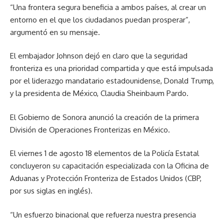
“Una frontera segura beneficia a ambos países, al crear un
entorno en el que los ciudadanos puedan prosperar”,
argumentó en su mensaje.
El embajador Johnson dejó en claro que la seguridad
fronteriza es una prioridad compartida y que está impulsada
por el liderazgo mandatario estadounidense, Donald Trump,
y la presidenta de México, Claudia Sheinbaum Pardo.
El Gobierno de Sonora anunció la creación de la primera
División de Operaciones Fronterizas en México.
El viernes 1 de agosto 18 elementos de la Policía Estatal
concluyeron su capacitación especializada con la Oficina de
Aduanas y Protección Fronteriza de Estados Unidos (CBP,
por sus siglas en inglés).
“Un esfuerzo binacional que refuerza nuestra presencia