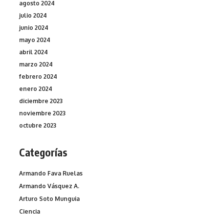
agosto 2024
julio 2024
junio 2024
mayo 2024
abril 2024
marzo 2024
febrero 2024
enero 2024
diciembre 2023
noviembre 2023
octubre 2023
Categorías
Armando Fava Ruelas
Armando Vásquez A.
Arturo Soto Munguia
Ciencia