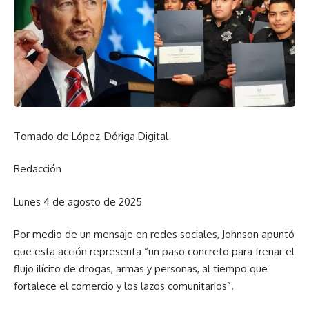
Tomado de López-Dóriga Digital
Redacción
Lunes 4 de agosto de 2025
Por medio de un mensaje en redes sociales, Johnson apuntó
que esta acción representa “un paso concreto para frenar el
flujo ilícito de drogas, armas y personas, al tiempo que
fortalece el comercio y los lazos comunitarios”.