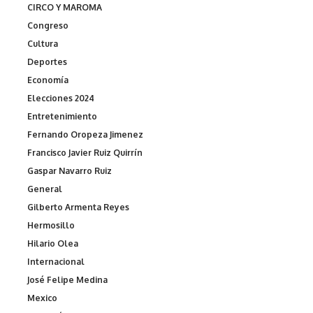
CIRCO Y MAROMA
Congreso
Cultura
Deportes
Economía
Elecciones 2024
Entretenimiento
Fernando Oropeza Jimenez
Francisco Javier Ruiz Quirrín
Gaspar Navarro Ruiz
General
Gilberto Armenta Reyes
Hermosillo
Hilario Olea
Internacional
José Felipe Medina
Mexico