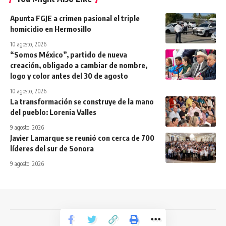
Apunta FGJE a crimen pasional el triple
homicidio en Hermosillo
10 agosto, 2026
“Somos México”, partido de nueva
creación, obligado a cambiar de nombre,
logo y color antes del 30 de agosto
10 agosto, 2026
La transformación se construye de la mano
del pueblo: Lorenia Valles
9 agosto, 2026
Javier Lamarque se reunió con cerca de 700
líderes del sur de Sonora
9 agosto, 2026
Todos los derechos reservados