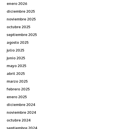
enero 2026
diciembre 2025
noviembre 2025
octubre 2025
septiembre 2025
agosto 2025
julio 2025
junio 2025
mayo 2025
abril 2025
marzo 2025
febrero 2025
enero 2025
diciembre 2024
noviembre 2024
octubre 2024
septiembre 2024