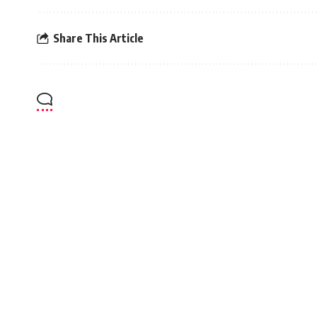
Share This Article