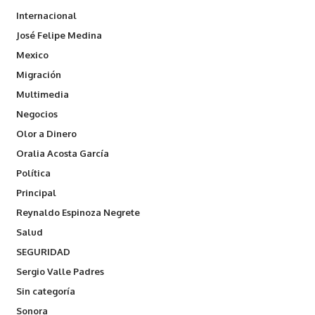
Internacional
José Felipe Medina
Mexico
Migración
Multimedia
Negocios
Olor a Dinero
Oralia Acosta García
Política
Principal
Reynaldo Espinoza Negrete
Salud
SEGURIDAD
Sergio Valle Padres
Sin categoría
Sonora