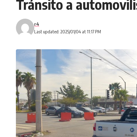
Tránsito a automovili
r4
Last updated: 2025/01/04 at 11:17 PM