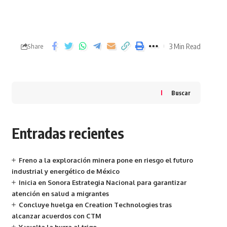
3 Min Read
Share
Buscar
Entradas recientes
Freno a la exploración minera pone en riesgo el futuro
industrial y energético de México
Inicia en Sonora Estrategia Nacional para garantizar
atención en salud a migrantes
Concluye huelga en Creation Technologies tras
alcanzar acuerdos con CTM