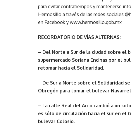
para evitar contratiempos y mantenerse inf
Hermosillo a través de las redes sociales 
en Facebook y www.hermosillo.gob.mx
RECORDATORIO DE VÍAS ALTERNAS:
– Del Norte a Sur de la ciudad sobre el 
supermercado Soriana Encinas por el bule
retomar hacia el Solidaridad.
– De Sur a Norte sobre el Solidaridad se 
Obregón para tomar el bulevar Navarrete
– La calle Real del Arco cambió a un solo
es sólo de circulación hacia el sur en e
bulevar Colosio.