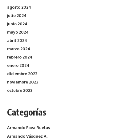
agosto 2024
julio 2024
junio 2024
mayo 2024
abril 2024
marzo 2024
febrero 2024
enero 2024
diciembre 2023
noviembre 2023
octubre 2023
Categorías
Armando Fava Ruelas
Armando Vásquez A.