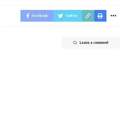
Facebook
Twitter
Leave a comment