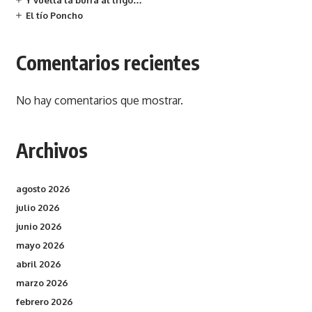
Y vuelta la burra al trigo…
El tío Poncho
Comentarios recientes
No hay comentarios que mostrar.
Archivos
agosto 2026
julio 2026
junio 2026
mayo 2026
abril 2026
marzo 2026
febrero 2026