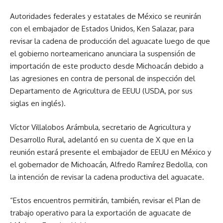
Autoridades federales y estatales de México se reunirán
con el embajador de Estados Unidos, Ken Salazar, para
revisar la cadena de producción del aguacate luego de que
el gobierno norteamericano anunciara la suspensión de
importación de este producto desde Michoacán debido a
las agresiones en contra de personal de inspección del
Departamento de Agricultura de EEUU (USDA, por sus
siglas en inglés).
Víctor Villalobos Arámbula, secretario de Agricultura y
Desarrollo Rural, adelantó en su cuenta de X que en la
reunión estará presente el embajador de EEUU en México y
el gobernador de Michoacán, Alfredo Ramírez Bedolla, con
la intención de revisar la cadena productiva del aguacate.
“Estos encuentros permitirán, también, revisar el Plan de
trabajo operativo para la exportación de aguacate de