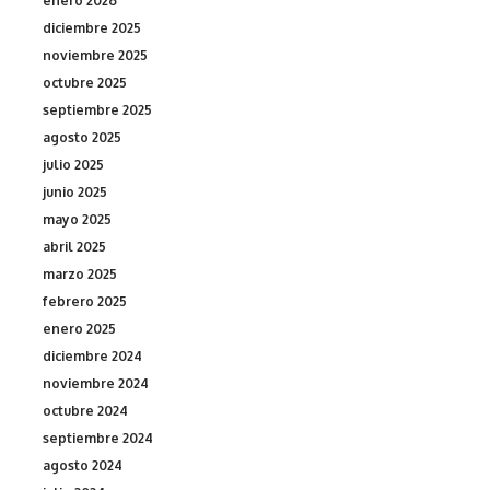
enero 2026
diciembre 2025
noviembre 2025
octubre 2025
septiembre 2025
agosto 2025
julio 2025
junio 2025
mayo 2025
abril 2025
marzo 2025
febrero 2025
enero 2025
diciembre 2024
noviembre 2024
octubre 2024
septiembre 2024
agosto 2024