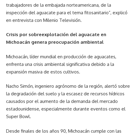
trabajadores de la embajada norteamericana, de la
inspección del aguacate para el tema fitosanitario”, explicó
en entrevista con Milenio Televisión.
Crisis por sobreexplotación del aguacate en
Michoacán genera preocupación ambiental
Michoacán, líder mundial en producción de aguacates,
enfrenta una crisis ambiental significativa debido a la
expansión masiva de estos cultivos.
Nacho Simón, ingeniero agrónomo de la región, alertó sobre
la degradación del suelo y la escasez de recursos hídricos
causados por el aumento de la demanda del mercado
estadounidense, especialmente durante eventos como el
Super Bowl.
Desde finales de los años 90, Michoacán cumple con las