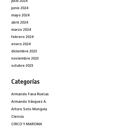
julio 2024
junio 2024
mayo 2024
abril 2024
marzo 2024
febrero 2024
enero 2024
diciembre 2023
noviembre 2023
octubre 2023
Categorías
Armando Fava Ruelas
Armando Vásquez A.
Arturo Soto Munguia
Ciencia
CIRCO Y MAROMA