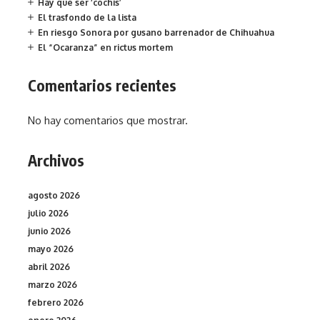
Hay que ser ‘cochis’
El trasfondo de la lista
En riesgo Sonora por gusano barrenador de Chihuahua
El “Ocaranza” en rictus mortem
Comentarios recientes
No hay comentarios que mostrar.
Archivos
agosto 2026
julio 2026
junio 2026
mayo 2026
abril 2026
marzo 2026
febrero 2026