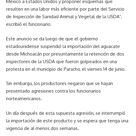
México a Estados Unidos y proponer esquemas que
resulten en una labor más eficiente por parte del Servicio
de Inspección de Sanidad Animal y Vegetal de la USDA”,
escribió el funcionario.
Este anuncio se da luego de que el gobierno
estadounidense suspendió la importación del aguacate
desde Michoacán por presuntamente la retención de dos
inspectores de la USDA que fueron golpeados en una
protesta en el municipio de Paracho, el viernes 14 de junio.
Sin embargo, los productores negaron que se hayan
presentado agresiones contra los funcionarios
norteamericanos.
Un día después de esta supuesta agresión, se interrumpió
la importación de este producto y se espera que tenga una
vigencia de al menos dos semanas.