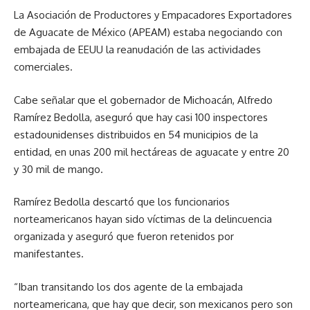
La Asociación de Productores y Empacadores Exportadores
de Aguacate de México (APEAM) estaba negociando con
embajada de EEUU la reanudación de las actividades
comerciales.
Cabe señalar que el gobernador de Michoacán, Alfredo
Ramírez Bedolla, aseguró que hay casi 100 inspectores
estadounidenses distribuidos en 54 municipios de la
entidad, en unas 200 mil hectáreas de aguacate y entre 20
y 30 mil de mango.
Ramírez Bedolla descartó que los funcionarios
norteamericanos hayan sido víctimas de la delincuencia
organizada y aseguró que fueron retenidos por
manifestantes.
“Iban transitando los dos agente de la embajada
norteamericana, que hay que decir, son mexicanos pero son