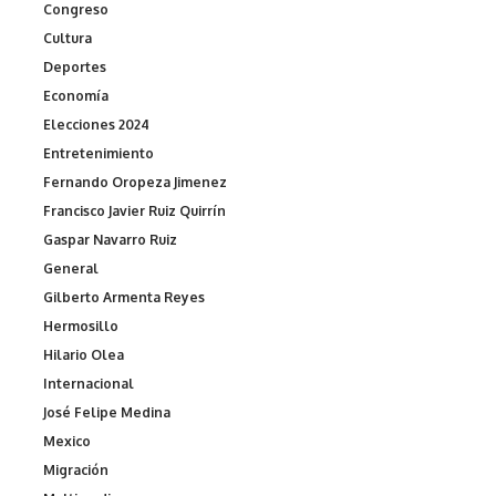
Congreso
Cultura
Deportes
Economía
Elecciones 2024
Entretenimiento
Fernando Oropeza Jimenez
Francisco Javier Ruiz Quirrín
Gaspar Navarro Ruiz
General
Gilberto Armenta Reyes
Hermosillo
Hilario Olea
Internacional
José Felipe Medina
Mexico
Migración