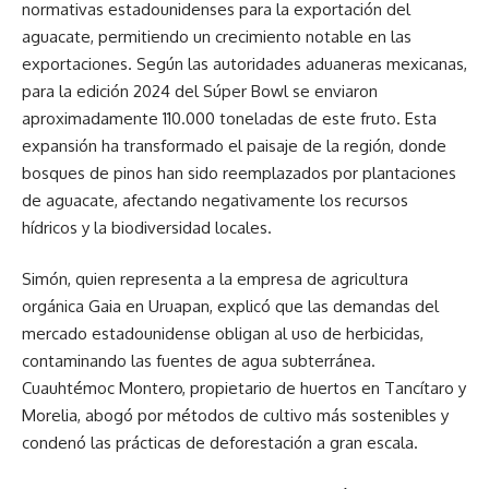
normativas estadounidenses para la exportación del
aguacate, permitiendo un crecimiento notable en las
exportaciones. Según las autoridades aduaneras mexicanas,
para la edición 2024 del Súper Bowl se enviaron
aproximadamente 110.000 toneladas de este fruto. Esta
expansión ha transformado el paisaje de la región, donde
bosques de pinos han sido reemplazados por plantaciones
de aguacate, afectando negativamente los recursos
hídricos y la biodiversidad locales.
Simón, quien representa a la empresa de agricultura
orgánica Gaia en Uruapan, explicó que las demandas del
mercado estadounidense obligan al uso de herbicidas,
contaminando las fuentes de agua subterránea.
Cuauhtémoc Montero, propietario de huertos en Tancítaro y
Morelia, abogó por métodos de cultivo más sostenibles y
condenó las prácticas de deforestación a gran escala.