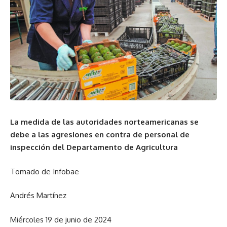
La medida de las autoridades norteamericanas se
debe a las agresiones en contra de personal de
inspección del Departamento de Agricultura
Tomado de Infobae
Andrés Martínez
Miércoles 19 de junio de 2024