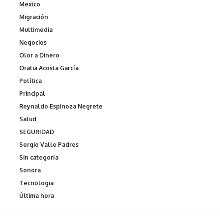
Mexico
Migración
Multimedia
Negocios
Olor a Dinero
Oralia Acosta García
Política
Principal
Reynaldo Espinoza Negrete
Salud
SEGURIDAD
Sergio Valle Padres
Sin categoría
Sonora
Tecnologia
Última hora