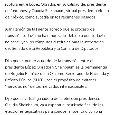
ruptura entre López Obrador, en su calidad de, presidente
en funciones, y Claudia Sheinbaum, virtual presidenta electa
de México, como sucedía en los regímenes pasados.
Juan Ramón de la Fuente agregó que el proceso de
transición todavía no ha empezado, debido a que todavía
no concluyen los cómputos distritales para la integración
del Senado de la República y la Cámara de Diputados.
Dijo que el primer acuerdo de la transición entre el
presidente López Obrador y Sheinbaum es la permanencia
de Rogelio Ramírez de la O. como Secretario de Hacienda y
Crédito Público (SHCP), con el propósito de evitar el
“nerviosismo” de los mercados internacionales.
Dijo que la virtual ganadora de la elección presidencial,
Claudia Sheinbaum, va a esperar el resultado final de las
elecciones legislativas para conocer si cuenta o con una