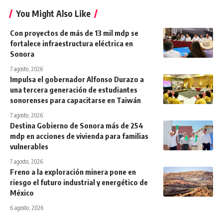
You Might Also Like
Con proyectos de más de 13 mil mdp se
fortalece infraestructura eléctrica en
Sonora
7 agosto, 2026
Impulsa el gobernador Alfonso Durazo a
una tercera generación de estudiantes
sonorenses para capacitarse en Taiwán
7 agosto, 2026
Destina Gobierno de Sonora más de 254
mdp en acciones de vivienda para familias
vulnerables
7 agosto, 2026
Freno a la exploración minera pone en
riesgo el futuro industrial y energético de
México
6 agosto, 2026