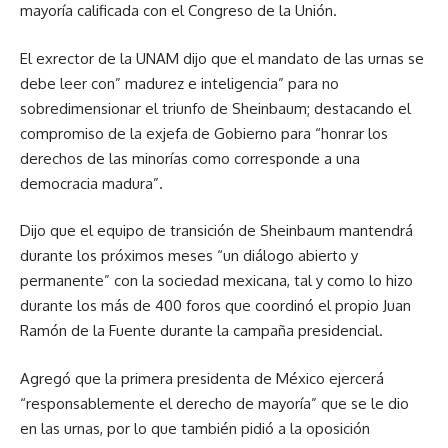
mayoría calificada con el Congreso de la Unión.
El exrector de la UNAM dijo que el mandato de las urnas se
debe leer con” madurez e inteligencia” para no
sobredimensionar el triunfo de Sheinbaum; destacando el
compromiso de la exjefa de Gobierno para “honrar los
derechos de las minorías como corresponde a una
democracia madura”.
Dijo que el equipo de transición de Sheinbaum mantendrá
durante los próximos meses “un diálogo abierto y
permanente” con la sociedad mexicana, tal y como lo hizo
durante los más de 400 foros que coordinó el propio Juan
Ramón de la Fuente durante la campaña presidencial.
Agregó que la primera presidenta de México ejercerá
“responsablemente el derecho de mayoría” que se le dio
en las urnas, por lo que también pidió a la oposición