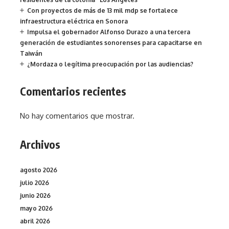
Con proyectos de más de 13 mil mdp se fortalece
infraestructura eléctrica en Sonora
Impulsa el gobernador Alfonso Durazo a una tercera
generación de estudiantes sonorenses para capacitarse en
Taiwán
¿Mordaza o legítima preocupación por las audiencias?
Comentarios recientes
No hay comentarios que mostrar.
Archivos
agosto 2026
julio 2026
junio 2026
mayo 2026
abril 2026