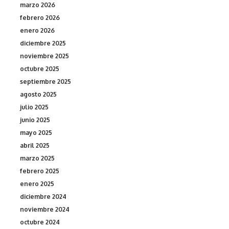
marzo 2026
febrero 2026
enero 2026
diciembre 2025
noviembre 2025
octubre 2025
septiembre 2025
agosto 2025
julio 2025
junio 2025
mayo 2025
abril 2025
marzo 2025
febrero 2025
enero 2025
diciembre 2024
noviembre 2024
octubre 2024