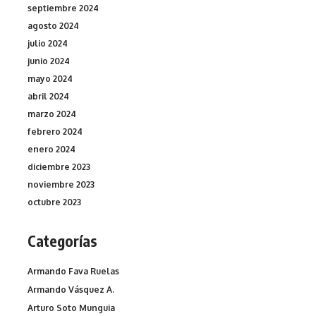
septiembre 2024
agosto 2024
julio 2024
junio 2024
mayo 2024
abril 2024
marzo 2024
febrero 2024
enero 2024
diciembre 2023
noviembre 2023
octubre 2023
Categorías
Armando Fava Ruelas
Armando Vásquez A.
Arturo Soto Munguia