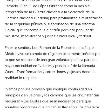
llamado “Plan C” de López Obrador como la posible
integración de la Guardia Nacional a la Secretaría de la
Defensa Nacional (Sedena) para profundizar la militarización
de la seguridad pública o la aprobación de una reforma
judicial que contemple la elección por voto popular de
ministros, magistrados y jueces a nivel local y federal.
En este sentido, Juan Ramón de la Fuente destacó que
México vive un cambio de régimen totalmente inédito, por
lo que se requiere de una gran voluntad política para que
haya continuidad en “valores y principios” de la llamada
Cuarta Transformación y correcciones y ajustes donde la
realidad lo requiera.
“Vamos por una proceso que implique continuidad en
principios y en valores y los cambios que las circunstancias
requieran y los ajustes que sean necesarios para que
aquellos programas que no habían llegado a los objetivos