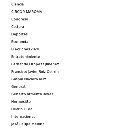
Ciencia
CIRCO Y MAROMA
Congreso
Cultura
Deportes
Economía
Elecciones 2024
Entretenimiento
Fernando Oropeza Jimenez
Francisco Javier Ruiz Quirrín
Gaspar Navarro Ruiz
General
Gilberto Armenta Reyes
Hermosillo
Hilario Olea
Internacional
José Felipe Medina