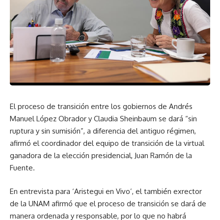
El proceso de transición entre los gobiernos de Andrés
Manuel López Obrador y Claudia Sheinbaum se dará “sin
ruptura y sin sumisión”, a diferencia del antiguo régimen,
afirmó el coordinador del equipo de transición de la virtual
ganadora de la elección presidencial, Juan Ramón de la
Fuente.
En entrevista para ‘Aristegui en Vivo’, el también exrector
de la UNAM afirmó que el proceso de transición se dará de
manera ordenada y responsable, por lo que no habrá