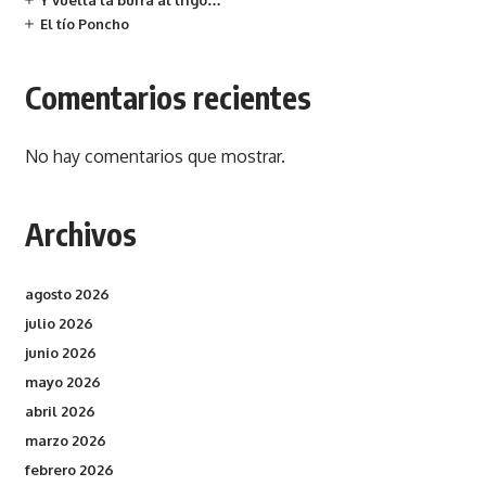
Y vuelta la burra al trigo…
El tío Poncho
Comentarios recientes
No hay comentarios que mostrar.
Archivos
agosto 2026
julio 2026
junio 2026
mayo 2026
abril 2026
marzo 2026
febrero 2026