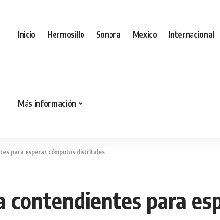
Inicio
Hermosillo
Sonora
Mexico
Internacional
Más información
tes para esperar cómputos distritales
a contendientes para es