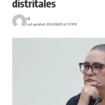
distritales
r4
Last updated: 2024/06/05 at 1:17 PM