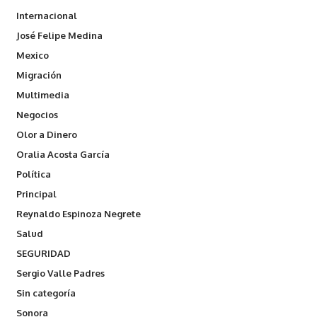
Internacional
José Felipe Medina
Mexico
Migración
Multimedia
Negocios
Olor a Dinero
Oralia Acosta García
Política
Principal
Reynaldo Espinoza Negrete
Salud
SEGURIDAD
Sergio Valle Padres
Sin categoría
Sonora