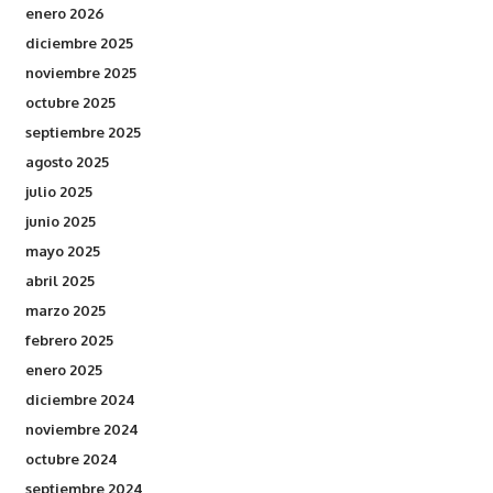
enero 2026
diciembre 2025
noviembre 2025
octubre 2025
septiembre 2025
agosto 2025
julio 2025
junio 2025
mayo 2025
abril 2025
marzo 2025
febrero 2025
enero 2025
diciembre 2024
noviembre 2024
octubre 2024
septiembre 2024