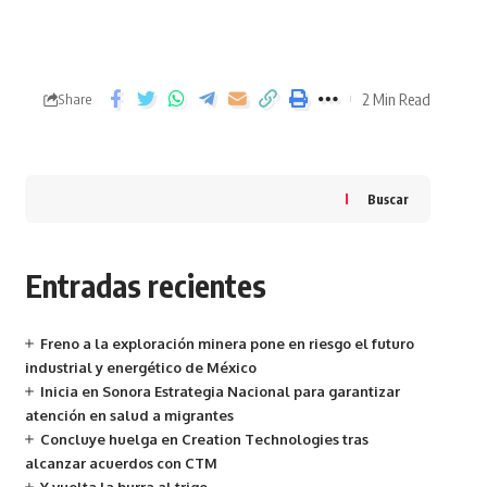
2 Min Read
Share
Buscar
Entradas recientes
Freno a la exploración minera pone en riesgo el futuro
industrial y energético de México
Inicia en Sonora Estrategia Nacional para garantizar
atención en salud a migrantes
Concluye huelga en Creation Technologies tras
alcanzar acuerdos con CTM