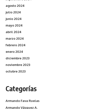
agosto 2024
julio 2024
junio 2024
mayo 2024
abril 2024
marzo 2024
febrero 2024
enero 2024
diciembre 2023
noviembre 2023
octubre 2023
Categorías
Armando Fava Ruelas
Armando Vásquez A.