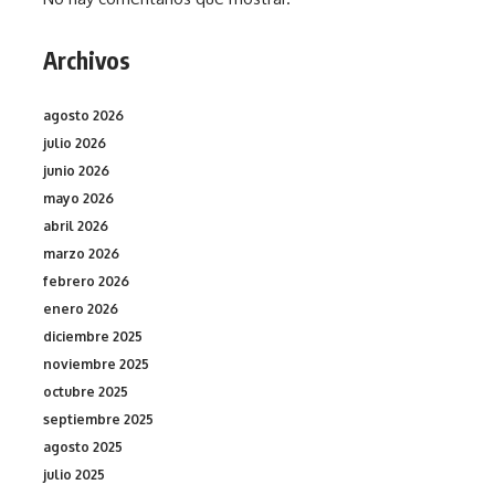
Archivos
agosto 2026
julio 2026
junio 2026
mayo 2026
abril 2026
marzo 2026
febrero 2026
enero 2026
diciembre 2025
noviembre 2025
octubre 2025
septiembre 2025
agosto 2025
julio 2025