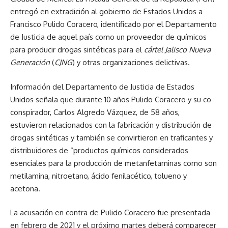
entregó en extradición al gobierno de Estados Unidos a
Francisco Pulido Coracero, identificado por el Departamento
de Justicia de aquel país como un proveedor de químicos
para producir drogas sintéticas para el
cártel Jalisco Nueva
Generación
(
CJNG
) y otras organizaciones delictivas.
Información del Departamento de Justicia de Estados
Unidos señala que durante 10 años Pulido Coracero y su co-
conspirador, Carlos Algredo Vázquez, de 58 años,
estuvieron relacionados con la fabricación y distribución de
drogas sintéticas y también se convirtieron en traficantes y
distribuidores de “productos químicos considerados
esenciales para la producción de metanfetaminas como son
metilamina, nitroetano, ácido fenilacético, tolueno y
acetona.
La acusación en contra de Pulido Coracero fue presentada
en febrero de 2021 y el próximo martes deberá comparecer