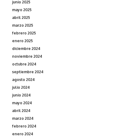
junio 2025
mayo 2025
abril 2025
marzo 2025
febrero 2025
enero 2025
diciembre 2024
noviembre 2024
octubre 2024
septiembre 2024
agosto 2024
julio 2024
junio 2024
mayo 2024
abril 2024
marzo 2024
febrero 2024
enero 2024