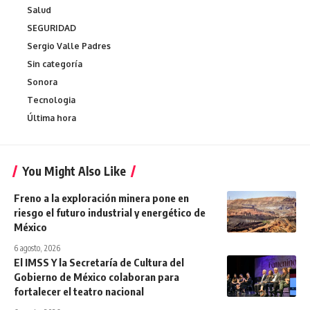
Salud
SEGURIDAD
Sergio Valle Padres
Sin categoría
Sonora
Tecnologia
Última hora
You Might Also Like
Freno a la exploración minera pone en
riesgo el futuro industrial y energético de
México
6 agosto, 2026
El IMSS Y la Secretaría de Cultura del
Gobierno de México colaboran para
fortalecer el teatro nacional