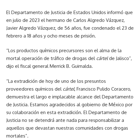
El Departamento de Justicia de Estados Unidos informó que
en julio de 2023 el hermano de Carlos Algredo Vázquez,
Javier Algredo Vázquez, de 56 años, fue condenado el 23 de
febrero a 18 años y ocho meses de prisión.
“Los productos químicos precursores son el alma de la
mortal operación de tráfico de drogas del
cártel
de Jalisco”,
dijo el fiscal general Merrick B. Guirnalda.
“La extradición de hoy de uno de los presuntos
proveedores químicos del
cártel
, Francisco Pulido Coracero,
demuestra el largo e implacable alcance del Departamento
de Justicia. Estamos agradecidos al gobierno de México por
su colaboración en esta extradición. El Departamento de
Justicia no se detendrá ante nada para responsabilizar a
aquellos que devastan nuestras comunidades con drogas
mortales”.