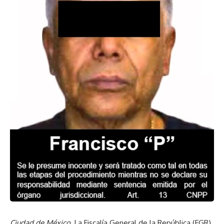
Ciudad de México.
La Fiscalía General de la República (FGR)