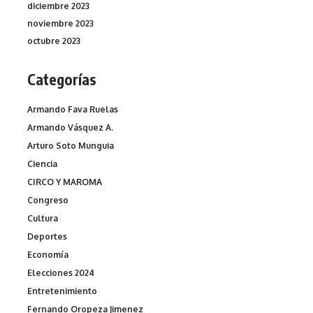
diciembre 2023
noviembre 2023
octubre 2023
Categorías
Armando Fava Ruelas
Armando Vásquez A.
Arturo Soto Munguia
Ciencia
CIRCO Y MAROMA
Congreso
Cultura
Deportes
Economía
Elecciones 2024
Entretenimiento
Fernando Oropeza Jimenez