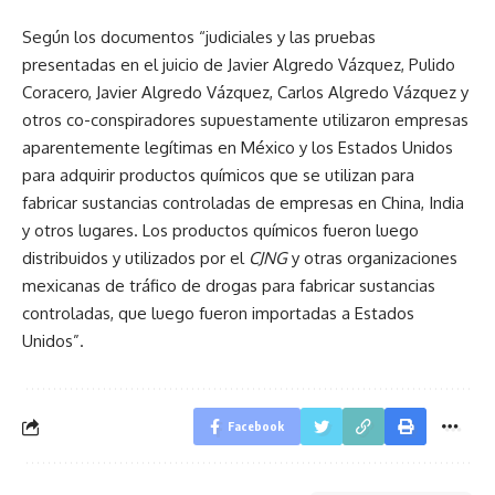
Según los documentos “judiciales y las pruebas
presentadas en el juicio de Javier Algredo Vázquez, Pulido
Coracero, Javier Algredo Vázquez, Carlos Algredo Vázquez y
otros co-conspiradores supuestamente utilizaron empresas
aparentemente legítimas en México y los Estados Unidos
para adquirir productos químicos que se utilizan para
fabricar sustancias controladas de empresas en China, India
y otros lugares. Los productos químicos fueron luego
distribuidos y utilizados por el
CJNG
y otras organizaciones
mexicanas de tráfico de drogas para fabricar sustancias
controladas, que luego fueron importadas a Estados
Unidos”.
Facebook