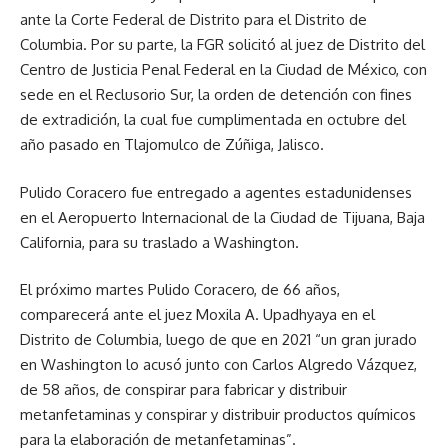
ante la Corte Federal de Distrito para el Distrito de
Columbia. Por su parte, la FGR solicitó al juez de Distrito del
Centro de Justicia Penal Federal en la Ciudad de México, con
sede en el Reclusorio Sur, la orden de detención con fines
de extradición, la cual fue cumplimentada en octubre del
año pasado en Tlajomulco de Zúñiga, Jalisco.
Pulido Coracero fue entregado a agentes estadunidenses
en el Aeropuerto Internacional de la Ciudad de Tijuana, Baja
California, para su traslado a Washington.
El próximo martes Pulido Coracero, de 66 años,
comparecerá ante el juez Moxila A. Upadhyaya en el
Distrito de Columbia, luego de que en 2021 “un gran jurado
en Washington lo acusó junto con Carlos Algredo Vázquez,
de 58 años, de conspirar para fabricar y distribuir
metanfetaminas y conspirar y distribuir productos químicos
para la elaboración de metanfetaminas”.