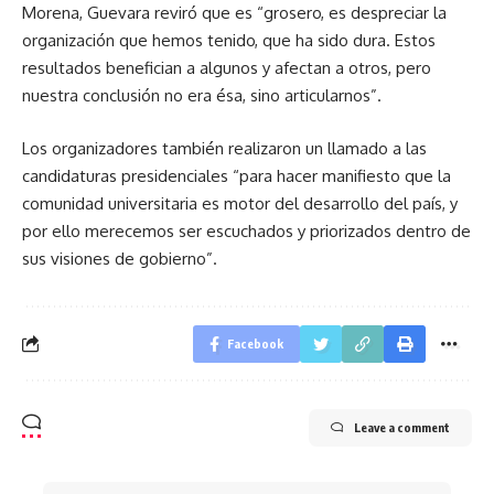
Morena, Guevara reviró que es
grosero, es despreciar la
organización que hemos tenido, que ha sido dura. Estos
resultados benefician a algunos y afectan a otros, pero
nuestra conclusión no era ésa, sino articularnos
.
Los organizadores también realizaron un llamado a las
candidaturas presidenciales
para hacer manifiesto que la
comunidad universitaria es motor del desarrollo del país, y
por ello merecemos ser escuchados y priorizados dentro de
sus visiones de gobierno
.
Facebook
Leave a comment