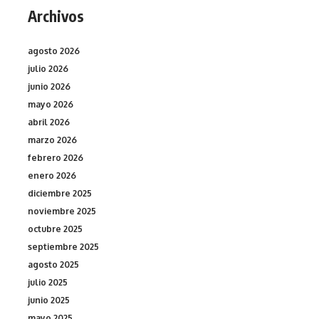
Archivos
agosto 2026
julio 2026
junio 2026
mayo 2026
abril 2026
marzo 2026
febrero 2026
enero 2026
diciembre 2025
noviembre 2025
octubre 2025
septiembre 2025
agosto 2025
julio 2025
junio 2025
mayo 2025