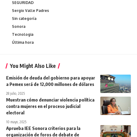
SEGURIDAD
Sergio Valle Padres
Sin categoría
Sonora
Tecnologia
Última hora
You Might Also Like
Emisión de deuda del gobierno para apoyar
a Pemex será de 12,000 millones de dólares
28 julio, 2025
Muestran cómo denunciar violencia política
contra mujeres en el proceso judicial
electoral
10 mayo, 2025
Aprueba IEE Sonora criterios para la
organización de foros de debate de