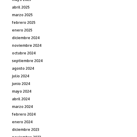
abril 2025
marzo 2025
febrero 2025
enero 2025
diciembre 2024
noviembre 2024
octubre 2024
septiembre 2024
agosto 2024
julio 2024
junio 2024
mayo 2024
abril 2024
marzo 2024
febrero 2024
enero 2024
diciembre 2023