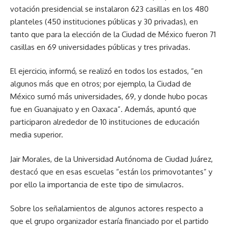
votación presidencial se instalaron 623 casillas en los 480
planteles (450 instituciones públicas y 30 privadas), en
tanto que para la elección de la Ciudad de México fueron 71
casillas en 69 universidades públicas y tres privadas.
El ejercicio, informó, se realizó en todos los estados,
en
algunos más que en otros; por ejemplo, la Ciudad de
México sumó más universidades, 69, y donde hubo pocas
fue en Guanajuato y en Oaxaca
. Además, apuntó que
participaron alrededor de 10 instituciones de educación
media superior.
Jair Morales, de la Universidad Autónoma de Ciudad Juárez,
destacó que en esas escuelas
están los primovotantes
y
por ello la importancia de este tipo de simulacros.
Sobre los señalamientos de algunos actores respecto a
que el grupo organizador estaría financiado por el partido