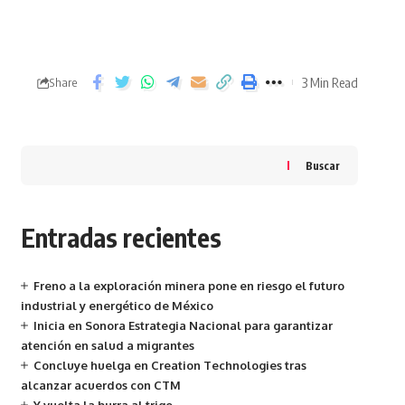
3 Min Read
Share
Buscar
Entradas recientes
Freno a la exploración minera pone en riesgo el futuro
industrial y energético de México
Inicia en Sonora Estrategia Nacional para garantizar
atención en salud a migrantes
Concluye huelga en Creation Technologies tras
alcanzar acuerdos con CTM