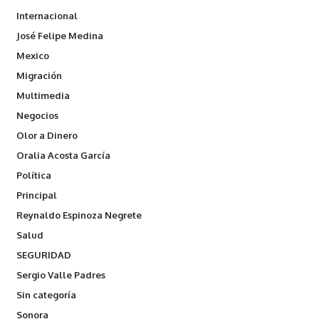
Internacional
José Felipe Medina
Mexico
Migración
Multimedia
Negocios
Olor a Dinero
Oralia Acosta García
Política
Principal
Reynaldo Espinoza Negrete
Salud
SEGURIDAD
Sergio Valle Padres
Sin categoría
Sonora