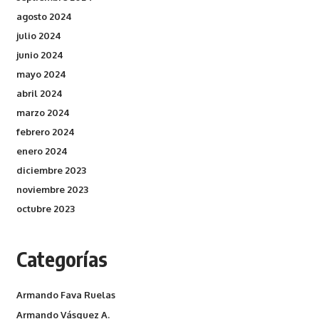
agosto 2024
julio 2024
junio 2024
mayo 2024
abril 2024
marzo 2024
febrero 2024
enero 2024
diciembre 2023
noviembre 2023
octubre 2023
Categorías
Armando Fava Ruelas
Armando Vásquez A.