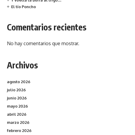
Y vuelta la burra al trigo…
El tío Poncho
Comentarios recientes
No hay comentarios que mostrar.
Archivos
agosto 2026
julio 2026
junio 2026
mayo 2026
abril 2026
marzo 2026
febrero 2026