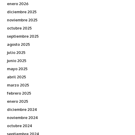
enero 2026
diciembre 2025
noviembre 2025
octubre 2025
septiembre 2025
agosto 2025
julio 2025
junio 2025
mayo 2025
abril 2025
marzo 2025
febrero 2025
enero 2025
diciembre 2024
noviembre 2024
octubre 2024
septiembre 2024