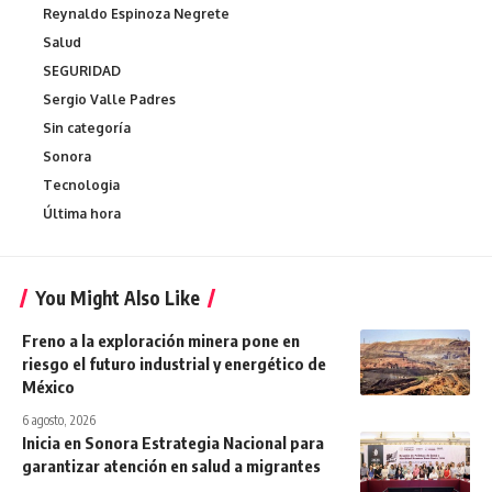
Reynaldo Espinoza Negrete
Salud
SEGURIDAD
Sergio Valle Padres
Sin categoría
Sonora
Tecnologia
Última hora
You Might Also Like
Freno a la exploración minera pone en
riesgo el futuro industrial y energético de
México
6 agosto, 2026
Inicia en Sonora Estrategia Nacional para
garantizar atención en salud a migrantes