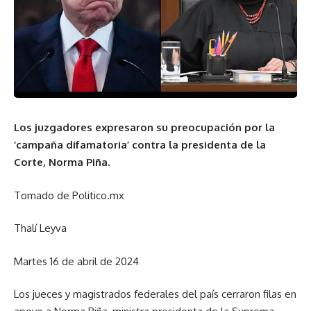
Los juzgadores expresaron su preocupación por la
‘campaña difamatoria’ contra la presidenta de la
Corte, Norma Piña.
Tomado de Politico.mx
Thalí Leyva
Martes 16 de abril de 2024
Los jueces y magistrados federales del país cerraron filas en