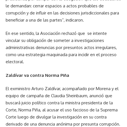
le demandan: cerrar espacios a actos probables de
corrupción y de influir en las decisiones jurisdiccionales para
beneficiar a una de las partes”, indicaron.
En ese sentido, la Asociación rechazó que se intente
vincular su obligación de someter a investigaciones
administrativas denuncias por presuntos actos irregulares,
como una estrategia maquinada para incidir en el proceso
electoral.
Zaldívar va contra Norma Piña
El exministro Arturo Zaldívar, acompañado por Morena y el
equipo de campaña de Claudia Sheinbaum, anunció que
buscará juicio político contra la ministra presidenta de la
Corte, Norma Piña, al acusar el uso faccioso de la Suprema
Corte luego de divulgar la investigación en su contra
derivado de una denuncia anónima por presunta corrupción.