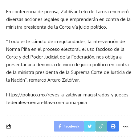
En conferencia de prensa, Zaldívar Lelo de Larrea enumeró
diversas acciones legales que emprenderán en contra de la
ministra presidenta de la Corte vía juicio político.
“Todo este cúmulo de irregularidades, la intervención de
Norma Piña en el proceso electoral, el uso faccioso de la
Corte y del Poder Judicial de la Federación, nos obliga a
presentar una denuncia de inicio de juicio político en contra
de la ministra presidenta de la Suprema Corte de Justicia de
la Nación”, remarcó Arturo Zaldívar.
https://politico.mx/reves-a-zaldivar-magistrados-y-jueces-
federales-cierran-filas-con-norma-pina
Facebook