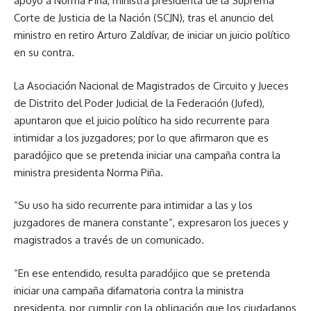
apoyo a Norma Piña, ministra presidenta de la Suprema
Corte de Justicia de la Nación (SCJN), tras el anuncio del
ministro en retiro Arturo Zaldívar, de iniciar un juicio político
en su contra.
La Asociación Nacional de Magistrados de Circuito y Jueces
de Distrito del Poder Judicial de la Federación (Jufed),
apuntaron que el juicio político ha sido recurrente para
intimidar a los juzgadores; por lo que afirmaron que es
paradójico que se pretenda iniciar una campaña contra la
ministra presidenta Norma Piña.
“Su uso ha sido recurrente para intimidar a las y los
juzgadores de manera constante”, expresaron los jueces y
magistrados a través de un comunicado.
“En ese entendido, resulta paradójico que se pretenda
iniciar una campaña difamatoria contra la ministra
presidenta, por cumplir con la obligación que los ciudadanos