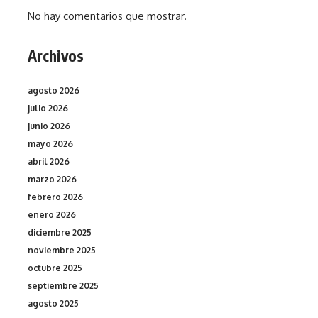
No hay comentarios que mostrar.
Archivos
agosto 2026
julio 2026
junio 2026
mayo 2026
abril 2026
marzo 2026
febrero 2026
enero 2026
diciembre 2025
noviembre 2025
octubre 2025
septiembre 2025
agosto 2025