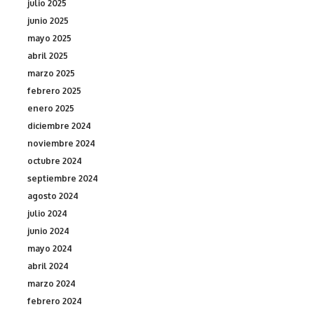
julio 2025
junio 2025
mayo 2025
abril 2025
marzo 2025
febrero 2025
enero 2025
diciembre 2024
noviembre 2024
octubre 2024
septiembre 2024
agosto 2024
julio 2024
junio 2024
mayo 2024
abril 2024
marzo 2024
febrero 2024