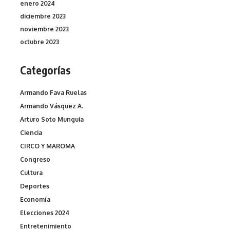
enero 2024
diciembre 2023
noviembre 2023
octubre 2023
Categorías
Armando Fava Ruelas
Armando Vásquez A.
Arturo Soto Munguia
Ciencia
CIRCO Y MAROMA
Congreso
Cultura
Deportes
Economía
Elecciones 2024
Entretenimiento