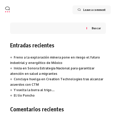
Leave a comment
Buscar
Entradas recientes
Freno a la exploración minera pone en riesgo el futuro
industrial y energético de México
Inicia en Sonora Estrategia Nacional para garantizar
atención en salud a migrantes
Concluye huelga en Creation Technologies tras alcanzar
acuerdos con CTM
Y vuelta la burra al trigo…
El tío Poncho
Comentarios recientes