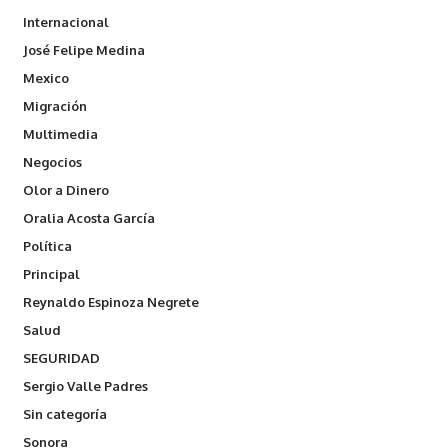
Internacional
José Felipe Medina
Mexico
Migración
Multimedia
Negocios
Olor a Dinero
Oralia Acosta García
Política
Principal
Reynaldo Espinoza Negrete
Salud
SEGURIDAD
Sergio Valle Padres
Sin categoría
Sonora