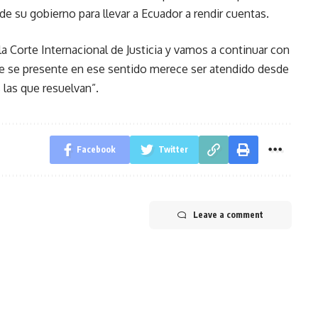
de su gobierno para llevar a Ecuador a rendir cuentas.
a Corte Internacional de Justicia y vamos a continuar con
que se presente en ese sentido merece ser atendido desde
 las que resuelvan”.
Facebook
Twitter
Leave a comment