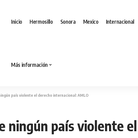
Inicio
Hermosillo
Sonora
Mexico
Internacional
Más información
ingún país violente el derecho internacional: AMLO
 ningún país violente e