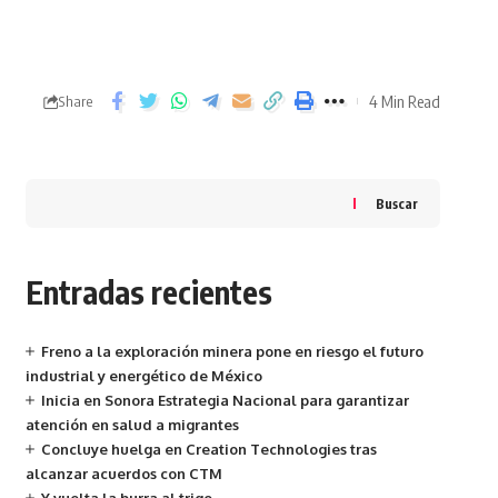
4 Min Read
Share
Buscar
Entradas recientes
Freno a la exploración minera pone en riesgo el futuro
industrial y energético de México
Inicia en Sonora Estrategia Nacional para garantizar
atención en salud a migrantes
Concluye huelga en Creation Technologies tras
alcanzar acuerdos con CTM