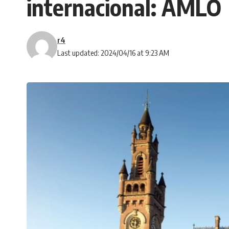
internacional: AMLO
r4
Last updated: 2024/04/16 at 9:23 AM