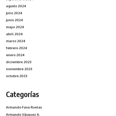
agosto 2024
julio 2024
junio 2024
mayo 2024
abril 2024
marzo 2024
febrero 2024
enero 2024
diciembre 2023
noviembre 2023
octubre 2023
Categorías
Armando Fava Ruelas
Armando Vásquez A.