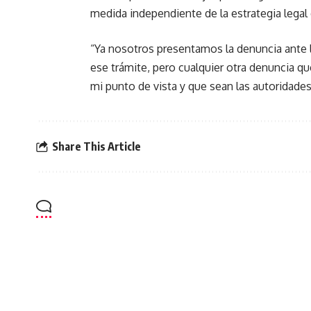
medida independiente de la estrategia legal 
“Ya nosotros presentamos la denuncia ante l
ese trámite, pero cualquier otra denuncia 
mi punto de vista y que sean las autoridades
Share This Article