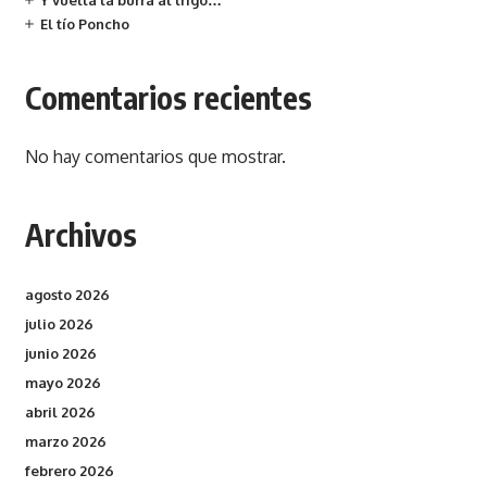
Y vuelta la burra al trigo…
El tío Poncho
Comentarios recientes
No hay comentarios que mostrar.
Archivos
agosto 2026
julio 2026
junio 2026
mayo 2026
abril 2026
marzo 2026
febrero 2026