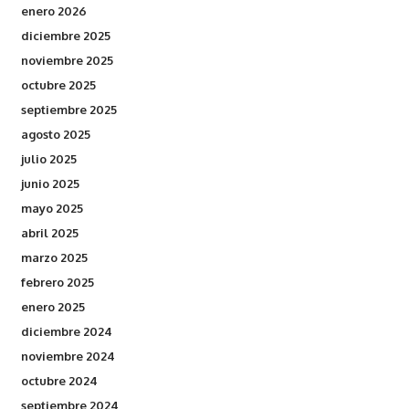
enero 2026
diciembre 2025
noviembre 2025
octubre 2025
septiembre 2025
agosto 2025
julio 2025
junio 2025
mayo 2025
abril 2025
marzo 2025
febrero 2025
enero 2025
diciembre 2024
noviembre 2024
octubre 2024
septiembre 2024