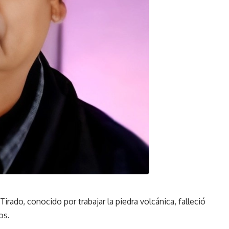
rado, conocido por trabajar la piedra volcánica, falleció
os.