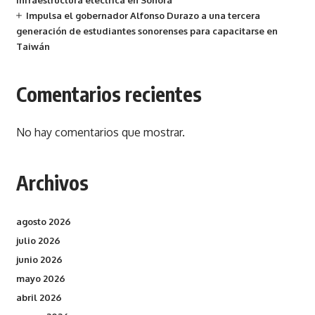
infraestructura eléctrica en Sonora
Impulsa el gobernador Alfonso Durazo a una tercera
generación de estudiantes sonorenses para capacitarse en
Taiwán
Comentarios recientes
No hay comentarios que mostrar.
Archivos
agosto 2026
julio 2026
junio 2026
mayo 2026
abril 2026