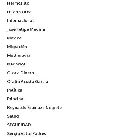
Hermosillo
Hilario Olea
Internacional
José Felipe Medina
Mexico
Migración
Multimedia
Negocios
Olor a Dinero
Oralia Acosta García
Política
Principal
Reynaldo Espinoza Negrete
Salud
SEGURIDAD
Sergio Valle Padres