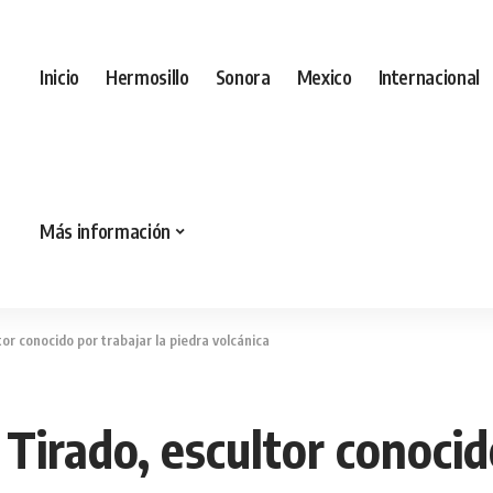
Inicio
Hermosillo
Sonora
Mexico
Internacional
Más información
or conocido por trabajar la piedra volcánica
Tirado, escultor conocido