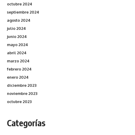
octubre 2024
septiembre 2024
agosto 2024
julio 2024
junio 2024
mayo 2024
abril 2024
marzo 2024
febrero 2024
enero 2024
diciembre 2023
noviembre 2023
octubre 2023
Categorías