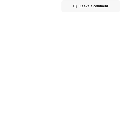
Leave a comment