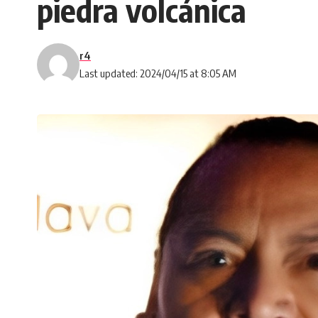
piedra volcánica
r4
Last updated: 2024/04/15 at 8:05 AM