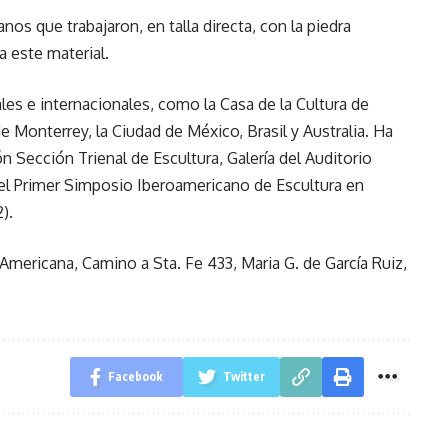
os que trabajaron, en talla directa, con la piedra
a este material.
les e internacionales, como la Casa de la Cultura de
Monterrey, la Ciudad de México, Brasil y Australia. Ha
 Sección Trienal de Escultura, Galería del Auditorio
 el Primer Simposio Iberoamericano de Escultura en
).
Americana, Camino a Sta. Fe 433, Maria G. de García Ruiz,
Facebook
Twitter