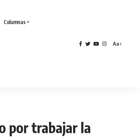
Columnas
Aa
 por trabajar la