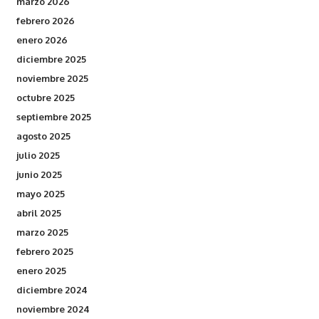
marzo 2026
febrero 2026
enero 2026
diciembre 2025
noviembre 2025
octubre 2025
septiembre 2025
agosto 2025
julio 2025
junio 2025
mayo 2025
abril 2025
marzo 2025
febrero 2025
enero 2025
diciembre 2024
noviembre 2024