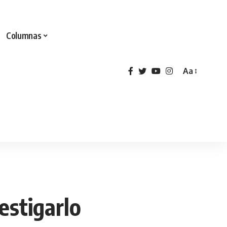
Columnas
Aa
estigarlo