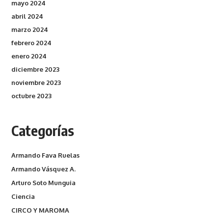
mayo 2024
abril 2024
marzo 2024
febrero 2024
enero 2024
diciembre 2023
noviembre 2023
octubre 2023
Categorías
Armando Fava Ruelas
Armando Vásquez A.
Arturo Soto Munguia
Ciencia
CIRCO Y MAROMA