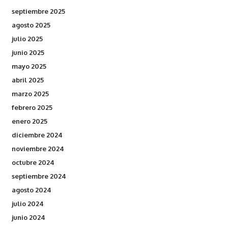
septiembre 2025
agosto 2025
julio 2025
junio 2025
mayo 2025
abril 2025
marzo 2025
febrero 2025
enero 2025
diciembre 2024
noviembre 2024
octubre 2024
septiembre 2024
agosto 2024
julio 2024
junio 2024