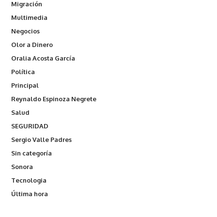
Migración
Multimedia
Negocios
Olor a Dinero
Oralia Acosta García
Política
Principal
Reynaldo Espinoza Negrete
Salud
SEGURIDAD
Sergio Valle Padres
Sin categoría
Sonora
Tecnologia
Última hora