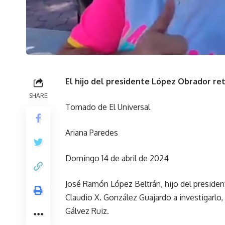
El hijo del presidente López Obrador ret
SHARE
Tomado de El Universal
Ariana Paredes
Domingo 14 de abril de 2024
José Ramón López Beltrán, hijo del preside
Claudio X. González Guajardo a investigarlo, 
Gálvez Ruiz.