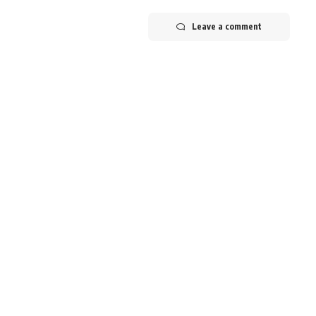
Leave a comment