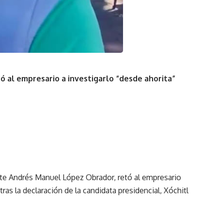
ó al empresario a investigarlo “desde ahorita”
nte Andrés Manuel López Obrador, retó al empresario
tras la declaración de la candidata presidencial, Xóchitl