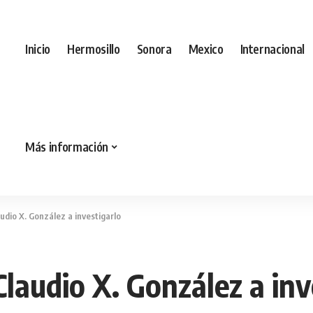
Inicio
Hermosillo
Sonora
Mexico
Internacional
Más información
udio X. González a investigarlo
laudio X. González a inv