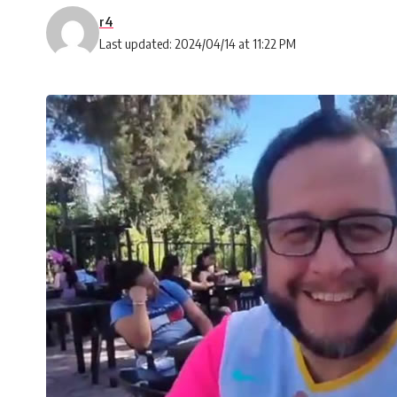
r4
Last updated: 2024/04/14 at 11:22 PM