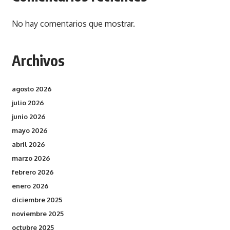
No hay comentarios que mostrar.
Archivos
agosto 2026
julio 2026
junio 2026
mayo 2026
abril 2026
marzo 2026
febrero 2026
enero 2026
diciembre 2025
noviembre 2025
octubre 2025