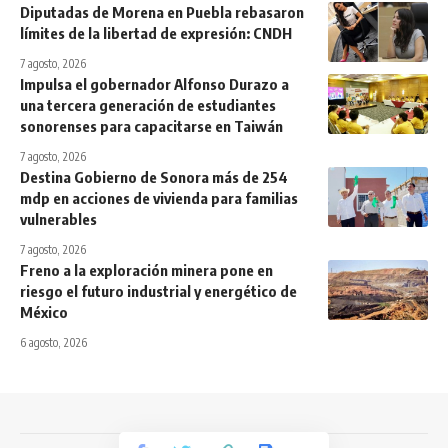
Diputadas de Morena en Puebla rebasaron
límites de la libertad de expresión: CNDH
7 agosto, 2026
Impulsa el gobernador Alfonso Durazo a
una tercera generación de estudiantes
sonorenses para capacitarse en Taiwán
7 agosto, 2026
Destina Gobierno de Sonora más de 254
mdp en acciones de vivienda para familias
vulnerables
7 agosto, 2026
Freno a la exploración minera pone en
riesgo el futuro industrial y energético de
México
6 agosto, 2026