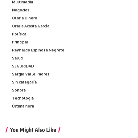
Multimedia
Negocios
Olor a Dinero
Oralia Acosta García
Política
Principal
Reynaldo Espinoza Negrete
Salud
SEGURIDAD
Sergio Valle Padres
Sin categoría
Sonora
Tecnologia
Última hora
You Might Also Like