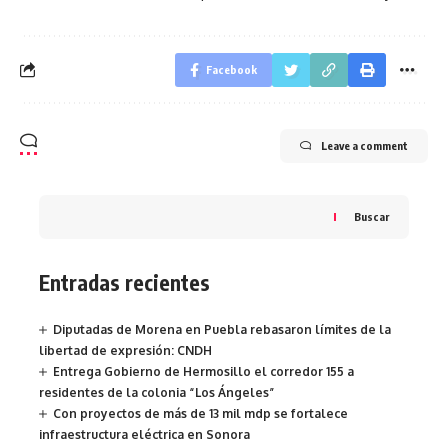
Facebook
Leave a comment
Buscar
Entradas recientes
Diputadas de Morena en Puebla rebasaron límites de la
libertad de expresión: CNDH
Entrega Gobierno de Hermosillo el corredor 155 a
residentes de la colonia “Los Ángeles”
Con proyectos de más de 13 mil mdp se fortalece
infraestructura eléctrica en Sonora