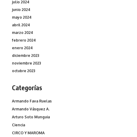
julio 2024
junio 2024
mayo 2024
abril 2024
marzo 2024
febrero 2024
enero 2024
diciembre 2023
noviembre 2023
octubre 2023
Categorías
Armando Fava Ruelas
Armando Vásquez A.
Arturo Soto Munguia
Ciencia
CIRCO Y MAROMA