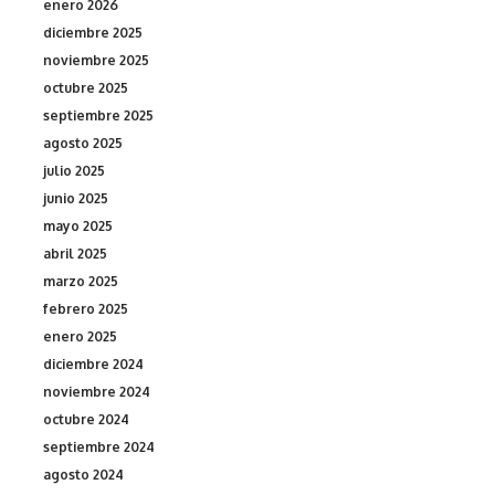
enero 2026
diciembre 2025
noviembre 2025
octubre 2025
septiembre 2025
agosto 2025
julio 2025
junio 2025
mayo 2025
abril 2025
marzo 2025
febrero 2025
enero 2025
diciembre 2024
noviembre 2024
octubre 2024
septiembre 2024
agosto 2024