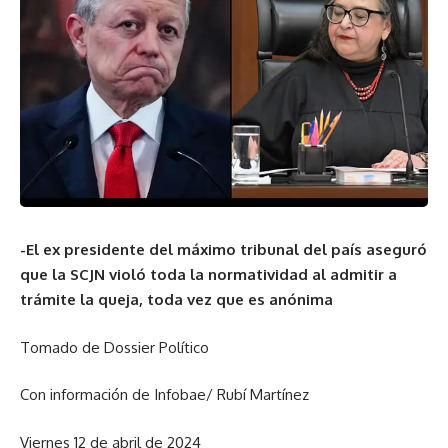
-El ex presidente del máximo tribunal del país aseguró
que la SCJN violó toda la normatividad al admitir a
trámite la queja, toda vez que es anónima
Tomado de Dossier Político
Con información de Infobae/ Rubí Martínez
Viernes 12 de abril de 2024