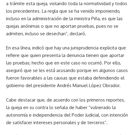
a trámite esta queja, violando toda la normatividad y todos
los precedentes. La regla que se ha venido imponiendo,
incluso en la administración de la ministra Piña, es que las
quejas anónimas o que no aportan pruebas, pues no se
admiten, incluso se desechan”, declaró.
En esa línea, indicó que hay una jurisprudencia explicita que
refiere que quien presenta la denuncia tienen que aportar
las pruebas; hecho que en este caso no ocurrió. Por ello,
aseguró que se les está acusando porque en algunos casos
fueron favorables a las causas que estaba defendiendo el
gobierno del presidente Andrés Manuel López Obrador.
Cabe destacar que, de acuerdo con los primeros reportes,
la queja en su contra lo señala de haber “vulnerado la
autonomía e independencia del Poder Judicial, con intención
de satisfacer intereses personales y de terceros”.