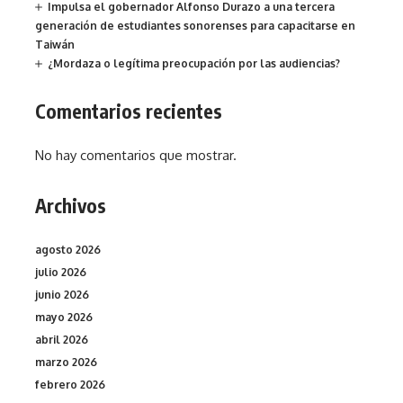
Impulsa el gobernador Alfonso Durazo a una tercera
generación de estudiantes sonorenses para capacitarse en
Taiwán
¿Mordaza o legítima preocupación por las audiencias?
Comentarios recientes
No hay comentarios que mostrar.
Archivos
agosto 2026
julio 2026
junio 2026
mayo 2026
abril 2026
marzo 2026
febrero 2026