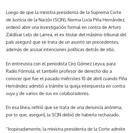
Luego de que la ministra presidenta de la Suprema Corte
de Justicia de la Nación (SCJN), Norma Lucía Piña Hernández,
ordenó abrir una investigación formal en contra de Arturo
Zaldívar Lelo de Larrea, el ex titular del máximo tribunal del
país aseguró que se trata de un asunto sin precedentes,
además de acusar intenciones políticas detrás de ello.
En entrevista con el periodista Ciro Gómez Leyva, para
Radio Fórmula, el también profesor de derecho dio a
conocer que fue el pasado miércoles 10 de abril cuando Piña
Hernández admitió a trámite la queja interpuesta en contra
suya y de varios de sus ex colaboradores.
En esa línea, refirió que se trata de una denuncia anónima,
por lo que, aseguró, la SCJN debió de haberla rechazado.
“Inopinadamente, la ministra presidenta de la Corte admite