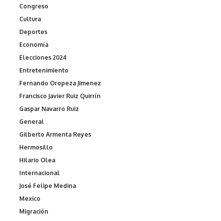
Congreso
Cultura
Deportes
Economía
Elecciones 2024
Entretenimiento
Fernando Oropeza Jimenez
Francisco Javier Ruiz Quirrín
Gaspar Navarro Ruiz
General
Gilberto Armenta Reyes
Hermosillo
Hilario Olea
Internacional
José Felipe Medina
Mexico
Migración