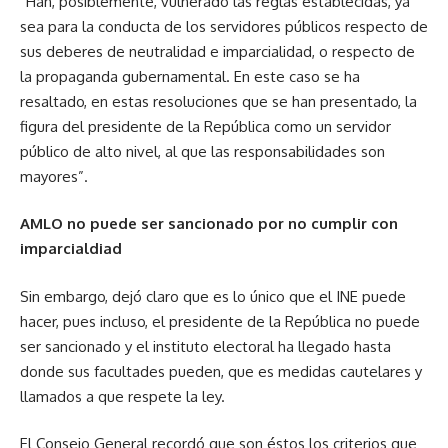
“Han, posiblemente, vulnerado las reglas establecidas, ya
sea para la conducta de los servidores públicos respecto de
sus deberes de neutralidad e imparcialidad, o respecto de
la propaganda gubernamental. En este caso se ha
resaltado, en estas resoluciones que se han presentado, la
figura del presidente de la República como un servidor
público de alto nivel, al que las responsabilidades son
mayores”.
AMLO no puede ser sancionado por no cumplir con
imparcialdiad
Sin embargo, dejó claro que es lo único que el INE puede
hacer, pues incluso, el presidente de la República no puede
ser sancionado y el instituto electoral ha llegado hasta
donde sus facultades pueden, que es medidas cautelares y
llamados a que respete la ley.
El Consejo General recordó que son éstos los criterios que