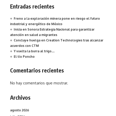
Entradas recientes
Freno a la exploración minera pone en riesgo el futuro
industrial y energético de México
Inicia en Sonora Estrategia Nacional para garantizar
atención en salud a migrantes
Concluye huelga en Creation Technologies tras alcanzar
acuerdos con CTM
Y vuelta la burra al trigo…
El tío Poncho
Comentarios recientes
No hay comentarios que mostrar.
Archivos
agosto 2026