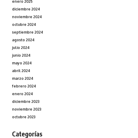
enero 2025
diciembre 2024
noviembre 2024
octubre 2024
septiembre 2024
agosto 2024
julio 2024
junio 2024
mayo 2024
abril 2024
marzo 2024
febrero 2024
enero 2024
diciembre 2023
noviembre 2023
octubre 2023
Categorías