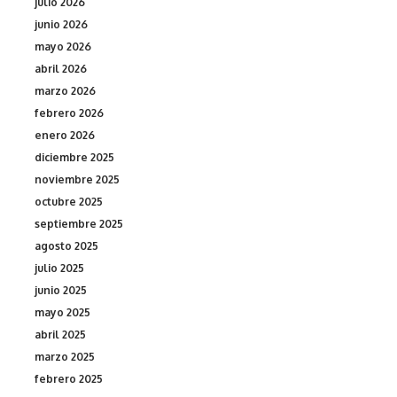
julio 2026
junio 2026
mayo 2026
abril 2026
marzo 2026
febrero 2026
enero 2026
diciembre 2025
noviembre 2025
octubre 2025
septiembre 2025
agosto 2025
julio 2025
junio 2025
mayo 2025
abril 2025
marzo 2025
febrero 2025