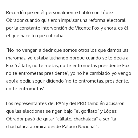
Recordó que en él personalmente habló con López
Obrador cuando quisieron impulsar una reforma electoral
por la constante intervención de Vicente Fox y ahora, es él
el que hace lo que criticaba.
“No, no vengan a decir que somos otros los que damos las
maromas, yo estaba luchando porque cuando se le decía a
Fox ‘cállate, no te metas, no te entrometas presidente Fox,
no te entrometas presidente’, yo no he cambiado, yo vengo
aquí a pedir, seguir diciendo ‘no te entrometas, presidente,
no te entrometas’.
Los representantes del PAN y del PRD también acusaron
que las elecciones se rigen bajo “el gorilato” y López
Obrador pasó de gritar “cállate, chachalaca” a ser “la
chachalaca atómica desde Palacio Nacional”.