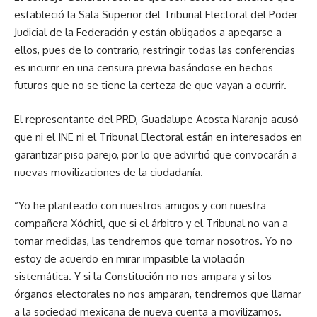
estableció la Sala Superior del Tribunal Electoral del Poder
Judicial de la Federación y están obligados a apegarse a
ellos, pues de lo contrario, restringir todas las conferencias
es incurrir en una censura previa basándose en hechos
futuros que no se tiene la certeza de que vayan a ocurrir.
El representante del PRD, Guadalupe Acosta Naranjo acusó
que ni el INE ni el Tribunal Electoral están en interesados en
garantizar piso parejo, por lo que advirtió que convocarán a
nuevas movilizaciones de la ciudadanía.
“Yo he planteado con nuestros amigos y con nuestra
compañera Xóchitl, que si el árbitro y el Tribunal no van a
tomar medidas, las tendremos que tomar nosotros. Yo no
estoy de acuerdo en mirar impasible la violación
sistemática. Y si la Constitución no nos ampara y si los
órganos electorales no nos amparan, tendremos que llamar
a la sociedad mexicana de nueva cuenta a movilizarnos.