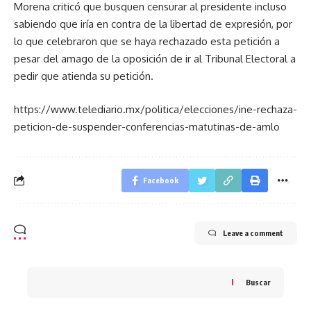
Morena criticó que busquen censurar al presidente incluso
sabiendo que iría en contra de la libertad de expresión, por
lo que celebraron que se haya rechazado esta petición a
pesar del amago de la oposición de ir al Tribunal Electoral a
pedir que atienda su petición.
https://www.telediario.mx/politica/elecciones/ine-rechaza-
peticion-de-suspender-conferencias-matutinas-de-amlo
Facebook
Leave a comment
Buscar