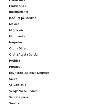
Hilario Olea
Internacional
José Felipe Medina
Mexico
Migración
Multimedia
Negocios
Olor a Dinero
Oralia Acosta García
Política
Principal
Reynaldo Espinoza Negrete
Salud
SEGURIDAD
Sergio Valle Padres
Sin categoría
Sonora