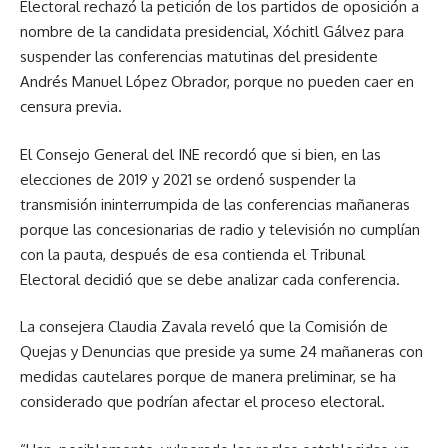
Electoral rechazó la petición de los partidos de oposición a
nombre de la candidata presidencial, Xóchitl Gálvez para
suspender las conferencias matutinas del presidente
Andrés Manuel López Obrador, porque no pueden caer en
censura previa.
El Consejo General del INE recordó que si bien, en las
elecciones de 2019 y 2021 se ordenó suspender la
transmisión ininterrumpida de las conferencias mañaneras
porque las concesionarias de radio y televisión no cumplían
con la pauta, después de esa contienda el Tribunal
Electoral decidió que se debe analizar cada conferencia.
La consejera Claudia Zavala reveló que la Comisión de
Quejas y Denuncias que preside ya sume 24 mañaneras con
medidas cautelares porque de manera preliminar, se ha
considerado que podrían afectar el proceso electoral.