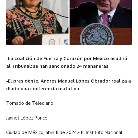
-La coalición de Fuerza y Corazón por México acudirá
al Tribunal; se han sancionado 24 mañaneras.
-El presidente, Andrés Manuel López Obrador realiza a
diario una conferencia matutina
Tomado de Telediario
Jannet López Ponce
Ciudad de México; abril 11 de 2024.- El Instituto Nacional