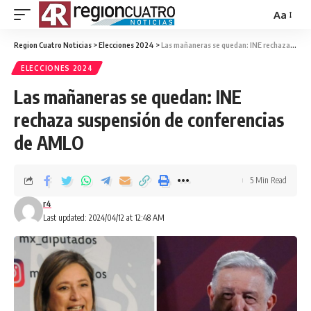
Aa
Region Cuatro Noticias
>
Elecciones 2024
>
Las mañaneras se quedan: INE rechaza suspensión de conferencias de AMLO
ELECCIONES 2024
Las mañaneras se quedan: INE
rechaza suspensión de conferencias
de AMLO
5 Min Read
r4
Last updated: 2024/04/12 at 12:48 AM