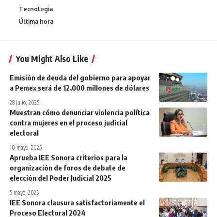
Tecnologia
Última hora
You Might Also Like
Emisión de deuda del gobierno para apoyar
a Pemex será de 12,000 millones de dólares
28 julio, 2025
Muestran cómo denunciar violencia política
contra mujeres en el proceso judicial
electoral
10 mayo, 2025
Aprueba IEE Sonora criterios para la
organización de foros de debate de
elección del Poder Judicial 2025
5 mayo, 2025
IEE Sonora clausura satisfactoriamente el
Proceso Electoral 2024