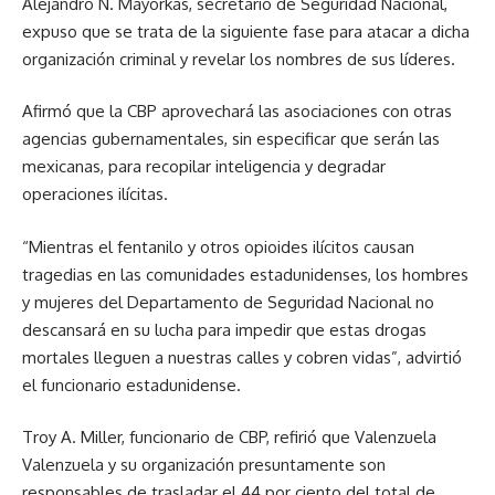
Alejandro N. Mayorkas, secretario de Seguridad Nacional,
expuso que se trata de la siguiente fase para atacar a dicha
organización criminal y revelar los nombres de sus líderes.
Afirmó que la CBP aprovechará las asociaciones con otras
agencias gubernamentales, sin especificar que serán las
mexicanas, para recopilar inteligencia y degradar
operaciones ilícitas.
“Mientras el fentanilo y otros opioides ilícitos causan
tragedias en las comunidades estadunidenses, los hombres
y mujeres del Departamento de Seguridad Nacional no
descansará en su lucha para impedir que estas drogas
mortales lleguen a nuestras calles y cobren vidas”, advirtió
el funcionario estadunidense.
Troy A. Miller, funcionario de CBP, refirió que Valenzuela
Valenzuela y su organización presuntamente son
responsables de trasladar el 44 por ciento del total de