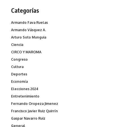
Categorías
Armando Fava Ruelas
Armando Vásquez A.
Arturo Soto Munguia
Ciencia
CIRCO Y MAROMA
Congreso
Cultura
Deportes
Economía
Elecciones 2024
Entretenimiento
Fernando Oropeza Jimenez
Francisco Javier Ruiz Quirrín
Gaspar Navarro Ruiz
General