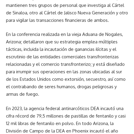
mantienen tres grupos de personal que investiga al Cártel
de Sinaloa, otro al Cártel de Jalisco Nueva Generación y otro
para vigilar las transacciones financieras de ambos.
En la conferencia realizada en la vieja Aduana de Nogales,
Arizona; detallaron que su estrategia emplea múltiples
tácticas, incluida la incautación de ganancias ilícitas y el
escrutinio de las entidades comerciales transfronterizas
relacionadas y el comercio transfronterizo; y está diseñado
para irrumpir sus operaciones en las zonas ubicadas al sur
de los Estados Unidos como extorsión, secuestro, así como
el contrabando de seres humanos, drogas peligrosas y
armas de fuego.
En 2023, la agencia federal antinarcóticos DEA incautó una
cifra récord de 79,5 millones de pastillas de fentanilo y casi
12 mil libras de fentanilo en polvo. En todo Arizona, la
División de Campo de la DEA en Phoenix incautó el año