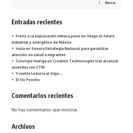
Buscar
Entradas recientes
Freno a la exploración minera pone en riesgo el futuro
industrial y energético de México
Inicia en Sonora Estrategia Nacional para garantizar
atención en salud a migrantes
Concluye huelga en Creation Technologies tras alcanzar
acuerdos con CTM
Y vuelta la burra al trigo…
El tío Poncho
Comentarios recientes
No hay comentarios que mostrar.
Archivos