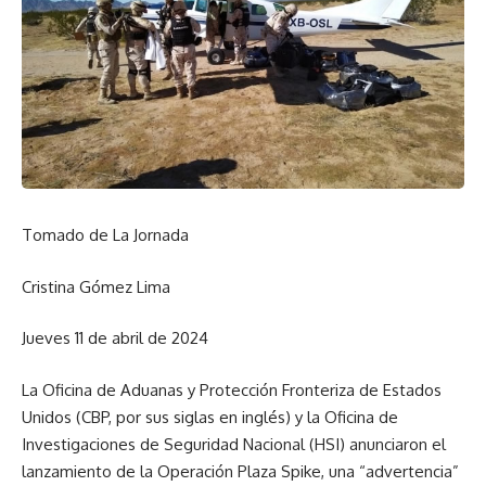
Tomado de La Jornada
Cristina Gómez Lima
Jueves 11 de abril de 2024
La Oficina de Aduanas y Protección Fronteriza de Estados
Unidos (CBP, por sus siglas en inglés) y la Oficina de
Investigaciones de Seguridad Nacional (HSI) anunciaron el
lanzamiento de la Operación Plaza Spike, una “advertencia”