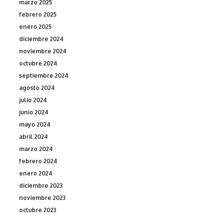
marzo 2025
febrero 2025
enero 2025
diciembre 2024
noviembre 2024
octubre 2024
septiembre 2024
agosto 2024
julio 2024
junio 2024
mayo 2024
abril 2024
marzo 2024
febrero 2024
enero 2024
diciembre 2023
noviembre 2023
octubre 2023