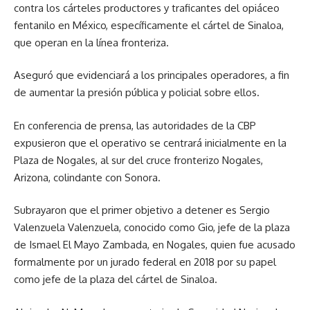
contra los cárteles productores y traficantes del opiáceo
fentanilo en México, específicamente el cártel de Sinaloa,
que operan en la línea fronteriza.
Aseguró que evidenciará a los principales operadores, a fin
de aumentar la presión pública y policial sobre ellos.
En conferencia de prensa, las autoridades de la CBP
expusieron que el operativo se centrará inicialmente en la
Plaza de Nogales, al sur del cruce fronterizo Nogales,
Arizona, colindante con Sonora.
Subrayaron que el primer objetivo a detener es Sergio
Valenzuela Valenzuela, conocido como Gio, jefe de la plaza
de Ismael El Mayo Zambada, en Nogales, quien fue acusado
formalmente por un jurado federal en 2018 por su papel
como jefe de la plaza del cártel de Sinaloa.