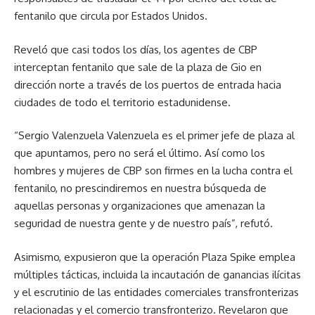
fentanilo que circula por Estados Unidos.
Reveló que casi todos los días, los agentes de CBP
interceptan fentanilo que sale de la plaza de Gio en
dirección norte a través de los puertos de entrada hacia
ciudades de todo el territorio estadunidense.
“Sergio Valenzuela Valenzuela es el primer jefe de plaza al
que apuntamos, pero no será el último. Así como los
hombres y mujeres de CBP son firmes en la lucha contra el
fentanilo, no prescindiremos en nuestra búsqueda de
aquellas personas y organizaciones que amenazan la
seguridad de nuestra gente y de nuestro país”, refutó.
Asimismo, expusieron que la operación Plaza Spike emplea
múltiples tácticas, incluida la incautación de ganancias ilícitas
y el escrutinio de las entidades comerciales transfronterizas
relacionadas y el comercio transfronterizo. Revelaron que