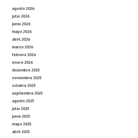
agosto 2026
julio 2026
junio 2026
mayo 2026
abril 2026
marzo 2026
febrero 2026
enero 2026
diciembre 2025
noviembre 2025
octubre 2025
septiembre 2025
agosto 2025
julio 2025
junio 2025
mayo 2025
abril 2025