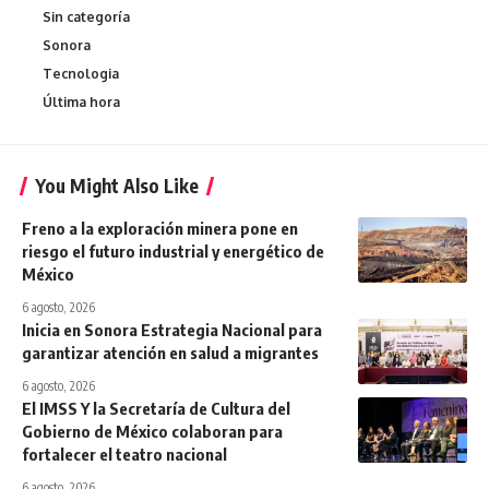
Sin categoría
Sonora
Tecnologia
Última hora
You Might Also Like
Freno a la exploración minera pone en
riesgo el futuro industrial y energético de
México
6 agosto, 2026
Inicia en Sonora Estrategia Nacional para
garantizar atención en salud a migrantes
6 agosto, 2026
El IMSS Y la Secretaría de Cultura del
Gobierno de México colaboran para
fortalecer el teatro nacional
6 agosto, 2026