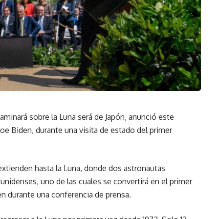
minará sobre la Luna será de Japón, anunció este
oe Biden, durante una visita de estado del primer
extienden hasta la Luna, donde dos astronautas
unidenses, uno de las cuales se convertirá en el primer
den durante una conferencia de prensa.