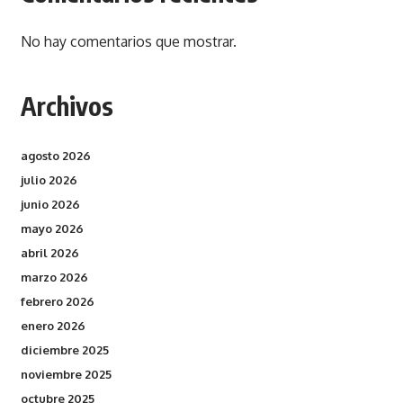
No hay comentarios que mostrar.
Archivos
agosto 2026
julio 2026
junio 2026
mayo 2026
abril 2026
marzo 2026
febrero 2026
enero 2026
diciembre 2025
noviembre 2025
octubre 2025