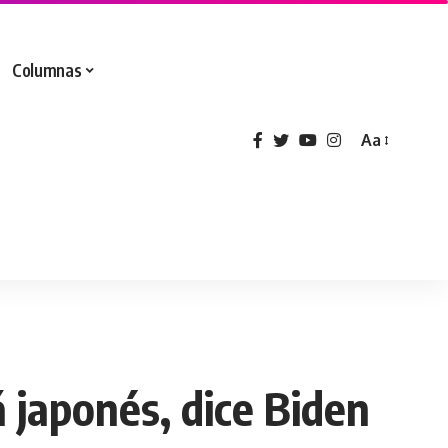
Columnas
Aa
 japonés, dice Biden