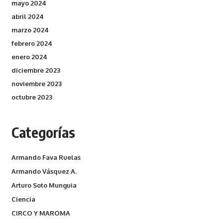
mayo 2024
abril 2024
marzo 2024
febrero 2024
enero 2024
diciembre 2023
noviembre 2023
octubre 2023
Categorías
Armando Fava Ruelas
Armando Vásquez A.
Arturo Soto Munguia
Ciencia
CIRCO Y MAROMA