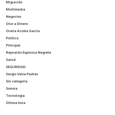
Migración
Multimedia
Negocios
Olor a Dinero
Oralia Acosta García
Política
Principal
Reynaldo Espinoza Negrete
Salud
SEGURIDAD
Sergio Valle Padres
Sin categoría
Sonora
Tecnologia
Última hora