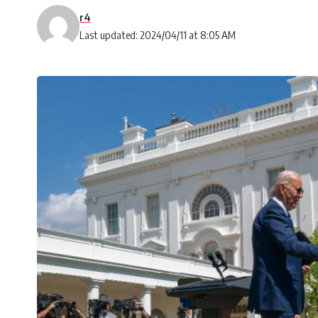
r4
Last updated: 2024/04/11 at 8:05 AM