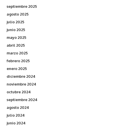
septiembre 2025
agosto 2025
julio 2025
junio 2025
mayo 2025
abril 2025
marzo 2025
febrero 2025
enero 2025
diciembre 2024
noviembre 2024
octubre 2024
septiembre 2024
agosto 2024
julio 2024
junio 2024