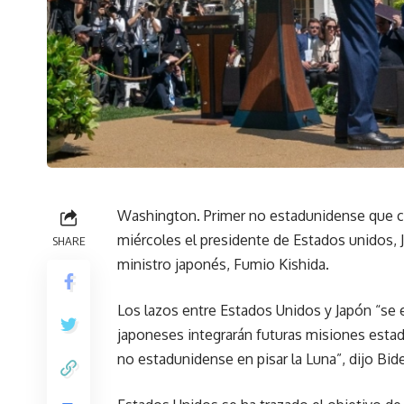
Washington. Primer no estadunidense que ca
miércoles el presidente de Estados unidos, J
SHARE
ministro japonés, Fumio Kishida.
Los lazos entre Estados Unidos y Japón “se 
japoneses integrarán futuras misiones estad
no estadunidense en pisar la Luna”, dijo Bi