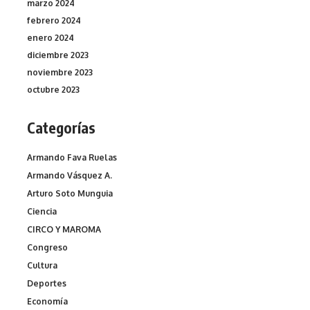
marzo 2024
febrero 2024
enero 2024
diciembre 2023
noviembre 2023
octubre 2023
Categorías
Armando Fava Ruelas
Armando Vásquez A.
Arturo Soto Munguia
Ciencia
CIRCO Y MAROMA
Congreso
Cultura
Deportes
Economía