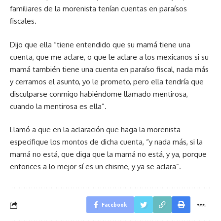
familiares de la morenista tenían cuentas en paraísos
fiscales.
Dijo que ella “tiene entendido que su mamá tiene una
cuenta, que me aclare, o que le aclare a los mexicanos si su
mamá también tiene una cuenta en paraíso fiscal, nada más
y cerramos el asunto, yo le prometo, pero ella tendría que
disculparse conmigo habiéndome llamado mentirosa,
cuando la mentirosa es ella”.
Llamó a que en la aclaración que haga la morenista
especifique los montos de dicha cuenta, “y nada más, si la
mamá no está, que diga que la mamá no está, y ya, porque
entonces a lo mejor sí es un chisme, y ya se aclara”.
Facebook