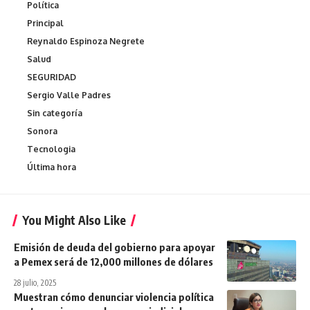
Política
Principal
Reynaldo Espinoza Negrete
Salud
SEGURIDAD
Sergio Valle Padres
Sin categoría
Sonora
Tecnologia
Última hora
You Might Also Like
Emisión de deuda del gobierno para apoyar
a Pemex será de 12,000 millones de dólares
28 julio, 2025
Muestran cómo denunciar violencia política