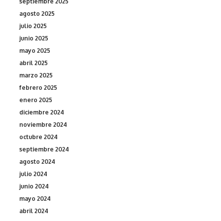
septiembre 2025
agosto 2025
julio 2025
junio 2025
mayo 2025
abril 2025
marzo 2025
febrero 2025
enero 2025
diciembre 2024
noviembre 2024
octubre 2024
septiembre 2024
agosto 2024
julio 2024
junio 2024
mayo 2024
abril 2024