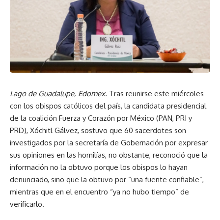
Lago de Guadalupe, Edomex.
Tras reunirse este miércoles
con los obispos católicos del país, la candidata presidencial
de la coalición Fuerza y Corazón por México (PAN, PRI y
PRD), Xóchitl Gálvez, sostuvo que 60 sacerdotes son
investigados por la secretaría de Gobernación por expresar
sus opiniones en las homilías, no obstante, reconoció que la
información no la obtuvo porque los obispos lo hayan
denunciado, sino que la obtuvo por “una fuente confiable”,
mientras que en el encuentro “ya no hubo tiempo” de
verificarlo.