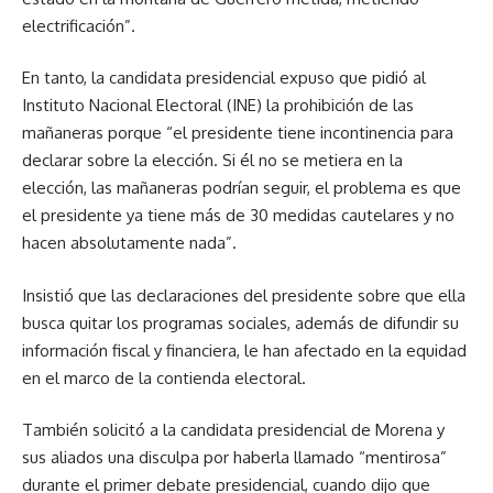
electrificación”.
En tanto, la candidata presidencial expuso que pidió al
Instituto Nacional Electoral (INE) la prohibición de las
mañaneras porque “el presidente tiene incontinencia para
declarar sobre la elección. Si él no se metiera en la
elección, las mañaneras podrían seguir, el problema es que
el presidente ya tiene más de 30 medidas cautelares y no
hacen absolutamente nada”.
Insistió que las declaraciones del presidente sobre que ella
busca quitar los programas sociales, además de difundir su
información fiscal y financiera, le han afectado en la equidad
en el marco de la contienda electoral.
También solicitó a la candidata presidencial de Morena y
sus aliados una disculpa por haberla llamado “mentirosa”
durante el primer debate presidencial, cuando dijo que