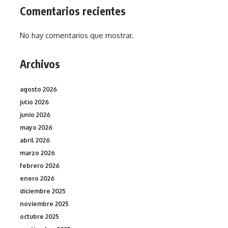
Comentarios recientes
No hay comentarios que mostrar.
Archivos
agosto 2026
julio 2026
junio 2026
mayo 2026
abril 2026
marzo 2026
febrero 2026
enero 2026
diciembre 2025
noviembre 2025
octubre 2025