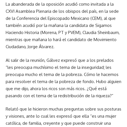
La abanderada de la oposición acudió como invitada a la
CXVI Asamblea Plenaria de los obispos del país, en la sede
de la Conferencia del Episcopado Mexicano (CEM), al que
también acudió por la mañana la candidata de Sigamos
Haciendo Historia (Morena, PT y PVEM), Claudia Sheinbaum,
mientras que mañana lo hará el candidato de Movimiento
Ciudadano, Jorge Álvarez.
Al salir de la reunión, Gálvez expresó que a los prelados
“les preocupa muchísimo el tema de la inseguridad; les
preocupa mucho el tema de la pobreza. Cómo le hacemos
para resolver el tema de la pobreza de fondo. Hubo alguien
que me dijo, ahora los ricos son más ricos. ¿Qué está
pasando con el tema de la redistribución de la riqueza?”
Relató que le hicieron muchas preguntas sobre sus posturas
y visiones, ante lo cual les expresó que ella “es una mujer
católica, de familia, creyente y que puede construir una