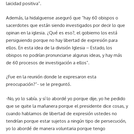
laicidad positiva”.
Además, la hidalguense aseguró que “hay 60 obispos o
sacerdotes que están siendo investigados por decir lo que
opinan en la iglesia. ¿Qué es eso?, el gobierno los está
persiguiendo porque no hay libertad de expresión para
ellos. En esta idea de la división Iglesia – Estado, los
obispos no podrían pronunciarse algunas ideas, y hay más
de 60 procesos de investigación a ellos”.
¿Fue en la reunión donde le expresaron esta
preocupación?”- se le preguntó.
-No, yo lo sabía. y sí lo abordé yo porque dije, yo he pedido
que se quite la mañanera porque el presidente dice cosas, y
cuando hablamos de libertad de expresión ustedes no
tendrían porque estar sujetos a ningún tipo de persecución,
yo lo abordé de manera voluntaria porque tengo