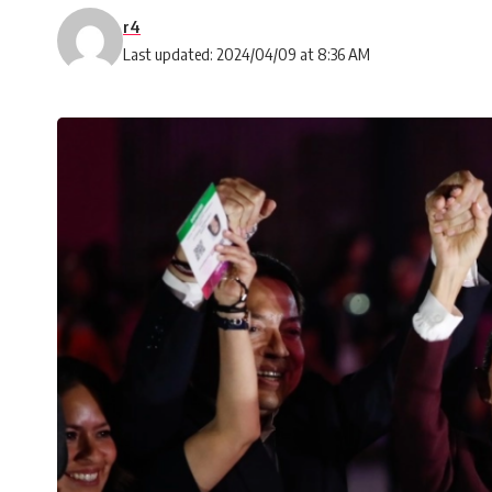
r4
Last updated: 2024/04/09 at 8:36 AM