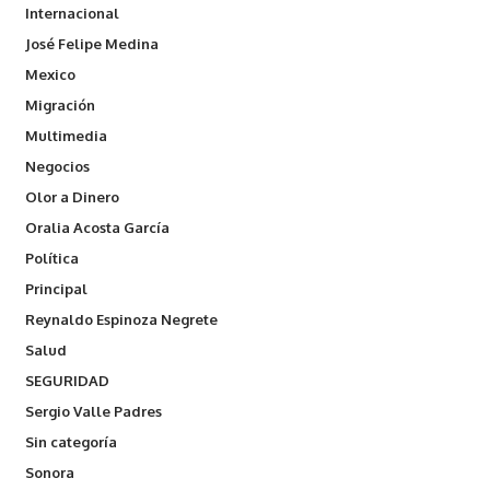
Internacional
José Felipe Medina
Mexico
Migración
Multimedia
Negocios
Olor a Dinero
Oralia Acosta García
Política
Principal
Reynaldo Espinoza Negrete
Salud
SEGURIDAD
Sergio Valle Padres
Sin categoría
Sonora