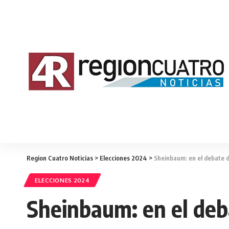
Region Cuatro Noticias
>
Elecciones 2024
>
Sheinbaum: en el debate 
ELECCIONES 2024
Sheinbaum: en el deb