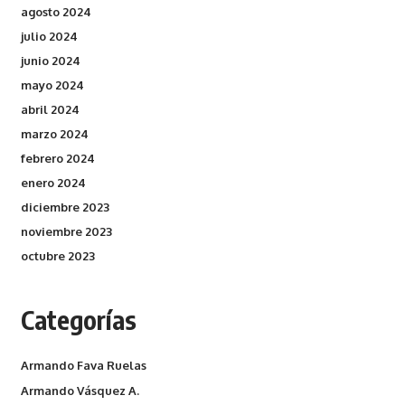
agosto 2024
julio 2024
junio 2024
mayo 2024
abril 2024
marzo 2024
febrero 2024
enero 2024
diciembre 2023
noviembre 2023
octubre 2023
Categorías
Armando Fava Ruelas
Armando Vásquez A.