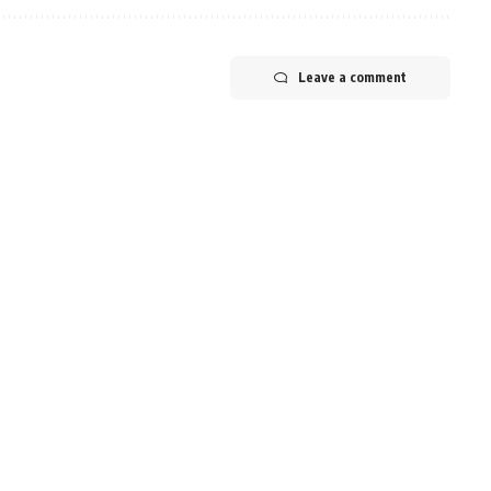
Leave a comment