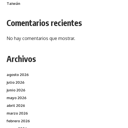
Taiwán
Comentarios recientes
No hay comentarios que mostrar.
Archivos
agosto 2026
julio 2026
junio 2026
mayo 2026
abril 2026
marzo 2026
febrero 2026