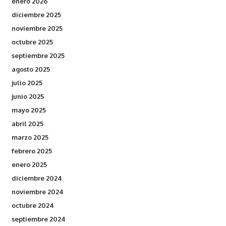
enero 2026
diciembre 2025
noviembre 2025
octubre 2025
septiembre 2025
agosto 2025
julio 2025
junio 2025
mayo 2025
abril 2025
marzo 2025
febrero 2025
enero 2025
diciembre 2024
noviembre 2024
octubre 2024
septiembre 2024